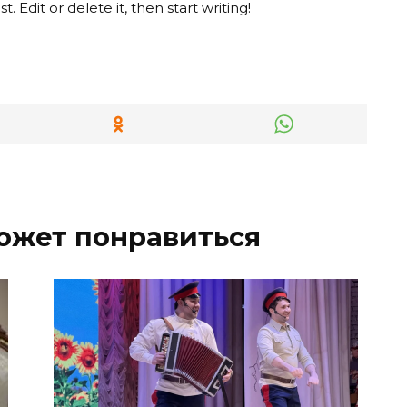
 Edit or delete it, then start writing!
ожет понравиться