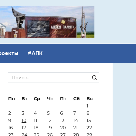
роекты
#АПК
Search
for:
Пн
Вт
Ср
Чт
Пт
Сб
Вс
1
2
3
4
5
6
7
8
9
10
11
12
13
14
15
16
17
18
19
20
21
22
23
24
25
26
27
28
29