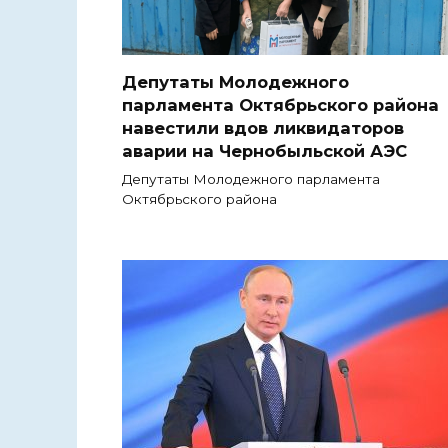
Депутаты Молодежного
парламента Октябрьского района
навестили вдов ликвидаторов
аварии на Чернобыльской АЭС
Депутаты Молодежного парламента
Октябрьского района