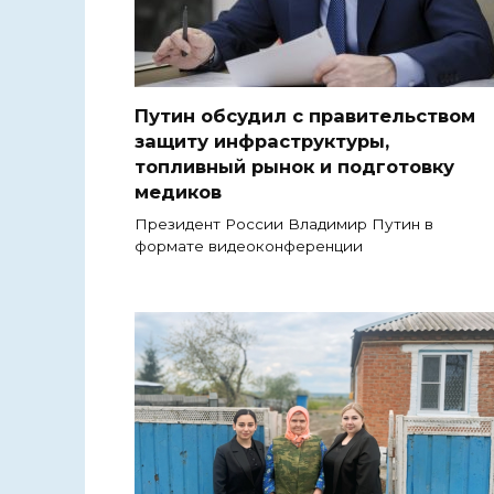
Путин обсудил с правительством
защиту инфраструктуры,
топливный рынок и подготовку
медиков
Президент России Владимир Путин в
формате видеоконференции