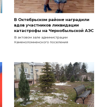
В Октябрьском районе наградили
вдов участников ликвидации
катастрофы на Чернобыльской АЭС
В актовом зале администрации
Каменоломненского поселения