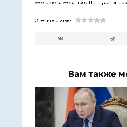
Welcome to WordPress. This is your first post.
Оцените статью
Вам также м