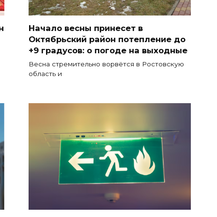
н
Начало весны принесет в
Октябрьский район потепление до
+9 градусов: о погоде на выходные
Весна стремительно ворвётся в Ростовскую
область и