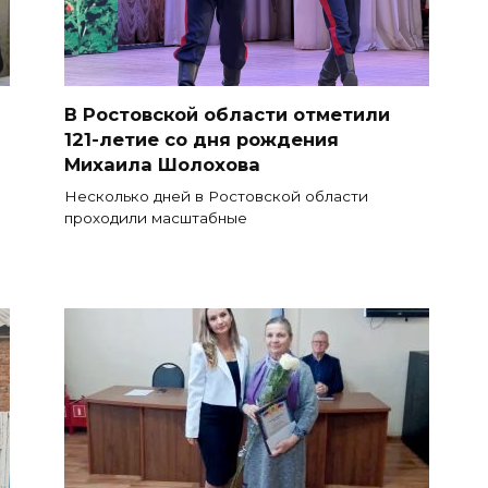
В Ростовской области отметили
121-летие со дня рождения
Михаила Шолохова
Несколько дней в Ростовской области
проходили масштабные