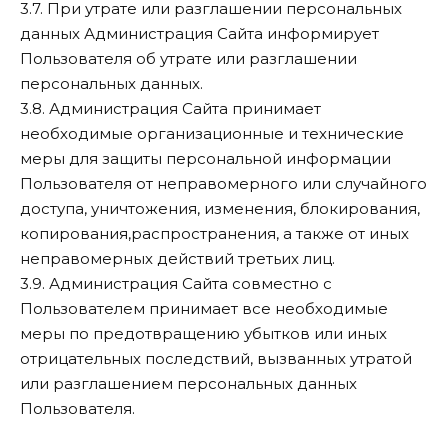
3.7. При утрате или разглашении персональных
данных Администрация Сайта информирует
Пользователя об утрате или разглашении
персональных данных.
3.8. Администрация Сайта принимает
необходимые организационные и технические
меры для защиты персональной информации
Пользователя от неправомерного или случайного
доступа, уничтожения, изменения, блокирования,
копирования,распространения, а также от иных
неправомерных действий третьих лиц.
3.9. Администрация Сайта совместно с
Пользователем принимает все необходимые
меры по предотвращению убытков или иных
отрицательных последствий, вызванных утратой
или разглашением персональных данных
Пользователя.