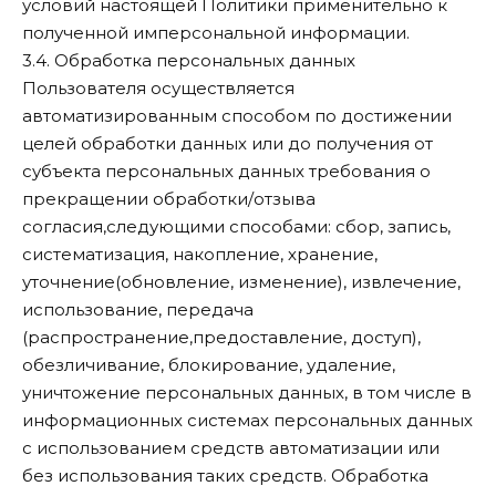
условий настоящей Политики применительно к
полученной имперсональной информации.
3.4. Обработка персональных данных
Пользователя осуществляется
автоматизированным способом по достижении
целей обработки данных или до получения от
субъекта персональных данных требования о
прекращении обработки/отзыва
согласия,следующими способами: сбор, запись,
систематизация, накопление, хранение,
уточнение(обновление, изменение), извлечение,
использование, передача
(распространение,предоставление, доступ),
обезличивание, блокирование, удаление,
уничтожение персональных данных, в том числе в
информационных системах персональных данных
с использованием средств автоматизации или
без использования таких средств. Обработка