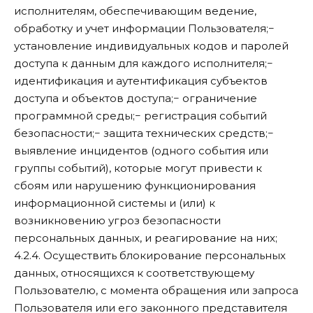
исполнителям, обеспечивающим ведение,
обработку и учет информации Пользователя;−
установление индивидуальных кодов и паролей
доступа к данным для каждого исполнителя;−
идентификация и аутентификация субъектов
доступа и объектов доступа;− ограничение
программной среды;− регистрация событий
безопасности;− защита технических средств;−
выявление инцидентов (одного события или
группы событий), которые могут привести к
сбоям или нарушению функционирования
информационной системы и (или) к
возникновению угроз безопасности
персональных данных, и реагирование на них;
4.2.4. Осуществить блокирование персональных
данных, относящихся к соответствующему
Пользователю, с момента обращения или запроса
Пользователя или его законного представителя