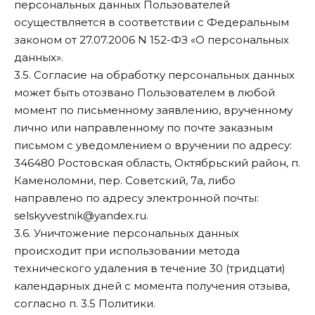
персональных данных Пользователей
осуществляется в соответствии с Федеральным
законом от 27.07.2006 N 152-ФЗ «О персональных
данных».
3.5. Согласие на обработку персональных данных
может быть отозвано Пользователем в любой
момент по письменному заявлению, врученному
лично или направленному по почте заказным
письмом с уведомлением о вручении по адресу:
346480 Ростовская область, Октябрьский район, п.
Каменоломни, пер. Советский, 7а, либо
направлено по адресу электронной почты:
selskyvestnik@yandex.ru.
3.6. Уничтожение персональных данных
происходит при использовании метода
технического удаления в течение 30 (тридцати)
календарных дней с момента получения отзыва,
согласно п. 3.5 Политики.