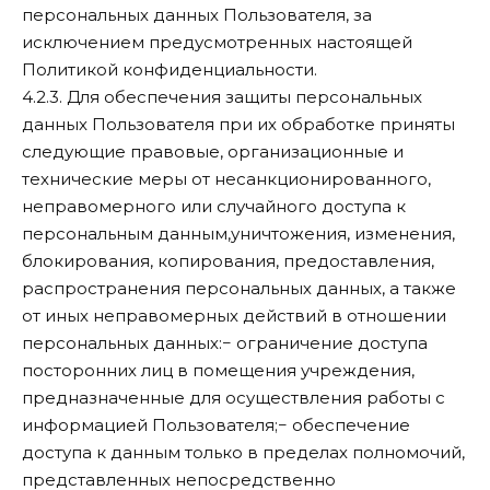
персональных данных Пользователя, за
исключением предусмотренных настоящей
Политикой конфиденциальности.
4.2.3. Для обеспечения защиты персональных
данных Пользователя при их обработке приняты
следующие правовые, организационные и
технические меры от несанкционированного,
неправомерного или случайного доступа к
персональным данным,уничтожения, изменения,
блокирования, копирования, предоставления,
распространения персональных данных, а также
от иных неправомерных действий в отношении
персональных данных:− ограничение доступа
посторонних лиц в помещения учреждения,
предназначенные для осуществления работы с
информацией Пользователя;− обеспечение
доступа к данным только в пределах полномочий,
представленных непосредственно