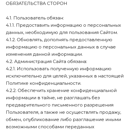
ОБЯЗАТЕЛЬСТВА СТОРОН
4.1. Пользователь обязан:
4.1.1. Предоставить информацию о персональных
данных, необходимую для пользования Сайтом.
4.1.2. Обновлять, дополнять предоставленную
информацию о персональных данных в случае
изменения данной информации.
4.2. Администрация Сайта обязана:
4.2.1. Использовать полученную информацию
исключительно для целей, указанных в настоящей
Политике конфиденциальности.
4.2.2. Обеспечить хранение конфиденциальной
информации в тайне, не разглашать без
предварительного письменного разрешения
Пользователя, а также не осуществлять продажу,
обмен, опубликование либо разглашение иными
возможными способами переданных