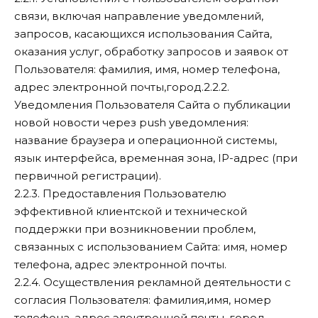
связи, включая направление уведомлений,
запросов, касающихся использования Сайта,
оказания услуг, обработку запросов и заявок от
Пользователя: фамилия, имя, номер телефона,
адрес электронной почты,город.2.2.2.
Уведомления Пользователя Сайта о публикации
новой новости через push уведомления:
название браузера и операционной системы,
язык интерфейса, временная зона, IP-адрес (при
первичной регистрации).
2.2.3. Предоставления Пользователю
эффективной клиентской и технической
поддержки при возникновении проблем,
связанных с использованием Сайта: имя, номер
телефона, адрес электронной почты.
2.2.4. Осуществления рекламной деятельности с
согласия Пользователя: фамилия,имя, номер
телефона, адрес электронной почты, город.