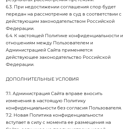
6.3. При недостижении соглашения спор будет
передан на рассмотрение в суд в соответствии с
действующим законодательством Российской
Федерации.
6.4. К настоящей Политике конфиденциальности и
отношениям между Пользователем и
Администрацией Сайта применяется
действующее законодательство Российской
Федерации.
ДОПОЛНИТЕЛЬНЫЕ УСЛОВИЯ
7.1. Администрация Сайта вправе вносить
изменения в настоящую Политику
конфиденциальности без согласия Пользователя.
7.2. Новая Политика конфиденциальности
вступает в силу с момента ее размещения на