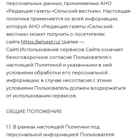
персональных данных, принимаемых АНО
«Редакция газеты «Сельский вестник». Настоящая
политика применяется ко всей информации,
которую АНО «Редакция газеты «Сельский
вестник» может получить о посетителях
сайта
https://selvest.ru/
(далее —
Сайт).Использование сервисов Сайта означает
безоговорочное согласие Пользователя с
настоящей Политикой и указанными в ней
условиями обработки его персональной
информации; в случае несогласия с этими
условиями Пользователь должен воздержаться
от использования сервисов.
ОБЩИЕ ПОЛОЖЕНИЯ
1.1. В рамках настоящей Политики под
персональной информацией Пользователя