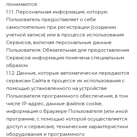
понимаются:
1.1.1. Персональная информация, которую
Пользователь предоставляет о себе
самостоятельно при регистрации (создании
учетной записи) или в процессе использования
Сервисов, включая персональные данные
Пользователя. Обязательная для предоставления
Сервисов информация помечена специальным
образом.
1.1.2. Данные, которые автоматически передаются
сервисам Сайта в процессе их использования с
помощью установленного на устройстве
Пользователя программного обеспечения, в том
числе IP-адрес, данные файлов cookie,
информация о браузере Пользователя (или иной
программе, с помощью которой осуществляется
доступ к сервисам), технические характеристики
оборудования и программного