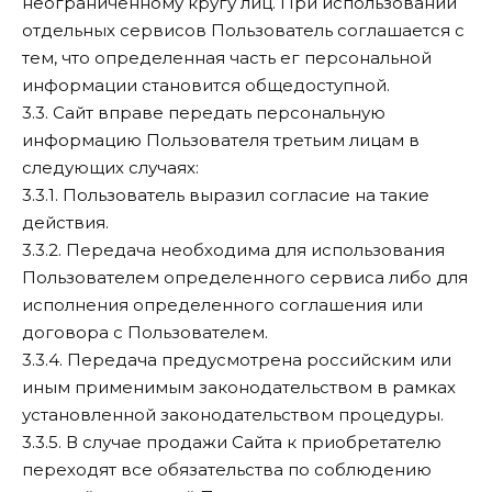
неограниченному кругу лиц. При использовании
отдельных сервисов Пользователь соглашается с
тем, что определенная часть ег персональной
информации становится общедоступной.
3.3. Сайт вправе передать персональную
информацию Пользователя третьим лицам в
следующих случаях:
3.3.1. Пользователь выразил согласие на такие
действия.
3.3.2. Передача необходима для использования
Пользователем определенного сервиса либо для
исполнения определенного соглашения или
договора с Пользователем.
3.3.4. Передача предусмотрена российским или
иным применимым законодательством в рамках
установленной законодательством процедуры.
3.3.5. В случае продажи Сайта к приобретателю
переходят все обязательства по соблюдению