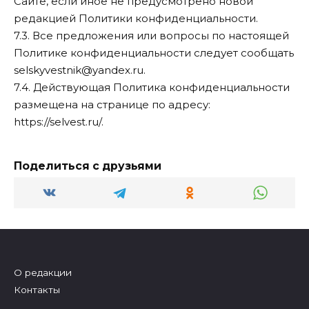
Сайте, если иное не предусмотрено новой
редакцией Политики конфиденциальности.
7.3. Все предложения или вопросы по настоящей
Политике конфиденциальности следует сообщать
selskyvestnik@yandex.ru.
7.4. Действующая Политика конфиденциальности
размещена на странице по адресу:
https://selvest.ru/.
Поделиться с друзьями
О редакции
Контакты