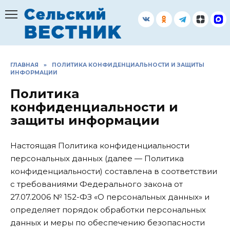
Перейти
к
содержанию
ГЛАВНАЯ
»
ПОЛИТИКА КОНФИДЕНЦИАЛЬНОСТИ И ЗАЩИТЫ
ИНФОРМАЦИИ
Политика
конфиденциальности и
защиты информации
Настоящая Политика конфиденциальности
персональных данных (далее — Политика
конфиденциальности) составлена в соответствии
с требованиями Федерального закона от
27.07.2006 № 152-ФЗ «О персональных данных» и
определяет порядок обработки персональных
данных и меры по обеспечению безопасности