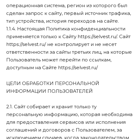
операционная система, регион из которого был
сделан запрос к сайту, первый источник трафика,
тип устройства, история переходов на сайте.
1.1.4. Настоящая Политика конфиденциальности
применяется только к Сайту https://selvest.ru/. Сайт
https://selvest.ru/ не контролирует и не несет
ответственности за сайты третьих лиц, на которые
Пользователь может перейти по ссылкам,
доступным на Сайте https://selvest.ru/
ЦЕЛИ ОБРАБОТКИ ПЕРСОНАЛЬНОЙ
ИНФОРМАЦИИ ПОЛЬЗОВАТЕЛЕЙ
2.1. Сайт собирает и хранит только ту
персональную информацию, которая необходима
для предоставления сервисов или исполнения
соглашений и договоров с Пользователем, за
исключением случаев, когда законодательством