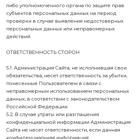
либо уполномоченного органа по защите прав
субъектов персональных данных на период
проверки в случае выявления недостоверных
персональных данных или неправомерных
действий.
ОТВЕТСТВЕННОСТЬ СТОРОН
5.1. Администрация Сайта, не исполнившая свои
обязательства, несет ответственность за убытки,
понесенные Пользователем в связи с
неправомерным использованием персональных
данных, в соответствии с законодательством
Российской Федерации.
5.2. В случае утраты или разглашения
конфиденциальной информации Администрация
Сайта не несет ответственности, если данная
конфиденциальная информация: