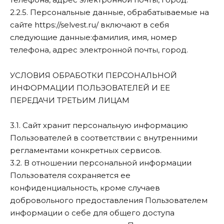
2.2.5. Персональные данные, обрабатываемые на
сайте https://selvest.ru/ включают в себя
следующие данные:фамилия, имя, номер
телефона, адрес электронной почты, город.
УСЛОВИЯ ОБРАБОТКИ ПЕРСОНАЛЬНОЙ
ИНФОРМАЦИИ ПОЛЬЗОВАТЕЛЕЙ И ЕЕ
ПЕРЕДАЧИ ТРЕТЬИМ ЛИЦАМ
3.1. Сайт хранит персональную информацию
Пользователей в соответствии с внутренними
регламентами конкретных сервисов.
3.2. В отношении персональной информации
Пользователя сохраняется ее
конфиденциальность, кроме случаев
добровольного предоставления Пользователем
информации о себе для общего доступа