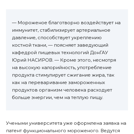
— Мороженое благотворно воздействует на
иммунитет, стабилизирует артериальное
давление, способствует укреплению
костной ткани, — поясняет заведующий
кафедрой пищевых технологий ДонГАУ
Юрий НАСИРОВ. — Кроме этого, несмотря
на высокую калорийность, употребление
продукта стимулирует сжигание жира, так
как на переваривание замороженных
продуктов организм человека расходует
больше энергии, чем на теплую пищу.
Учеными университета уже оформлена заявка на
патент функционального мороженого. Ведутся