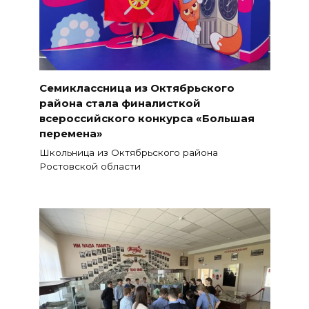
Семиклассница из Октябрьского
района стала финалисткой
всероссийского конкурса «Большая
перемена»
Школьница из Октябрьского района
Ростовской области