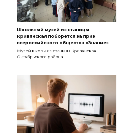
Школьный музей из станицы
Кривянская поборется за приз
всероссийского общества «Знание»
Музей школы из станицы Кривянская
Октябрьского района