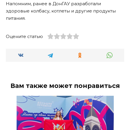
Напомним, ранее в ДонГАУ разработали
здоровые колбасу, котлеты и другие продукты
питания.
Оцените статью
Вам также может понравиться