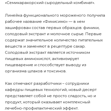
«Семикаракорский сыродельный комбинат».
Линейка функционального мороженого получила
рабочее название «Финисимо» — в нем
зашифрован состав первых образцов: финики,
солодовый экстракт и молочное сырье. Первые
содержат значительное количество питательных
веществ и заменяют в рецептуре сахар.
Солодовый экстракт является источником
пищевых аминокислот, активизирует
пищеварение и способствует выводу из
организма шлаков и токсинов.
Как отмечают разработчики – сотрудники
кафедры пищевых технологий, новый десерт
представляет собой не просто сладость, но и
продукт, который оказывает комплексный
лечебно-профилактический эффект.