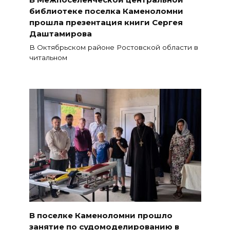
библиотеке поселка Каменоломни
прошла презентация книги Сергея
Даштамирова
В Октябрьском районе Ростовской области в
читальном
В поселке Каменоломни прошло
занятие по судомоделированию в