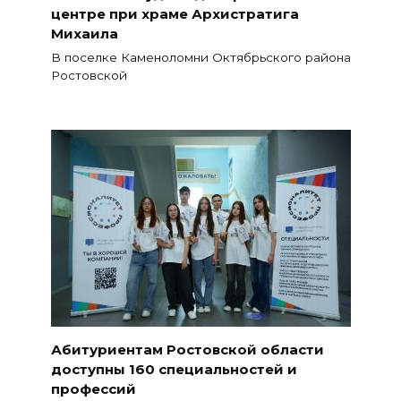
центре при храме Архистратига
Михаила
В поселке Каменоломни Октябрьского района
Ростовской
Абитуриентам Ростовской области
доступны 160 специальностей и
профессий