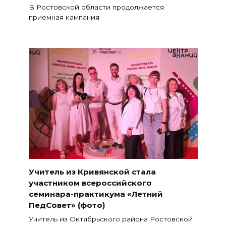
В Ростовской области продолжается
приемная кампания
Учитель из Кривянской стала
участником всероссийского
семинара-практикума «Летний
ПедСовет» (фото)
Учитель из Октябрьского района Ростовской