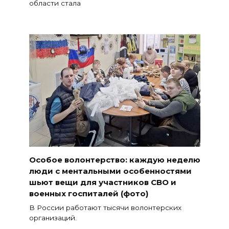
области стала
Особое волонтерство: каждую неделю
люди с ментальными особенностями
шьют вещи для участников СВО и
военных госпиталей (фото)
В России работают тысячи волонтерских
организаций.