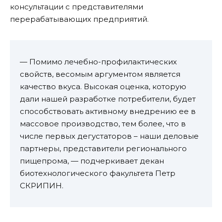
консультации с представителями
перерабатывающих предприятий.
— Помимо лечебно-профилактических
свойств, весомым аргументом является
качество вкуса. Высокая оценка, которую
дали нашей разработке потребители, будет
способствовать активному внедрению ее в
массовое производство, тем более, что в
числе первых дегустаторов – наши деловые
партнеры, представители регионального
пищепрома, — подчеркивает декан
биотехнологического факультета Петр
СКРИПИН.