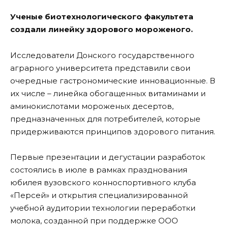
Ученые биотехнологического факультета
создали линейку здорового мороженого.
Исследователи Донского государственного
аграрного университета представили свои
очередные гастрономические инновационные. В
их числе – линейка обогащенных витаминами и
аминокислотами мороженых десертов,
предназначенных для потребителей, которые
придерживаются принципов здорового питания.
Первые презентации и дегустации разработок
состоялись в июле в рамках празднования
юбилея вузовского конноспортивного клуба
«Персей» и открытия специализированной
учебной аудитории технологии переработки
молока, созданной при поддержке ООО