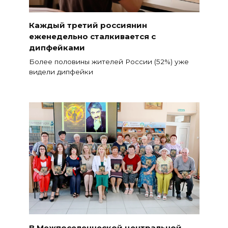
Каждый третий россиянин
еженедельно сталкивается с
дипфейками
Более половины жителей России (52%) уже
видели дипфейки
В Межпоселенческой центральной