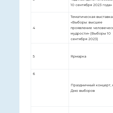
10 сентября 2023 года»
Тематическая выставка
«Выборы: высшее
4
проявление человечес
мудрости» (Выборы 10
сентября 2023)
5
Ярмарка
6
Праздничный концерт, 
Дню выборов