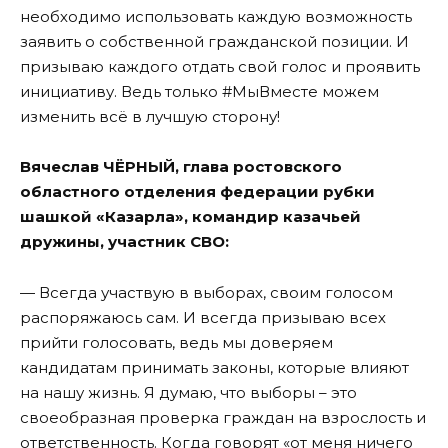
необходимо использовать каждую возможность
заявить о собственной гражданской позиции. И
призываю каждого отдать свой голос и проявить
инициативу. Ведь только #МыВместе можем
изменить всё в лучшую сторону!
Вячеслав ЧЁРНЫЙ, глава ростовского
областного отделения федерации рубки
шашкой «Казарла», командир казачьей
дружины, участник СВО:
— Всегда участвую в выборах, своим голосом
распоряжаюсь сам. И всегда призываю всех
прийти голосовать, ведь мы доверяем
кандидатам принимать законы, которые влияют
на нашу жизнь. Я думаю, что выборы – это
своеобразная проверка граждан на взрослость и
ответственность. Когда говорят «от меня ничего