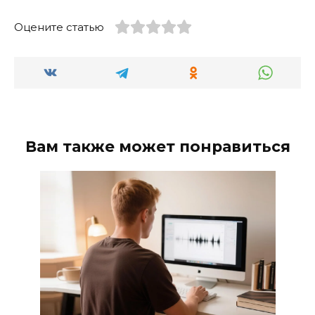
Оцените статью
Вам также может понравиться