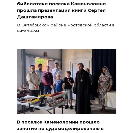
библиотеке поселка Каменоломни
прошла презентация книги Сергея
Даштамирова
В Октябрьском районе Ростовской области в
читальном
В поселке Каменоломни прошло
занятие по судомоделированию в