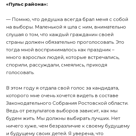
«Пульс района»:
— Помню, что дедушка всегда брал меня с собой
на выборы. Маленькой я шла с ним, внимательно
слушая о том, что каждый гражданин своей
страны должен обязательно проголосовать. Это
тогда мной воспринималось как праздник –
много взрослых людей, которые встречались,
спорили, рассуждали, смеялись, приходя
голосовать.
В этом году я отдала свой голос за кандидата,
которого мне очень хочется видеть в составе
Законодательного Собрания Ростовской области.
Ведь от результатов выборов зависит, как мы
будем жить. Мы должны выбирать лучших. Нет
ничего хуже, чем безразличие к своему будущему
и будущему своих детей. Я уверена, что