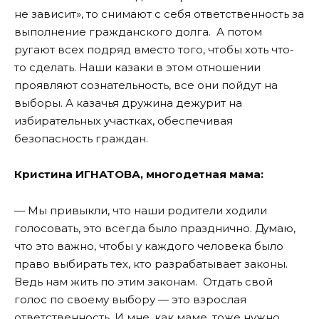
не зависит», то снимают с себя ответственность за
выполнение гражданского долга. А потом
ругают всех подряд вместо того, чтобы хоть что-
то сделать. Наши казаки в этом отношении
проявляют сознательность, все они пойдут на
выборы. А казачья дружина дежурит на
избирательных участках, обеспечивая
безопасность граждан.
Кристина ИГНАТОВА, многодетная мама:
— Мы привыкли, что наши родители ходили
голосовать, это всегда было празднично. Думаю,
что это важно, чтобы у каждого человека было
право выбирать тех, кто разрабатывает законы.
Ведь нам жить по этим законам. Отдать свой
голос по своему выбору — это взрослая
ответственность. И мне, как маме, тоже нужно