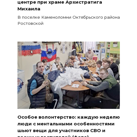
центре при храме Архистратига
Михаила
В поселке Каменоломни Октябрьского района
Ростовской
Особое волонтерство: каждую неделю
люди с ментальными особенностями
шьют вещи для участников СВО и
военных госпиталей (фото)