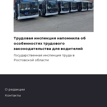
Трудовая инспекция напомнила об
особенностях трудового
законодательства для водителей
Государственная инспекция труда в
Ростовской области
О редакции
Контакты