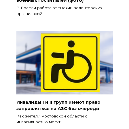
В России работают тысячи волонтерских
организаций.
Инвалиды I и II групп имеют право
заправляться на АЗС без очереди
Как жители Ростовской области с
инвалидностью могут