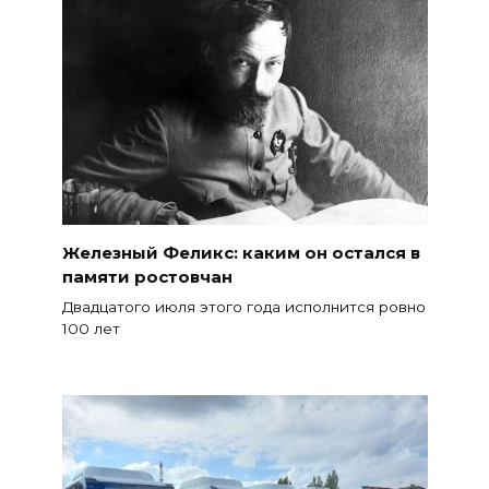
Железный Феликс: каким он остался в
памяти ростовчан
Двадцатого июля этого года исполнится ровно
100 лет