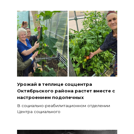
Урожай в теплице соццентра
Октябрьского района растет вместе с
настроением подопечных
В социально-реабилитационном отделении
Центра социального