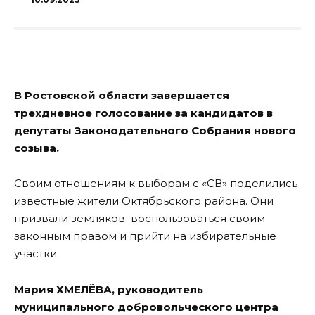
В Ростовской области завершается
трехдневное голосование за кандидатов в
депутаты Законодательного Собрания нового
созыва.
Своим отношениям к выборам с «СВ» поделились
известные жители Октябрьского района. Они
призвали земляков воспользоваться своим
законным правом и прийти на избирательные
участки.
Мария ХМЕЛЁВА, руководитель
муниципального добровольческого центра