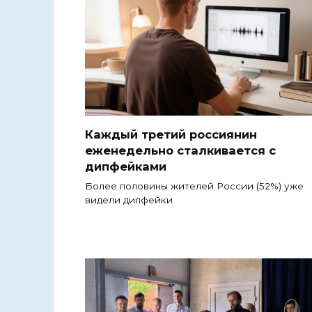
Каждый третий россиянин
еженедельно сталкивается с
дипфейками
Более половины жителей России (52%) уже
видели дипфейки