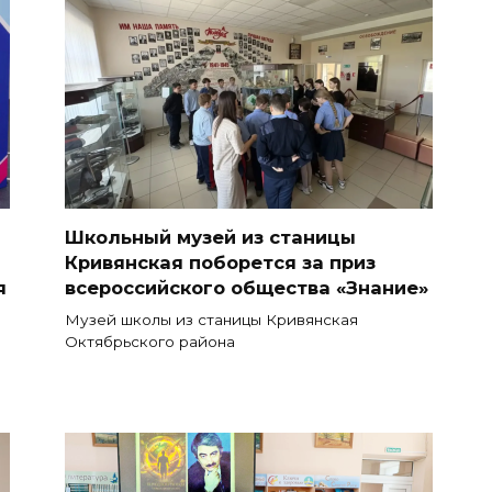
Школьный музей из станицы
Кривянская поборется за приз
я
всероссийского общества «Знание»
Музей школы из станицы Кривянская
Октябрьского района