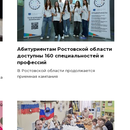
Абитуриентам Ростовской области
доступны 160 специальностей и
профессий
В Ростовской области продолжается
приемная кампания
на