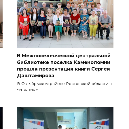
В Межпоселенческой центральной
библиотеке поселка Каменоломни
прошла презентация книги Сергея
Даштамирова
В Октябрьском районе Ростовской области в
читальном