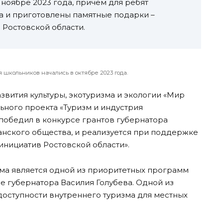
 ноябре 2023 года, причем для ребят
 и приготовлены памятные подарки –
 Ростовской области.
 школьников начались в октябре 2023 года.
звития культуры, экотуризма и экологии «Мир
ьного проекта «Туризм и индустрия
 победил в конкурсе грантов губернатора
анского общества, и реализуется при поддержке
инициатив Ростовской области».
ма является одной из приоритетных программ
е губернатора Василия Голубева. Одной из
доступности внутреннего туризма для местных