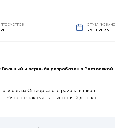
ПРОСМОТРОВ
ОПУБЛИКОВАНО
20
29.11.2023
«Вольный и верный» разработан в Ростовской
8 классов из Октябрьского района и школ
, ребята познакомятся с историей донского