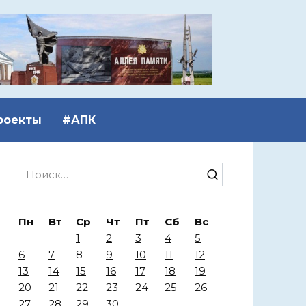
роекты
#АПК
Search
for:
Пн
Вт
Ср
Чт
Пт
Сб
Вс
1
2
3
4
5
6
7
8
9
10
11
12
13
14
15
16
17
18
19
20
21
22
23
24
25
26
27
28
29
30