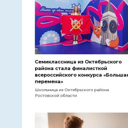
Семиклассница из Октябрьского
района стала финалисткой
всероссийского конкурса «Больша
перемена»
Школьница из Октябрьского района
Ростовской области