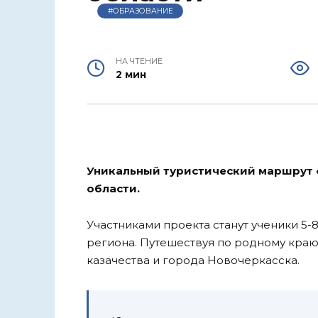
#ОБРАЗОВАНИЕ
НА ЧТЕНИЕ
2 мин
Уникальный туристический маршрут 
области.
Участниками проекта станут ученики 5-
региона. Путешествуя по родному краю
казачества и города Новочеркасска.