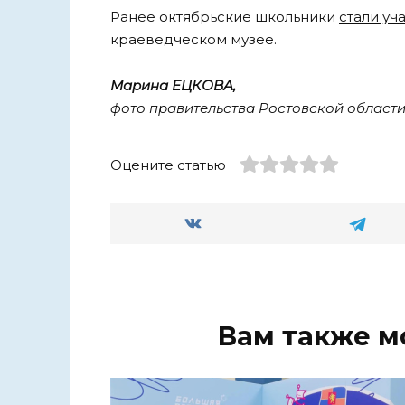
Ранее октябрьские школьники
стали уч
краеведческом музее.
Марина ЕЦКОВА,
фото правительства Ростовской област
Оцените статью
Вам также м