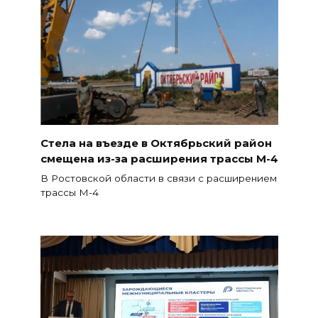
Стела на въезде в Октябрьский район
смещена из-за расширения трассы М-4
В Ростовской области в связи с расширением
трассы М-4