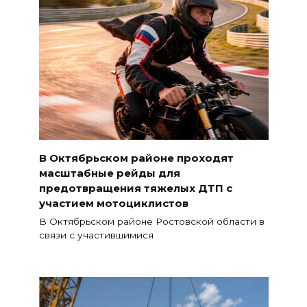
В Октябрьском районе проходят
масштабные рейды для
предотвращения тяжелых ДТП с
участием мотоциклистов
В Октябрьском районе Ростовской области в
связи с участившимися