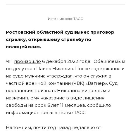
Источник фото: ТАСС
Ростовский областной суд вынес приговор
стрелку, открывшему стрельбу по
полицейским.
ЧП
произошло
6 декабря 2022 года. Обвиняемым
по делу стал Павел Николин. После задержания и
на суде мужчина утверждал, что он служил в
частной военной компании (ЧВК) «Вагнер». Суд
постановил признать Николина виновным и
назначить ему наказание в виде лишения
свободы на срок 6 лет 11 месяцев, сообщило
информационное агентство ТАСС.
Напомним, почти год назад недалеко от