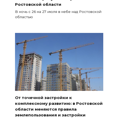
Ростовской области
В ночь с 26 на 27 июля в небе над Ростовской
областью
От точечной застройки к
комплексному развитию: в Ростовской
области меняются правила
землепользования и застройки