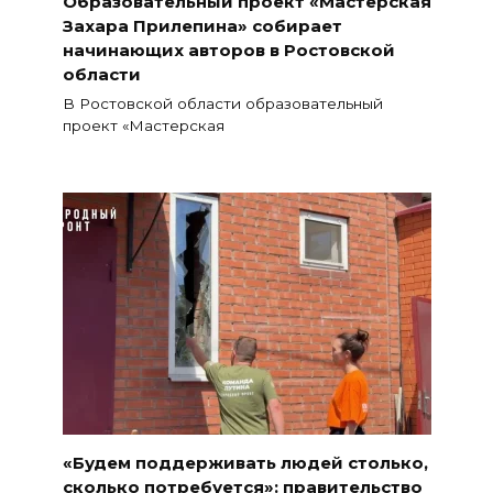
Образовательный проект «Мастерская
Захара Прилепина» собирает
начинающих авторов в Ростовской
области
В Ростовской области образовательный
проект «Мастерская
«Будем поддерживать людей столько,
сколько потребуется»: правительство