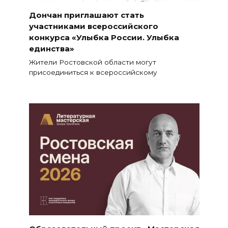
Дончан приглашают стать
участниками всероссийского
конкурса «Улыбка России. Улыбка
единства»
Жители Ростовской области могут
присоединиться к всероссийскому