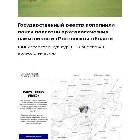
Государственный реестр пополнили
почти полсотни археологических
памятников из Ростовской области
Министерство культуры РФ внесло 48
археологических