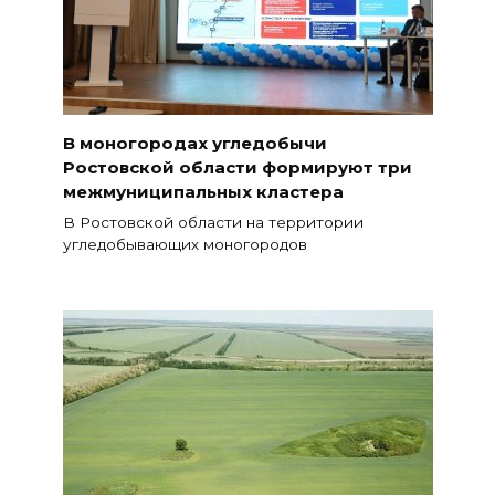
В моногородах угледобычи
Ростовской области формируют три
межмуниципальных кластера
В Ростовской области на территории
угледобывающих моногородов