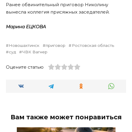
Ранее обвинительный приговор Николину
вынесла коллегия присяжных заседателей.
Марина ЕЦКОВА
Новошахтинск
приговор
Ростовская область
суд
ЧВК Вагнер
Оцените статью
Вам также может понравиться