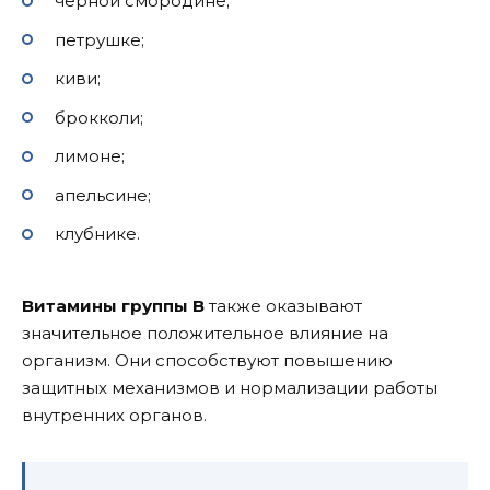
черной смородине;
петрушке;
киви;
брокколи;
лимоне;
апельсине;
клубнике.
Витамины группы B
также оказывают
значительное положительное влияние на
организм. Они способствуют повышению
защитных механизмов и нормализации работы
внутренних органов.