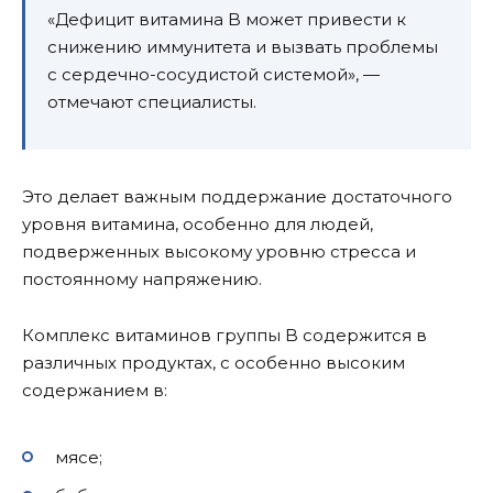
«Дефицит витамина B может привести к
снижению иммунитета и вызвать проблемы
с сердечно-сосудистой системой», —
отмечают специалисты.
Это делает важным поддержание достаточного
уровня витамина, особенно для людей,
подверженных высокому уровню стресса и
постоянному напряжению.
Комплекс витаминов группы B содержится в
различных продуктах, с особенно высоким
содержанием в:
мясе;