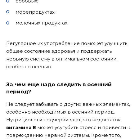
бобовых;
морепродуктах;
молочных продуктах.
Регулярное их употребление поможет улучшить
общее состояние здоровья и поддержать
нервную систему в оптимальном состоянии,
особенно осенью.
За чем еще надо следить в осенний
период?
Не следует забывать о других важных элементах,
особенно необходимых в осенний период.
Нутрициологи подчеркивают, что недостаток
витамина E
может усугубить стресс и привести к
повреждению нервной системы. Кроме того,