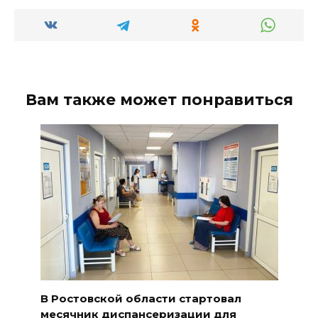
Вам также может понравиться
В Ростовской области стартовал
месячник диспансеризации для