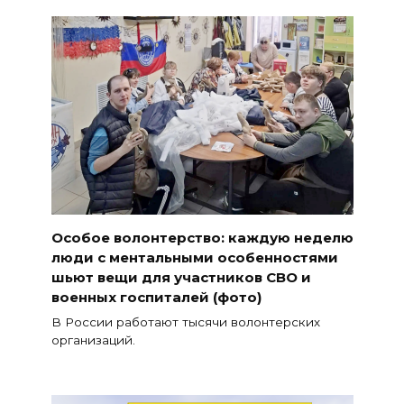
Особое волонтерство: каждую неделю
люди с ментальными особенностями
шьют вещи для участников СВО и
военных госпиталей (фото)
В России работают тысячи волонтерских
организаций.