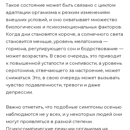
Такое состояние может быть связано с циклом
адаптации организма к резким изменениям
внешних условий, и оно охватывает множество
биологических и психоэмоциональных факторов.
Когда дни становятся короче, а солнечного света
становится меньше, уровень мелатонина —
гормона, регулирующего сон и бодрствование —
может возрастать. В свою очередь, это приводит
к повышенной усталости и сонливости, а уровень
серотонина, отвечающего за настроение, может
снижаться. Это, в свою очередь может вызывать
чувство подавленности, тревоги и даже
депрессии.
Важно отметить, что подобные симптомы осенью
наблюдаются не у всех, и у некоторых людей они
могут проявляться в разной степени.
Психосоматические реакции организма на