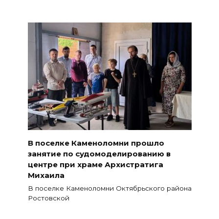
В поселке Каменоломни прошло
занятие по судомоделированию в
центре при храме Архистратига
Михаила
В поселке Каменоломни Октябрьского района
Ростовской