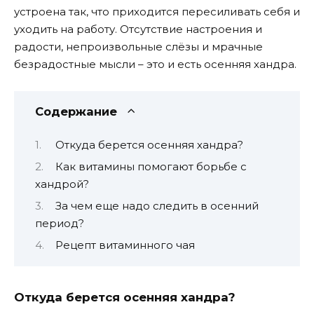
устроена так, что приходится пересиливать себя и
уходить на работу. Отсутствие настроения и
радости, непроизвольные слёзы и мрачные
безрадостные мысли – это и есть осенняя хандра.
Содержание
Откуда берется осенняя хандра?
Как витамины помогают борьбе с
хандрой?
За чем еще надо следить в осенний
период?
Рецепт витаминного чая
Откуда берется осенняя хандра?