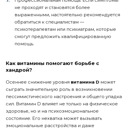
Профессиональная помощь. Если симптомы
не проходят и становятся более
выраженными, настоятельно рекомендуется
обратиться к специалистам —
психотерапевтам или психиатрам, которые
смогут предложить квалифицированную
помощь.
Как витамины помогают борьбе с
хандрой?
Осеннее снижение уровня
витамина D
может
сыграть значительную роль в возникновении
пессимистического настроения и общего упадка
сил. Витамин D влияет не только на физическое
здоровье, но и на психоэмоциональное
состояние. Его нехватка может вызывать
эмоциональные расстройства и даже