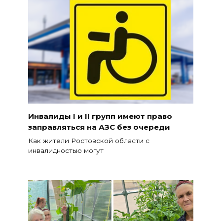
Инвалиды I и II групп имеют право
заправляться на АЗС без очереди
Как жители Ростовской области с
инвалидностью могут