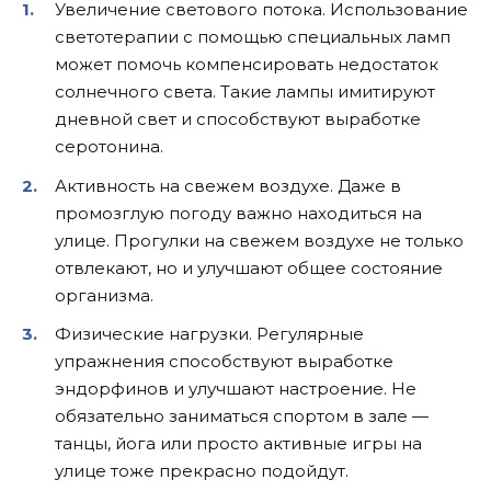
Увеличение светового потока. Использование
светотерапии с помощью специальных ламп
может помочь компенсировать недостаток
солнечного света. Такие лампы имитируют
дневной свет и способствуют выработке
серотонина.
Активность на свежем воздухе. Даже в
промозглую погоду важно находиться на
улице. Прогулки на свежем воздухе не только
отвлекают, но и улучшают общее состояние
организма.
Физические нагрузки. Регулярные
упражнения способствуют выработке
эндорфинов и улучшают настроение. Не
обязательно заниматься спортом в зале —
танцы, йога или просто активные игры на
улице тоже прекрасно подойдут.