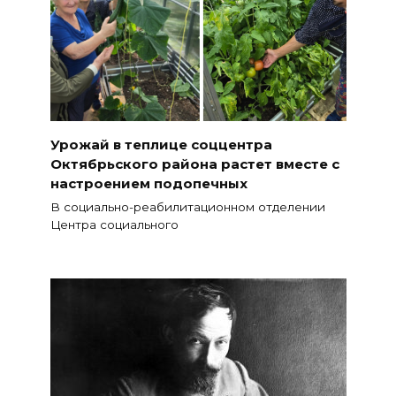
Урожай в теплице соццентра
Октябрьского района растет вместе с
настроением подопечных
В социально-реабилитационном отделении
Центра социального