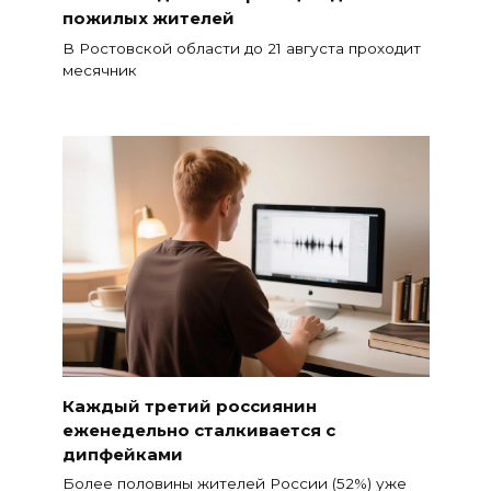
пожилых жителей
В Ростовской области до 21 августа проходит
месячник
Каждый третий россиянин
еженедельно сталкивается с
дипфейками
Более половины жителей России (52%) уже