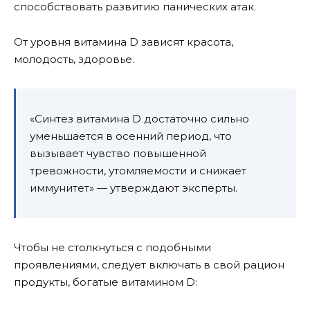
способствовать развитию панических атак.
От уровня витамина D зависят красота,
молодость, здоровье.
«Синтез витамина D достаточно сильно
уменьшается в осенний период, что
вызывает чувство повышенной
тревожности, утомляемости и снижает
иммунитет» — утверждают эксперты.
Чтобы не столкнуться с подобными
проявлениями, следует включать в свой рацион
продукты, богатые витамином D: