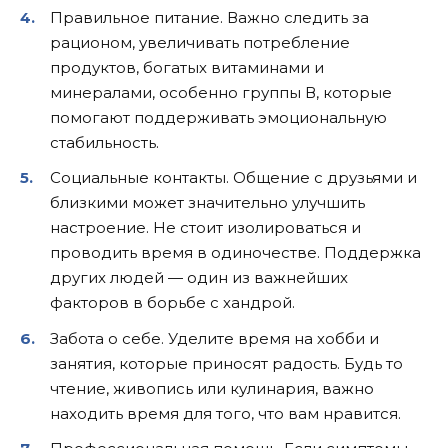
Правильное питание. Важно следить за
рационом, увеличивать потребление
продуктов, богатых витаминами и
минералами, особенно группы В, которые
помогают поддерживать эмоциональную
стабильность.
Социальные контакты. Общение с друзьями и
близкими может значительно улучшить
настроение. Не стоит изолироваться и
проводить время в одиночестве. Поддержка
других людей — один из важнейших
факторов в борьбе с хандрой.
Забота о себе. Уделите время на хобби и
занятия, которые приносят радость. Будь то
чтение, живопись или кулинария, важно
находить время для того, что вам нравится.