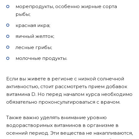
морепродукты, особенно жирные сорта
рыбы;
красная икра;
яичный желток;
лесные грибы;
молочные продукты.
Если вы живете в регионе с низкой солнечной
активностью, стоит рассмотреть прием добавок
витамина D. Но перед началом курса необходимо
обязательно проконсультироваться с врачом.
Также важно уделять внимание уровню
водорастворимых витаминов в организме в
осенний период. Эти вещества не накапливаются,