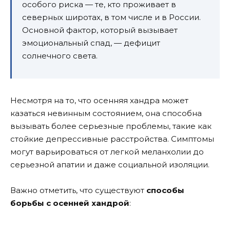
особого риска — те, кто проживает в
северных широтах, в том числе и в России.
Основной фактор, который вызывает
эмоциональный спад, — дефицит
солнечного света.
Несмотря на то, что осенняя хандра может
казаться невинным состоянием, она способна
вызывать более серьезные проблемы, такие как
стойкие депрессивные расстройства. Симптомы
могут варьироваться от легкой меланхолии до
серьезной апатии и даже социальной изоляции.
Важно отметить, что существуют
способы
борьбы с осенней хандрой
: