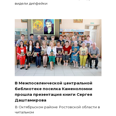
видели дипфейки
В Межпоселенческой центральной
библиотеке поселка Каменоломни
прошла презентация книги Сергея
Даштамирова
В Октябрьском районе Ростовской области в
читальном