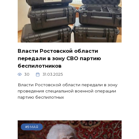
Власти Ростовской области
передали в зону СВО партию
беспилотников
30
31.03.2025
Власти Ростовской области передали в зону
проведения специальной военной операции
партию беспилотных
#9 МАЯ