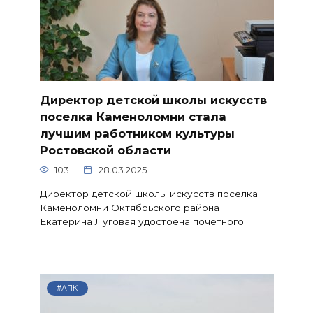
Директор детской школы искусств
поселка Каменоломни стала
лучшим работником культуры
Ростовской области
103
28.03.2025
Директор детской школы искусств поселка
Каменоломни Октябрьского района
Екатерина Луговая удостоена почетного
#АПК