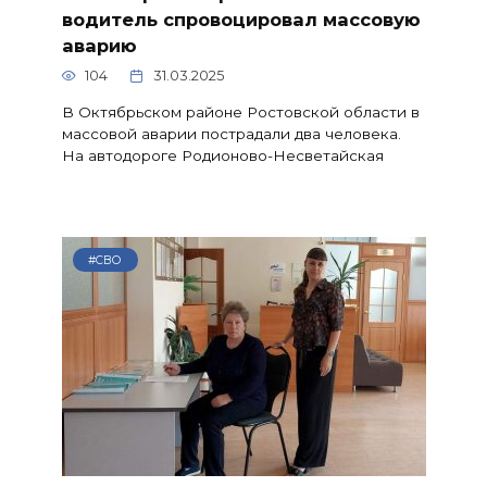
водитель спровоцировал массовую
аварию
104
31.03.2025
В Октябрьском районе Ростовской области в
массовой аварии пострадали два человека.
На автодороге Родионово-Несветайская
#СВО