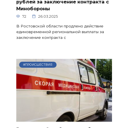
рублей за заключение контракта с
Минобороны
72
26.03.2025
В Ростовской области продлено действие
единовременной региональной выплаты за
заключение контракта с
#ПРОИСШЕСТВИЯ