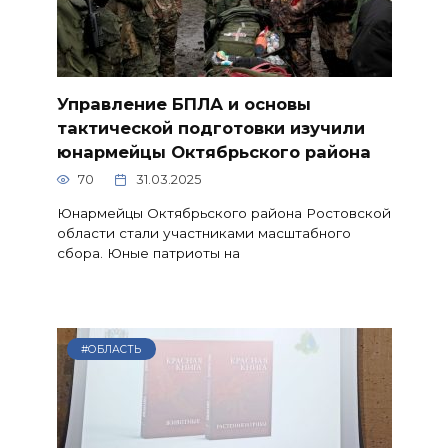
Управление БПЛА и основы
тактической подготовки изучили
юнармейцы Октябрьского района
70
31.03.2025
Юнармейцы Октябрьского района Ростовской
области стали участниками масштабного
сбора. Юные патриоты на
#ОБЛАСТЬ