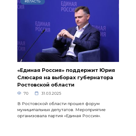
#ВЛАСТЬ
«Единая Россия» поддержит Юрия
Слюсаря на выборах губернатора
Ростовской области
70
31.03.2025
В Ростовской области прошел форум
муниципальных депутатов. Мероприятие
организовала партия «Единая Россия».