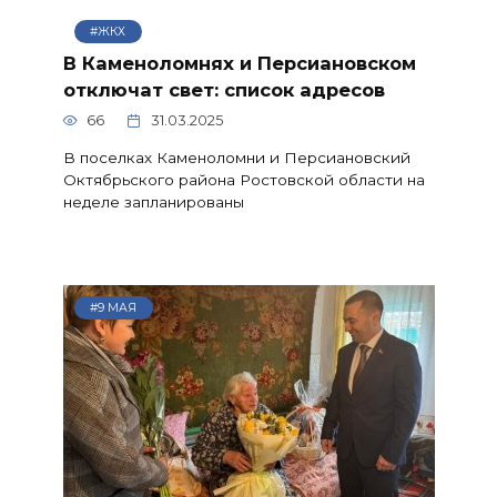
#ЖКХ
В Каменоломнях и Персиановском
отключат свет: список адресов
66
31.03.2025
В поселках Каменоломни и Персиановский
Октябрьского района Ростовской области на
неделе запланированы
#9 МАЯ