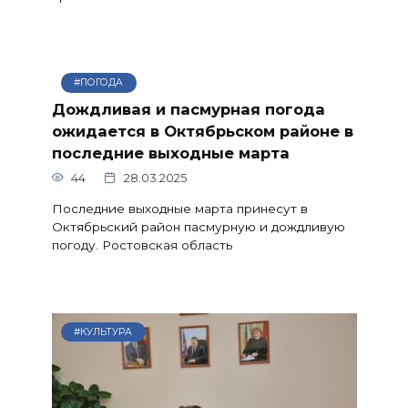
#ПОГОДА
Дождливая и пасмурная погода
ожидается в Октябрьском районе в
последние выходные марта
44
28.03.2025
Последние выходные марта принесут в
Октябрьский район пасмурную и дождливую
погоду. Ростовская область
#КУЛЬТУРА