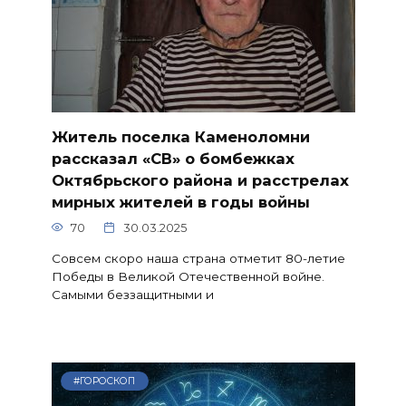
Житель поселка Каменоломни
рассказал «СВ» о бомбежках
Октябрьского района и расстрелах
мирных жителей в годы войны
70
30.03.2025
Совсем скоро наша страна отметит 80-летие
Победы в Великой Отечественной войне.
Самыми беззащитными и
#ГОРОСКОП