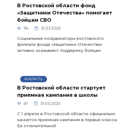
В Ростовской области фонд
«Защитники Отечества» помогает
бойцам СВО
114
31.03.2025
Социальные координаторы ростовского
филиала фонда «Защитники Отечества»
активно оказывают поддержку бойцам
#ОБЛАСТЬ
В Ростовской области стартует
приемная кампания в школы
47
31.03.2025
С 1 апреля в Ростовской области официально
начнется приемная кампания в первые классы.
Ее отличительной