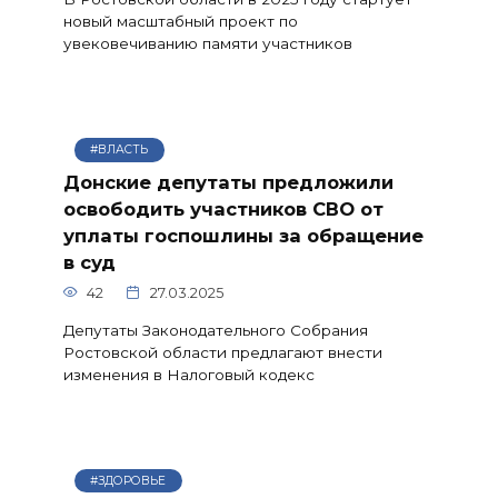
новый масштабный проект по
увековечиванию памяти участников
#ВЛАСТЬ
Донские депутаты предложили
освободить участников СВО от
уплаты госпошлины за обращение
в суд
42
27.03.2025
Депутаты Законодательного Собрания
Ростовской области предлагают внести
изменения в Налоговый кодекс
#ЗДОРОВЬЕ