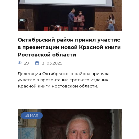
Октябрьский район принял участие
в презентации новой Красной книги
Ростовской области
29
31.03.2025
Делегация Октябрьского района приняла
участие в презентации третьего издания
Красной книги Ростовской области.
#9 МАЯ