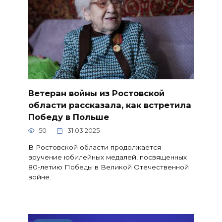
Ветеран войны из Ростовской
области рассказала, как встретила
Победу в Польше
50
31.03.2025
В Ростовской области продолжается
вручение юбилейных медалей, посвященных
80-летию Победы в Великой Отечественной
войне.