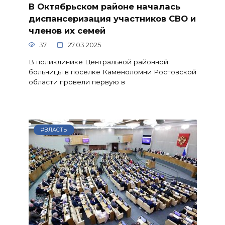
В Октябрьском районе началась
диспансеризация участников СВО и
членов их семей
37
27.03.2025
В поликлинике Центральной районной
больницы в поселке Каменоломни Ростовской
области провели первую в
#ВЛАСТЬ