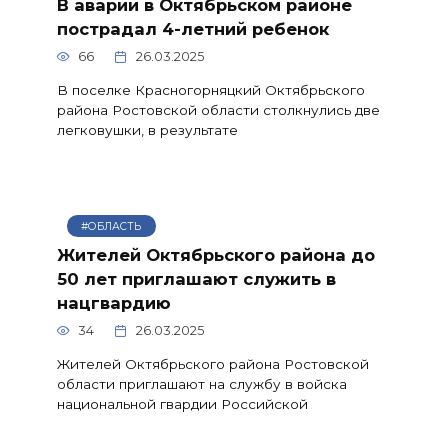
В аварии в Октябрьском районе
пострадал 4-летний ребенок
66
26.03.2025
В поселке Красногорняцкий Октябрьского
района Ростовской области столкнулись две
легковушки, в результате
#ОБЛАСТЬ
Жителей Октябрьского района до
50 лет приглашают служить в
нацгвардию
34
26.03.2025
Жителей Октябрьского района Ростовской
области приглашают на службу в войска
национальной гвардии Российской