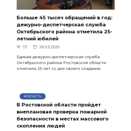
Больше 45 тысяч обращений в год:
дежурно-диспетчерская служба
Октябрьского района отметила 25-
летний юбилей
73
26.03.2025
Единая дежурно-диспетчерская служба
Октябрьского района Ростовской области
отметила 25 лет со дня своего создания.
#ОБЛАСТЬ
В Ростовской области пройдет
внеплановая проверка пожарной
безопасности в местах массового
скопления людей