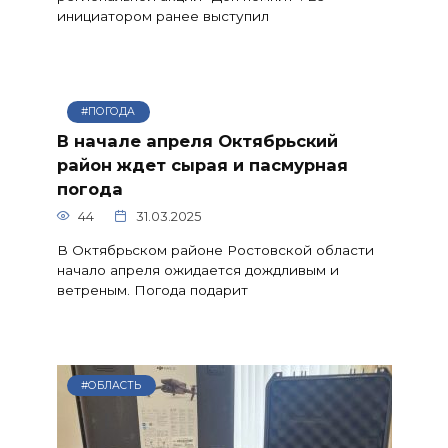
инициатором ранее выступил
#ПОГОДА
В начале апреля Октябрьский
район ждет сырая и пасмурная
погода
44
31.03.2025
В Октябрьском районе Ростовской области
начало апреля ожидается дождливым и
ветреным. Погода подарит
#ОБЛАСТЬ