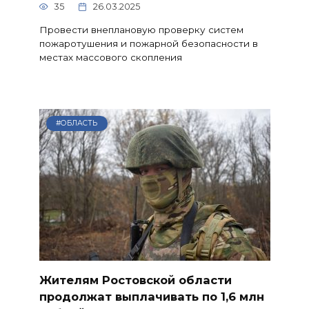
35
26.03.2025
Провести внеплановую проверку систем
пожаротушения и пожарной безопасности в
местах массового скопления
#ОБЛАСТЬ
Жителям Ростовской области
продолжат выплачивать по 1,6 млн