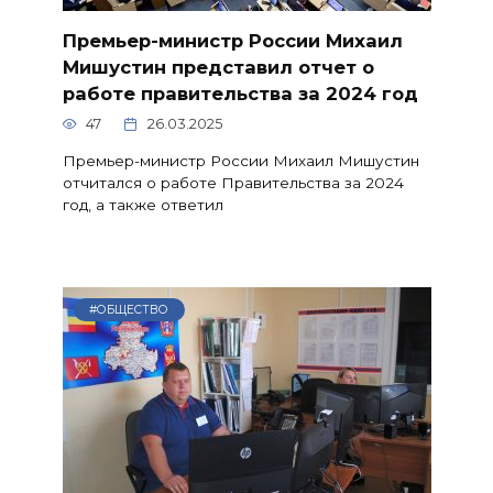
Премьер-министр России Михаил
Мишустин представил отчет о
работе правительства за 2024 год
47
26.03.2025
Премьер-министр России Михаил Мишустин
отчитался о работе Правительства за 2024
год, а также ответил
#ОБЩЕСТВО