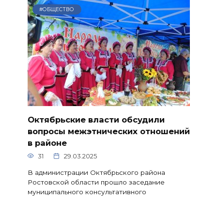
#ОБЩЕСТВО
Октябрьские власти обсудили
вопросы межэтнических отношений
в районе
31
29.03.2025
В администрации Октябрьского района
Ростовской области прошло заседание
муниципального консультативного