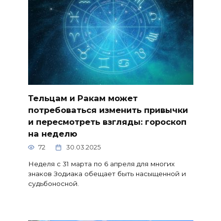
Тельцам и Ракам может
потребоваться изменить привычки
и пересмотреть взгляды: гороскоп
на неделю
72
30.03.2025
Неделя с 31 марта по 6 апреля для многих
знаков Зодиака обещает быть насыщенной и
судьбоносной.