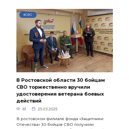
#СВО
В Ростовской области 30 бойцам
СВО торжественно вручили
удостоверения ветерана боевых
действий
61
25.03.2025
В ростовском филиале фонда «Защитники
Отечества» 30 бойцов СВО получили