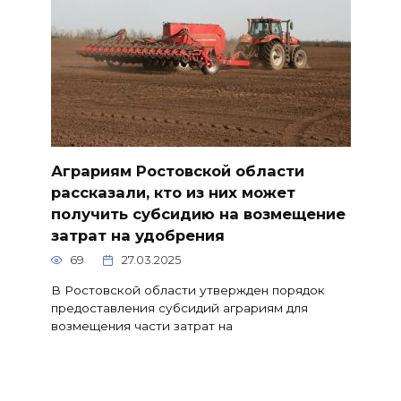
Аграриям Ростовской области
рассказали, кто из них может
получить субсидию на возмещение
затрат на удобрения
69
27.03.2025
В Ростовской области утвержден порядок
предоставления субсидий аграриям для
возмещения части затрат на