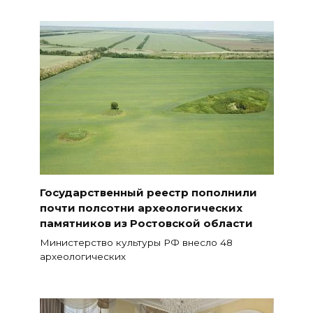
Государственный реестр пополнили
почти полсотни археологических
памятников из Ростовской области
Министерство культуры РФ внесло 48
археологических