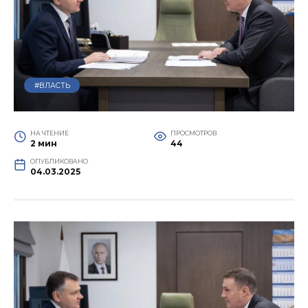
#ВЛАСТЬ
НА ЧТЕНИЕ
ПРОСМОТРОВ
2 мин
44
ОПУБЛИКОВАНО
04.03.2025