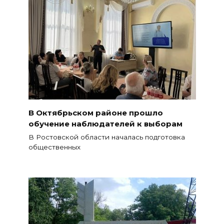
В Октябрьском районе прошло
обучение наблюдателей к выборам
В Ростовской области началась подготовка
общественных