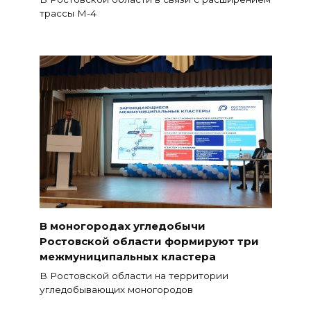
трассы М-4
В моногородах угледобычи
Ростовской области формируют три
межмуниципальных кластера
В Ростовской области на территории
угледобывающих моногородов