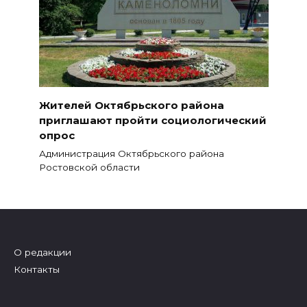
Жителей Октябрьского района
приглашают пройти социологический
опрос
Администрация Октябрьского района
Ростовской области
О редакции
Контакты