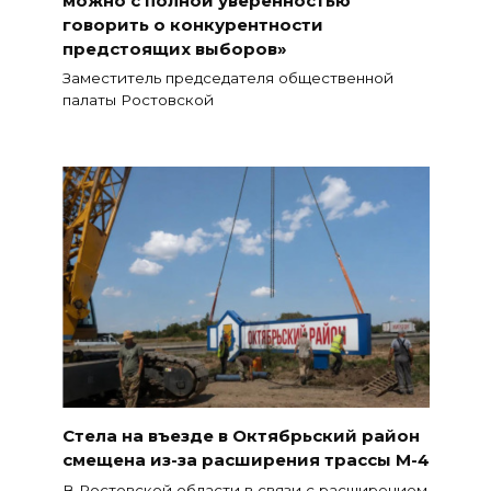
говорить о конкурентности
предстоящих выборов»
Заместитель председателя общественной
палаты Ростовской
Стела на въезде в Октябрьский район
смещена из-за расширения трассы М-4
В Ростовской области в связи с расширением