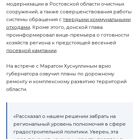
модернизации в Ростовской области очистных
сооружений, а также совершенствования работы
системы обращения с
твердыми коммунальными
отходами
. Кроме этого, донской глава
проинформировал вице-премьера о готовности
хозяйств региона к предстоящей весенней
посевной кампании
.
На встрече с Маратом Хуснуллиным врио
губернатора озвучил планы по дорожному
ремонту и комплексному развитию территорий
области.
«Рассказал о нашем решении забрать на
региональный уровень полномочия в сфере
градостроительной политики. Уверен, эта