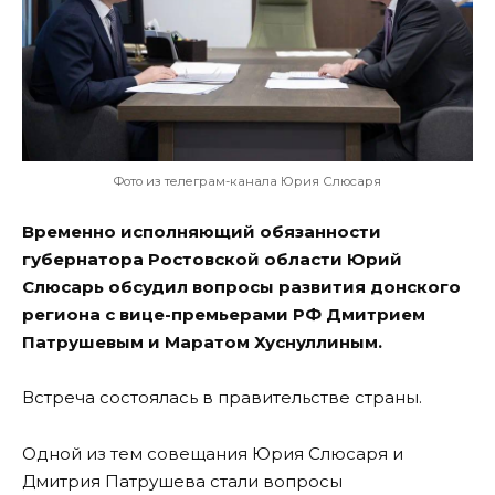
Фото из телеграм-канала Юрия Слюсаря
Временно исполняющий обязанности
губернатора Ростовской области Юрий
Слюсарь обсудил вопросы развития донского
региона с вице-премьерами РФ Дмитрием
Патрушевым и Маратом Хуснуллиным.
Встреча состоялась в правительстве страны.
Одной из тем совещания Юрия Слюсаря и
Дмитрия Патрушева стали вопросы