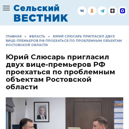
Перейти
к
содержанию
ГЛАВНАЯ
»
#ВЛАСТЬ
»
ЮРИЙ СЛЮСАРЬ ПРИГЛАСИЛ ДВУХ
ВИЦЕ-ПРЕМЬЕРОВ РФ ПРОЕХАТЬСЯ ПО ПРОБЛЕМНЫМ ОБЪЕКТАМ
РОСТОВСКОЙ ОБЛАСТИ
Юрий Слюсарь пригласил
двух вице-премьеров РФ
проехаться по проблемным
объектам Ростовской
области