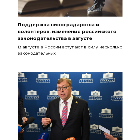
Поддержка виноградарства и
волонтеров: изменения российского
законодательства в августе
В августе в России вступают в силу несколько
законодательных