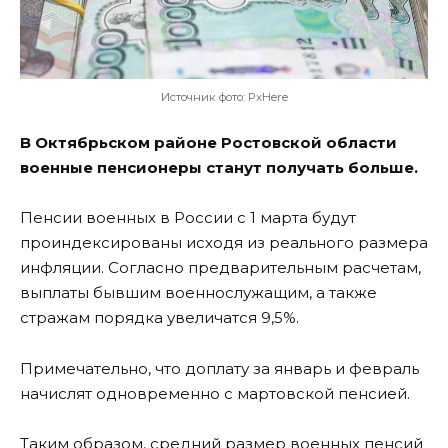
Источник фото: PxHere
В Октябрьском районе Ростовской области
военные пенсионеры станут получать больше.
Пенсии военных в России с 1 марта будут
проиндексированы исходя из реального размера
инфляции. Согласно предварительным расчетам,
выплаты бывшим военнослужащим, а также
стражам порядка увеличатся 9,5%.
Примечательно, что доплату за январь и февраль
начислят одновременно с мартовской пенсией.
Таким образом, средний размер военных пенсий