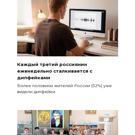
Каждый третий россиянин
еженедельно сталкивается с
дипфейками
Более половины жителей России (52%) уже
видели дипфейки