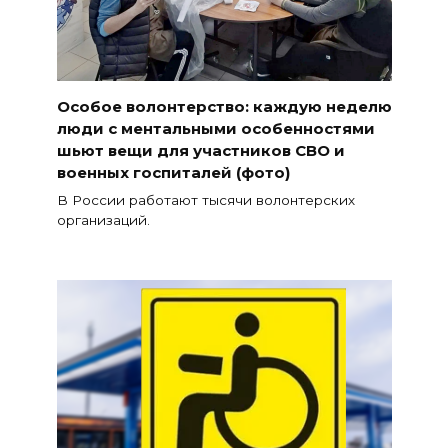
Особое волонтерство: каждую неделю
люди с ментальными особенностями
шьют вещи для участников СВО и
военных госпиталей (фото)
В России работают тысячи волонтерских
организаций.