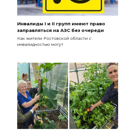
Инвалиды I и II групп имеют право
заправляться на АЗС без очереди
Как жители Ростовской области с
инвалидностью могут