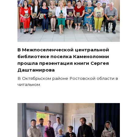
В Межпоселенческой центральной
библиотеке поселка Каменоломни
прошла презентация книги Сергея
Даштамирова
В Октябрьском районе Ростовской области в
читальном