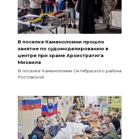
В поселке Каменоломни прошло
занятие по судомоделированию в
центре при храме Архистратига
Михаила
В поселке Каменоломни Октябрьского района
Ростовской