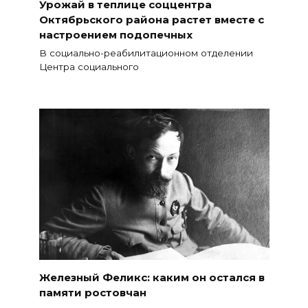
Урожай в теплице соццентра
Октябрьского района растет вместе с
настроением подопечных
В социально-реабилитационном отделении
Центра социального
Железный Феликс: каким он остался в
памяти ростовчан