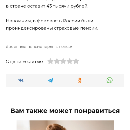
в стране оставит 43 тысячи рублей.
Напомним, в феврале в России были
проиндексированы
страховые пенсии.
военные пенсионеры
пенсия
Оцените статью
Вам также может понравиться