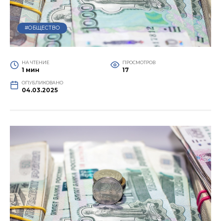
#ОБЩЕСТВО
НА ЧТЕНИЕ
ПРОСМОТРОВ
1 мин
17
ОПУБЛИКОВАНО
04.03.2025