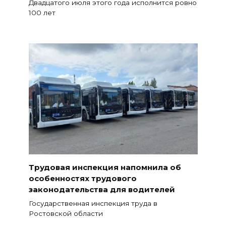
Двадцатого июля этого года исполнится ровно
100 лет
Трудовая инспекция напомнила об
особенностях трудового
законодательства для водителей
Государственная инспекция труда в
Ростовской области