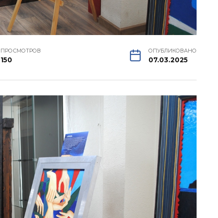
ПРОСМОТРОВ
ОПУБЛИКОВАНО
150
07.03.2025