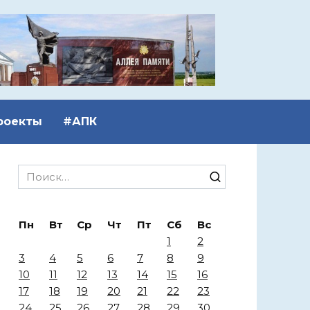
роекты
#АПК
Search
for:
Пн
Вт
Ср
Чт
Пт
Сб
Вс
1
2
3
4
5
6
7
8
9
10
11
12
13
14
15
16
17
18
19
20
21
22
23
24
25
26
27
28
29
30