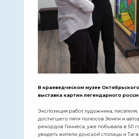
В краеведческом музее Октябрьского
выставка картин легендарного росс
Экспозиция работ художника, писателя,
достигшего пяти полюсов Земли и авто
рекордов Гиннеса, уже побывала в 50 г
увидеть жители донской столицы и Тага