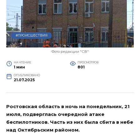
#ПРОИСШЕСТВИЯ
Фото редакции "СВ"
НА ЧТЕНИЕ
ПРОСМОТРОВ
1 мин
801
ОПУБЛИКОВАНО
21.07.2025
Ростовская область в ночь на понедельник, 21
июля, подверглась очередной атаке
беспилотников. Часть из них была сбита в небе
над Октябрьским районом.