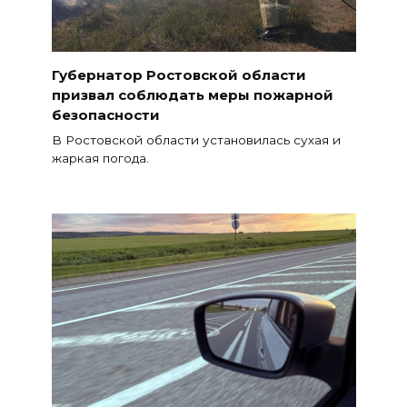
Губернатор Ростовской области
призвал соблюдать меры пожарной
безопасности
В Ростовской области установилась сухая и
жаркая погода.