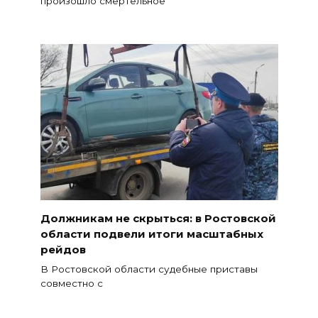
произошло смертельное
Должникам не скрыться: в Ростовской
области подвели итоги масштабных
рейдов
В Ростовской области судебные приставы
совместно с