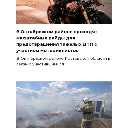
В Октябрьском районе проходят
масштабные рейды для
предотвращения тяжелых ДТП с
участием мотоциклистов
В Октябрьском районе Ростовской области в
связи с участившимися