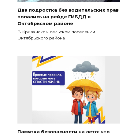
Два подростка без водительских прав
попались на рейде ГИБДД в
Октябрьском районе
В Кривянском сельском поселении
Октябрьского района
Памятка безопасности на лето: что