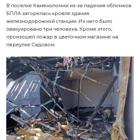
В поселке Каменоломни из-за падения обломков
БПЛА загорелась кровля здания
железнодорожной станции. Из него было
эвакуировано три человека. Кроме этого,
произошел пожар в цветочном магазине на
переулке Садовом.