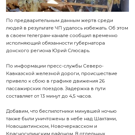
По предварительным данным жертв среди
людей в результате ЧП удалось избежать. Об этом
в своем телеграм-канале сообщил временно
исполняющий обязанности губернатора
донского региона Юрий Слюсарь.
По информации пресс-службы Северо-
Кавказской железной дороги, происшествие
привело к сбою в графике движения 26
пассажирских поездов. Задержка в пути
составляет от 13 минут до 4,5 часов.
Добавим, что беспилотники минувшей ночью
также были уничтожены в небе над Шахтами,
Новошахтинском, Новочеркасском и
Красносулинским районом. В отдельных