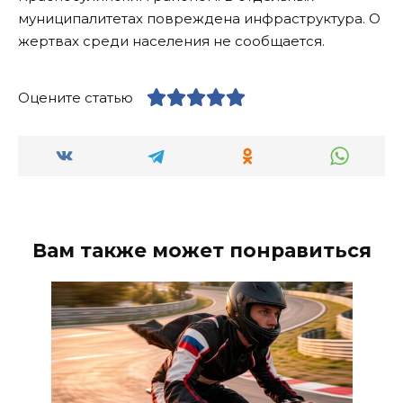
муниципалитетах повреждена инфраструктура. О
жертвах среди населения не сообщается.
Оцените статью
Вам также может понравиться