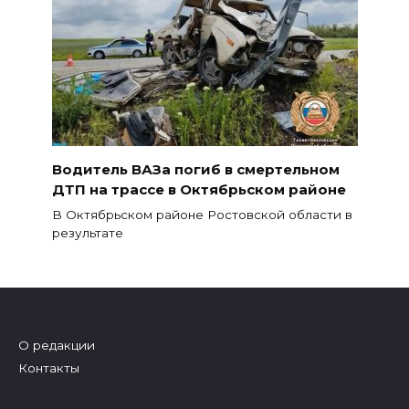
Водитель ВАЗа погиб в смертельном
ДТП на трассе в Октябрьском районе
В Октябрьском районе Ростовской области в
результате
О редакции
Контакты