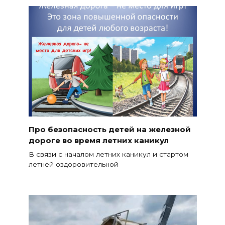
Про безопасность детей на железной
дороге во время летних каникул
В связи с началом летних каникул и стартом
летней оздоровительной