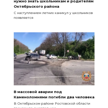
нужно знать школьникам и родителям
Октябрьского района
С наступлением летних каникул у школьников
появляется
В массовой аварии под
Каменоломнями погибли два человека
В Октябрьском районе Ростовской области