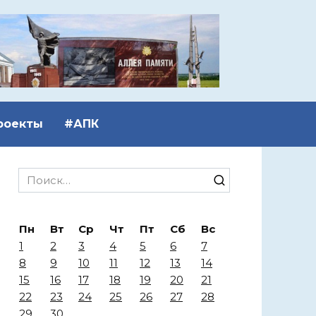
роекты
#АПК
Search
for:
Пн
Вт
Ср
Чт
Пт
Сб
Вс
1
2
3
4
5
6
7
8
9
10
11
12
13
14
15
16
17
18
19
20
21
22
23
24
25
26
27
28
29
30