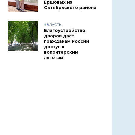
Ершовых из
Октябрьского района
#ВЛАСТЬ
Благоустройство
дворов даст
гражданам России
доступ к
волонтерским
льготам