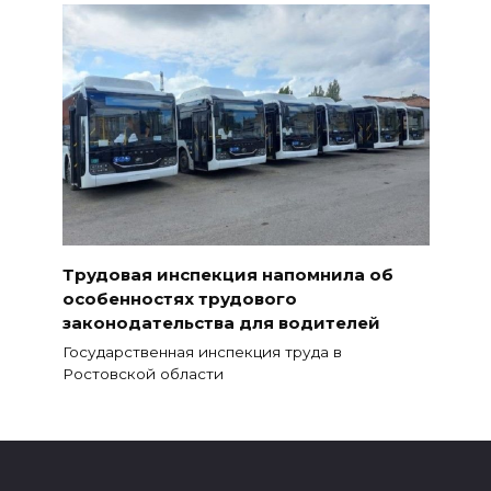
Трудовая инспекция напомнила об
особенностях трудового
законодательства для водителей
Государственная инспекция труда в
Ростовской области