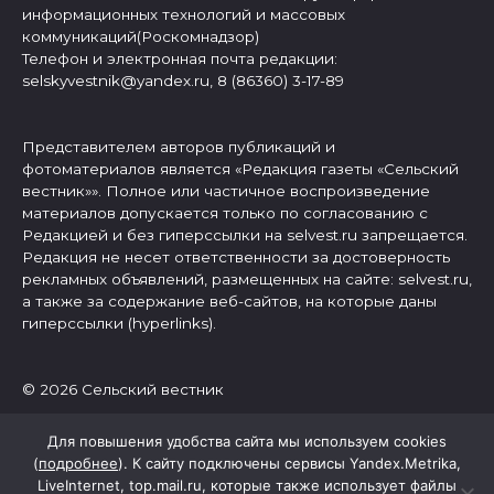
информационных технологий и массовых
коммуникаций(Роскомнадзор)
Телефон и электронная почта редакции:
selskyvestnik@yandex.ru, 8 (86360) 3-17-89
Представителем авторов публикаций и
фотоматериалов является «Редакция газеты «Сельский
вестник»». Полное или частичное воспроизведение
материалов допускается только по согласованию с
Редакцией и без гиперссылки на selvest.ru запрещается.
Редакция не несет ответственности за достоверность
рекламных объявлений, размещенных на сайте: selvest.ru,
а также за содержание веб-сайтов, на которые даны
гиперссылки (hyperlinks).
© 2026 Сельский вестник
Для повышения удобства сайта мы используем cookies
(
подробнее
). К сайту подключены сервисы Yandex.Metrika,
LiveInternet, top.mail.ru, которые также использует файлы