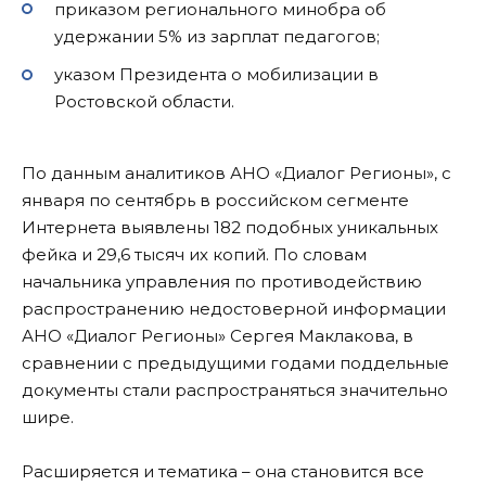
приказом регионального минобра об
удержании 5% из зарплат педагогов;
указом Президента о мобилизации в
Ростовской области.
По данным аналитиков АНО «Диалог Регионы», с
января по сентябрь в российском сегменте
Интернета выявлены 182 подобных уникальных
фейка и 29,6 тысяч их копий. По словам
начальника управления по противодействию
распространению недостоверной информации
АНО «Диалог Регионы» Сергея Маклакова, в
сравнении с предыдущими годами поддельные
документы стали распространяться значительно
шире.
Расширяется и тематика – она становится все