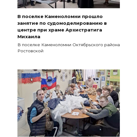
В поселке Каменоломни прошло
занятие по судомоделированию в
центре при храме Архистратига
Михаила
В поселке Каменоломни Октябрьского района
Ростовской