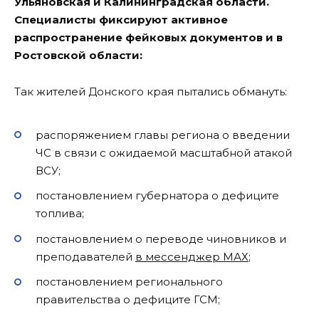
Ульяновская и Калининградская области.
Специалисты фиксируют активное
распространение фейковых документов и в
Ростовской области:
Так жителей Донского края пытались обмануть:
распоряжением главы региона о введении
ЧС в связи с ожидаемой масштабной атакой
ВСУ;
постановлением губернатора о дефиците
топлива;
постановлением о переводе чиновников и
преподавателей
в мессенджер МАХ
;
постановлением регионального
правительства о дефиците ГСМ;