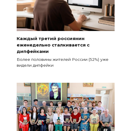
Каждый третий россиянин
еженедельно сталкивается с
дипфейками
Более половины жителей России (52%) уже
видели дипфейки