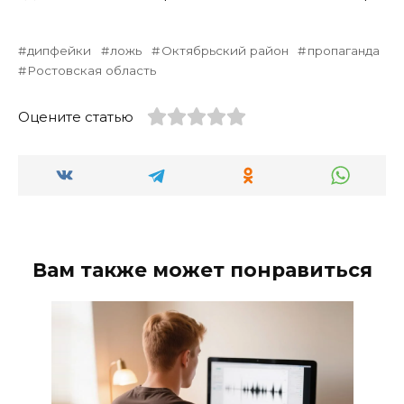
дипфейки
ложь
Октябрьский район
пропаганда
Ростовская область
Оцените статью
Вам также может понравиться