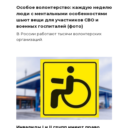
Особое волонтерство: каждую неделю
люди с ментальными особенностями
шьют вещи для участников СВО и
военных госпиталей (фото)
В России работают тысячи волонтерских
организаций.
Инвалиды I и II групп имеют право