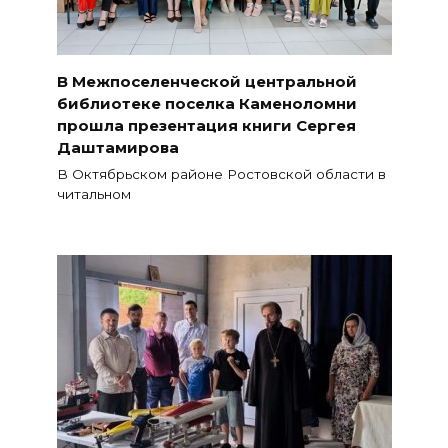
В Межпоселенческой центральной
библиотеке поселка Каменоломни
прошла презентация книги Сергея
Даштамирова
В Октябрьском районе Ростовской области в
читальном