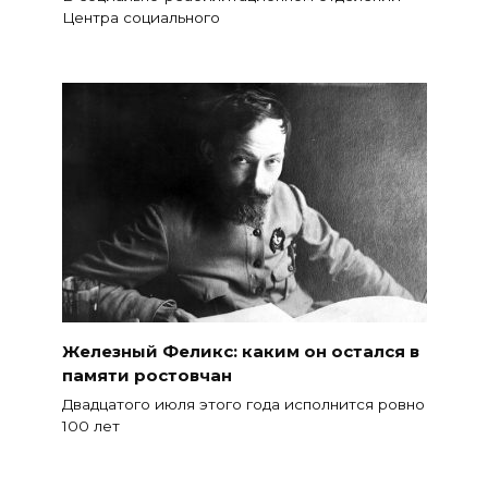
Центра социального
Железный Феликс: каким он остался в
памяти ростовчан
Двадцатого июля этого года исполнится ровно
100 лет