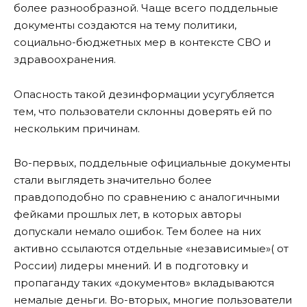
более разнообразной. Чаще всего поддельные
документы создаются на тему политики,
социально-бюджетных мер в контексте СВО и
здравоохранения.
Опасность такой дезинформации усугубляется
тем, что пользователи склонны доверять ей по
нескольким причинам.
Во-первых, поддельные официальные документы
стали выглядеть значительно более
правдоподобно по сравнению с аналогичными
фейками прошлых лет, в которых авторы
допускали немало ошибок. Тем более на них
активно ссылаются отдельные «независимые»( от
России) лидеры мнений. И в подготовку и
пропаганду таких «документов» вкладываются
немалые деньги. Во-вторых, многие пользователи