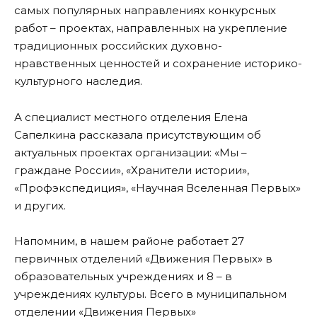
самых популярных направлениях конкурсных
работ – проектах, направленных на укрепление
традиционных российских духовно-
нравственных ценностей и сохранение историко-
культурного наследия.
А специалист местного отделения Елена
Сапелкина рассказала присутствующим об
актуальных проектах организации: «Мы –
граждане России», «Хранители истории»,
«Профэкспедиция», «Научная Вселенная Первых»
и других.
Напомним, в нашем районе работает 27
первичных отделений «Движения Первых» в
образовательных учреждениях и 8 – в
учреждениях культуры. Всего в муниципальном
отделении «Движения Первых»