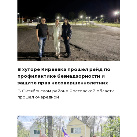
В хуторе Киреевка прошел рейд по
профилактике безнадзорности и
защите прав несовершеннолетних
В Октябрьском районе Ростовской области
прошел очередной