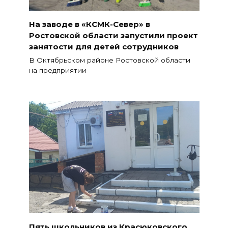
На заводе в «КСМК-Север» в
Ростовской области запустили проект
занятости для детей сотрудников
В Октябрьском районе Ростовской области
на предприятии
Пять школьников из Красюковского