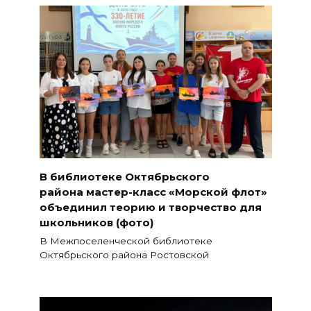
В библиотеке Октябрьского
района мастер-класс «Морской флот»
объединил теорию и творчество для
школьников (фото)
В Межпоселенческой библиотеке
Октябрьского района Ростовской