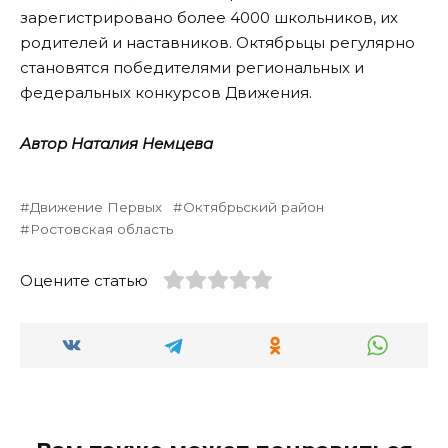
зарегистрировано более 4000 школьников, их
родителей и наставников. Октябрьцы регулярно
становятся победителями региональных и
федеральных конкурсов Движения.
Автор Наталия Немцева
Движение Первых
Октябрьский район
Ростовская область
Оцените статью