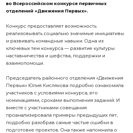
во Всероссийском конкурсе первичных
отделений «Движения Первых».
Конкурс предоставляет возможность
реализовывать социально значимые инициативы
и развивать командные навыки. Одна из
ключевых тем конкурса — развитие культуры
наставничества и шефства, поддержки и
взаимопомощи.
Председатель районного отделения «Движения
Первых» Юлия Кислякова подробно ознакомила
участников с условиями конкурса, его
номинациями, сроками выполнения заданий. И
вместе с участниками совещания
проанализировала примеры предыдущих лет,
подробно разобрав самые частые ошибки в
подготовке проектов. Она также напомнила о