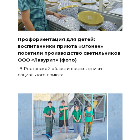
Профориентация для детей:
воспитанники приюта «Огонек»
посетили производство светильников
ООО «Лазурит» (фото)
В Ростовской области воспитанники
социального приюта