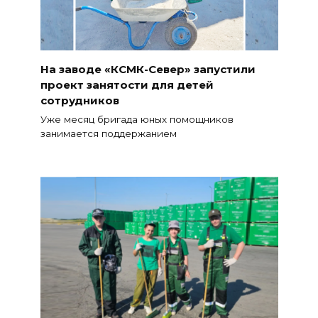
На заводе «КСМК-Север» запустили
проект занятости для детей
сотрудников
Уже месяц бригада юных помощников
занимается поддержанием