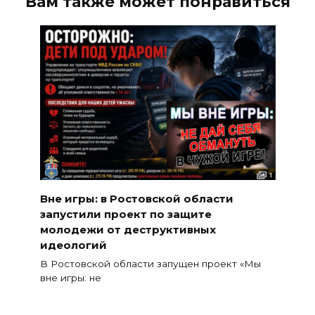
Вам также может понравиться
Вне игры: в Ростовской области
запустили проект по защите
молодежи от деструктивных
идеологий
В Ростовской области запущен проект «Мы
вне игры: не