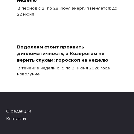
В период с 21 по 28 июня энергия меняется: до
22 июня
Водолеям стоит проявить
дипломатичность, а Козерогам не
верить слухам: гороскоп на неделю
В течение недели с 15 по 21 июня 2026 года
новолуние
О редакции
Контакты