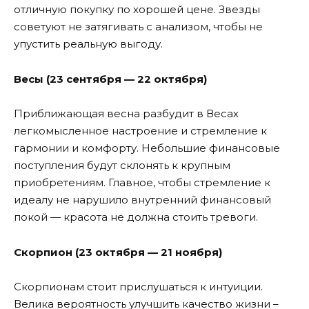
отличную покупку по хорошей цене. Звезды
советуют не затягивать с анализом, чтобы не
упустить реальную выгоду.
Весы (23 сентября — 22 октября)
Приближающая весна разбудит в Весах
легкомысленное настроение и стремление к
гармонии и комфорту. Небольшие финансовые
поступления будут склонять к крупным
приобретениям. Главное, чтобы стремление к
идеалу не нарушило внутренний финансовый
покой — красота не должна стоить тревоги.
Скорпион (23 октября — 21 ноября)
Скорпионам стоит прислушаться к интуиции.
Велика вероятность улучшить качество жизни –