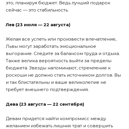
это, планируя бюджет. Ведь лучший подарок
сейчас — это стабильность.
Лев (23 июля — 22 августа)
Желая все успеть или произвести впечатление,
Львы могут заработать эмоциональное
выгорание. Следите за балансом труда и отдыха.
Также велика вероятность выйти за пределы
бюджета. Звезды напоминают, стремление к
роскоши не должно стать источником долгов. Вы
и так блистательны и ваше великолепие не
требует внешнего подтверждения.
Дева (23 августа — 22 сентября)
Девам придется найти компромисс между
желанием избежать лишних трат и совершить