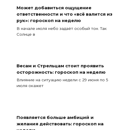
Может добавиться ощущение
ответственности и что «всё валится из
рук»: гороскоп на неделю
В начале июля небо задаёт особый тон. Так
Солнце в
Весам и Стрельцам стоит проявить
осторожность: гороскоп на неделю
Влияние на ситуацию недели с 29 июня по 5
июля окажет
Появляется больше амбиций и
желания действовать: гороскоп на
неделю