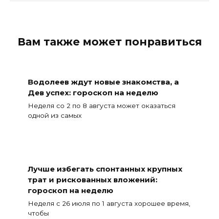
Вам также может понравиться
Водолеев ждут новые знакомства, а
Дев успех: гороскоп на неделю
Неделя со 2 по 8 августа может оказаться
одной из самых
Лучше избегать спонтанных крупных
трат и рискованных вложений:
гороскоп на неделю
Неделя с 26 июля по 1 августа хорошее время,
чтобы