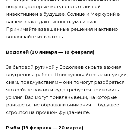
покупок, которые могут стать отличной
инвестицией в будущее. Солнце и Меркурий в
вашем знаке дают ясность ума и силы.
Принимайте взвешенные решения и активно
воплощайте их в жизнь.
Водолей (20 января — 18 февраля)
За бытовой рутиной у Водолеев скрыта важная
внутренняя работа. Прислушивайтесь к интуиции,
снам, предчувствиям – они помогут разобраться,
что сейчас важно и куда требуется приложить
усилия. Вас могут привлечь вещи, на которые
раньше вы не обращали внимания — будущее
строится на прочном фундаменте.
Рыбы (19 февраля — 20 марта)