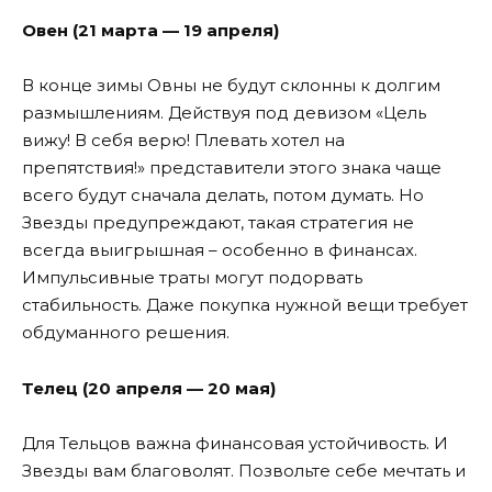
Овен (21 марта — 19 апреля)
В конце зимы Овны не будут склонны к долгим
размышлениям. Действуя под девизом «Цель
вижу! В себя верю! Плевать хотел на
препятствия!» представители этого знака чаще
всего будут сначала делать, потом думать. Но
Звезды предупреждают, такая стратегия не
всегда выигрышная – особенно в финансах.
Импульсивные траты могут подорвать
стабильность. Даже покупка нужной вещи требует
обдуманного решения.
Телец (20 апреля — 20 мая)
Для Тельцов важна финансовая устойчивость. И
Звезды вам благоволят. Позвольте себе мечтать и