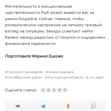
Мечтательность и эмоциональная
чувствительность Рыб может вывести вас за
рамки бюджета. Сейчас главное, чтобы
романтическое настроение не затмило трезвый
взгляд на ситуацию. Звезды советуют найти
баланс между радостью от покупок и ощущением
финансовой надёжности.
Подготовила Марина Ецкова
гороскоп на неделю
знаки зодиака
Октябрьский район
Ростовская область
что ждет
Оцените статью