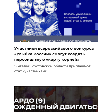
Участники всероссийского конкурса
«Улыбка России» смогут создать
персональную «карту корней»
Жителей Ростовской области приглашают
стать участниками