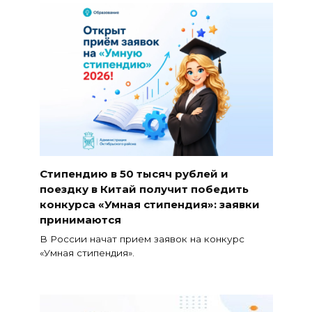
Стипендию в 50 тысяч рублей и
поездку в Китай получит победить
конкурса «Умная стипендия»: заявки
принимаются
В России начат прием заявок на конкурс
«Умная стипендия».