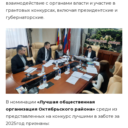
взаимодействие с органами власти и участие в
грантовых конкурсах, включая президентские и
губернаторские.
В номинации
«Лучшая общественная
организация Октябрьского района»
среди из
представленных на конкурс лучшими в заботе за
2025год признаны: