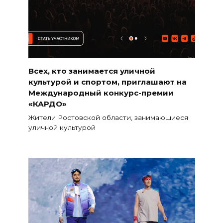
Всех, кто занимается уличной
культурой и спортом, приглашают на
Международный конкурс-премии
«КАРДО»
Жители Ростовской области, занимающиеся
уличной культурой