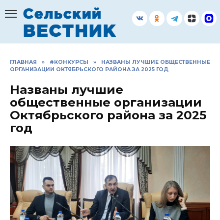
Перейти
к
содержанию
ГЛАВНАЯ
»
#КОНКУРСЫ
»
НАЗВАНЫ ЛУЧШИЕ ОБЩЕСТВЕННЫЕ
ОРГАНИЗАЦИИ ОКТЯБРЬСКОГО РАЙОНА ЗА 2025 ГОД
Названы лучшие
общественные организации
Октябрьского района за 2025
год