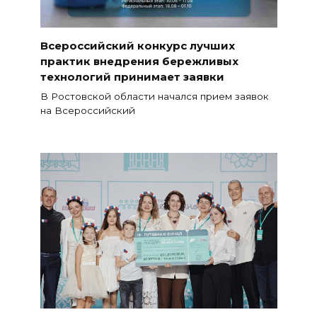
Всероссийский конкурс лучших
практик внедрения бережливых
технологий принимает заявки
В Ростовской области начался прием заявок
на Всероссийский