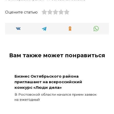
Оцените статью
Вам также может понравиться
Бизнес Октябрьского района
приглашают на всероссийский
конкурс «Люди дела»
В Ростовской области начался прием заявок
на ежегодный