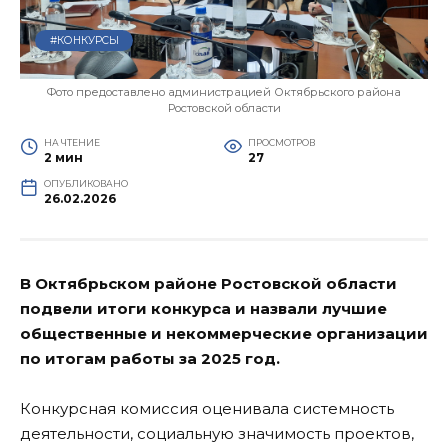
#КОНКУРСЫ
Фото предоставлено администрацией Октябрьского района
Ростовской области
НА ЧТЕНИЕ
ПРОСМОТРОВ
2 мин
27
ОПУБЛИКОВАНО
26.02.2026
В Октябрьском районе Ростовской области
подвели итоги конкурса и назвали лучшие
общественные и некоммерческие организации
по итогам работы за 2025 год.
Конкурсная комиссия оценивала системность
деятельности, социальную значимость проектов,