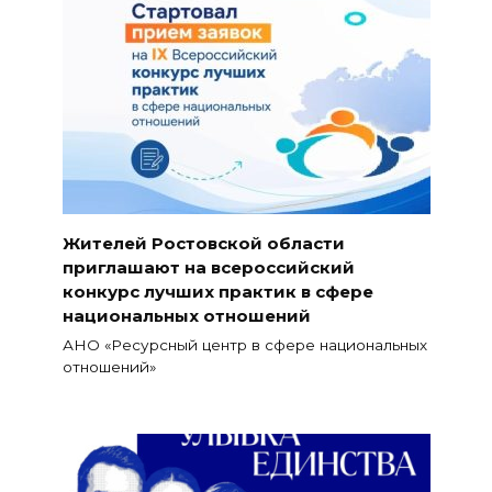
Жителей Ростовской области
приглашают на всероссийский
конкурс лучших практик в сфере
национальных отношений
АНО «Ресурсный центр в сфере национальных
отношений»