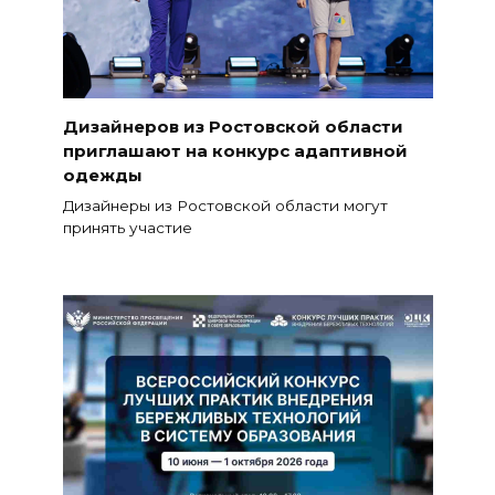
Дизайнеров из Ростовской области
приглашают на конкурс адаптивной
одежды
Дизайнеры из Ростовской области могут
принять участие