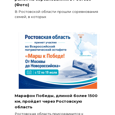
(Фото)
В Ростовской области прошли соревнования
семей, в которых
Марафон Победы, длиной более 1500
км, пройдет через Ростовскую
область
Ростовская область присоединится к