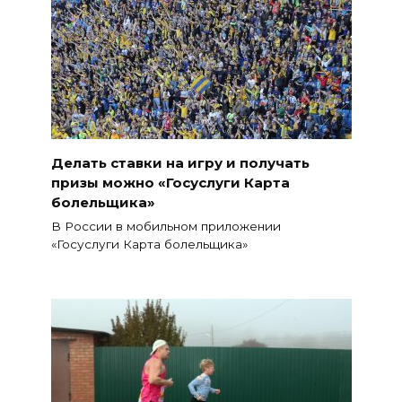
Делать ставки на игру и получать
призы можно «Госуслуги Карта
болельщика»
В России в мобильном приложении
«Госуслуги Карта болельщика»