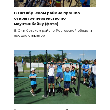
В Октябрьском районе прошло
открытое первенство по
маунтинбайку (фото)
В Октябрьском районе Ростовской области
прошло открытое