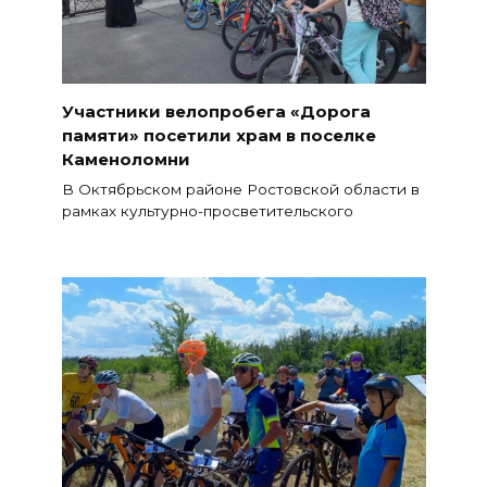
Участники велопробега «Дорога
памяти» посетили храм в поселке
Каменоломни
В Октябрьском районе Ростовской области в
рамках культурно-просветительского