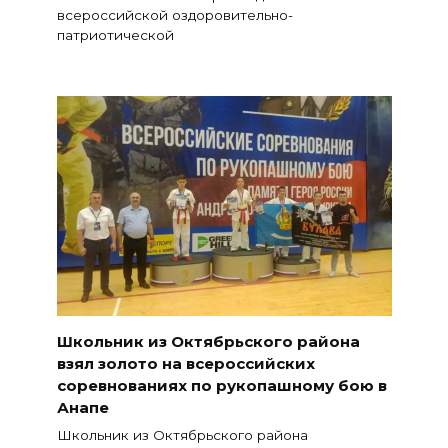
всероссийской оздоровительно-
патриотической
Школьник из Октябрьского района
взял золото на всероссийских
соревнованиях по рукопашному бою в
Анапе
Школьник из Октябрьского района