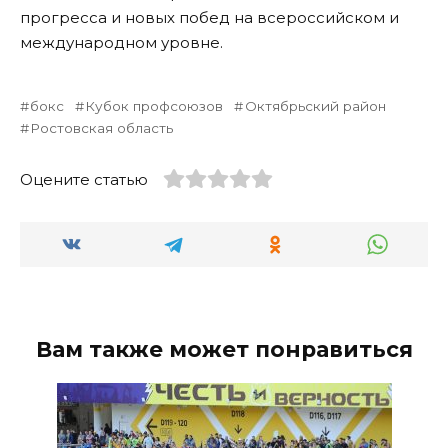
прогресса и новых побед на всероссийском и
международном уровне.
бокс
Кубок профсоюзов
Октябрьский район
Ростовская область
Оцените статью
Вам также может понравиться