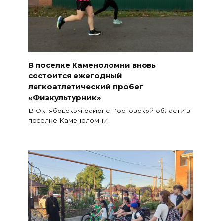
В поселке Каменоломни вновь
состоится ежегодный
легкоатлетический пробег
«Физкультурник»
В Октябрьском районе Ростовской области в
поселке Каменоломни