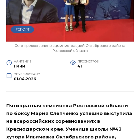
#СПОРТ
Фото предоставлено администрацией Октябрьского района
Ростовской области
НА ЧТЕНИЕ
ПРОСМОТРОВ
1 мин
41
ОПУБЛИКОВАНО
01.04.2026
Пятикратная чемпионка Ростовской области
по боксу Мария Слепченко успешно выступила
на всероссийских соревнованиях в
Краснодарском крае. Ученица школы №43
хутора Ильичевка Октябрьского района,