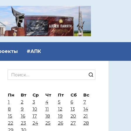
роекты
#АПК
Search
for:
Пн
Вт
Ср
Чт
Пт
Сб
Вс
1
2
3
4
5
6
7
8
9
10
11
12
13
14
15
16
17
18
19
20
21
22
23
24
25
26
27
28
29
30