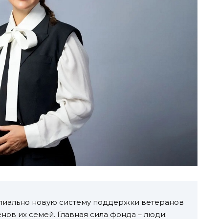
ипиально новую систему поддержки ветеранов
нов их семей. Главная сила фонда – люди: