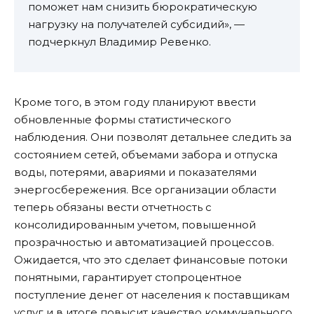
поможет нам снизить бюрократическую
нагрузку на получателей субсидий», —
подчеркнул Владимир Ревенко.
Кроме того, в этом году планируют ввести
обновленные формы статистического
наблюдения. Они позволят детальнее следить за
состоянием сетей, объемами забора и отпуска
воды, потерями, авариями и показателями
энергосбережения. Все организации области
теперь обязаны вести отчетность с
консолидированным учетом, повышенной
прозрачностью и автоматизацией процессов.
Ожидается, что это сделает финансовые потоки
понятными, гарантирует стопроцентное
поступление денег от населения к поставщикам
услуг и в итоге повысит качество коммунального