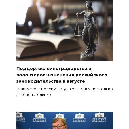
Поддержка виноградарства и
волонтеров: изменения российского
законодательства в августе
В августе в России вступают в силу несколько
законодательных