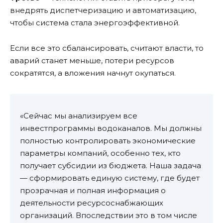
внедрять диспетчеризацию и автоматизацию,
чтобы система стала энергоэффективной.
Если все это сбалансировать, считают власти, то
аварий станет меньше, потери ресурсов
сократятся, а вложения начнут окупаться.
«Сейчас мы анализируем все
инвестпрограммы водоканалов. Мы должны
полностью контролировать экономические
параметры компаний, особенно тех, кто
получает субсидии из бюджета. Наша задача
— сформировать единую систему, где будет
прозрачная и полная информация о
деятельности ресурсоснабжающих
организаций. Впоследствии это в том числе