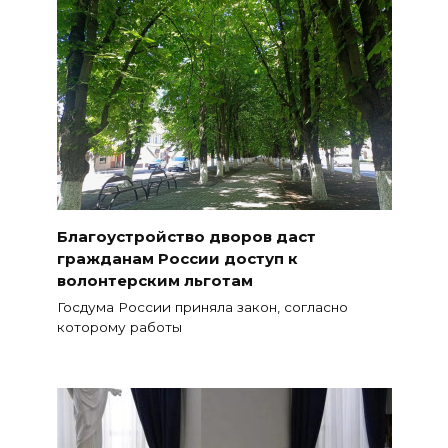
Благоустройство дворов даст
гражданам России доступ к
волонтерским льготам
Госдума России приняла закон, согласно
которому работы