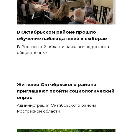
В Октябрьском районе прошло
обучение наблюдателей к выборам
В Ростовской области началась подготовка
общественных
Жителей Октябрьского района
приглашают пройти социологический
опрос
Администрация Октябрьского района
Ростовской области