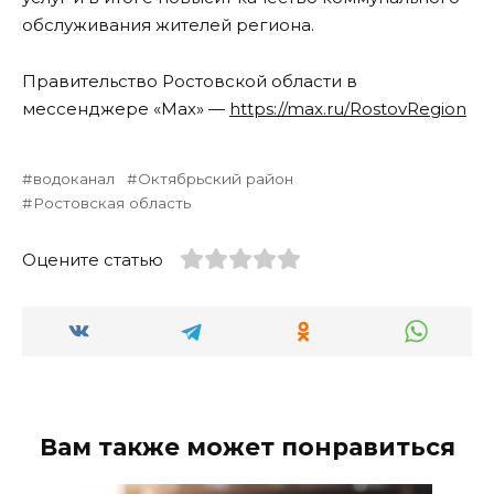
обслуживания жителей региона.
Правительство Ростовской области в
мессенджере «Мах» —
https://max.ru/RostovRegion
водоканал
Октябрьский район
Ростовская область
Оцените статью
Вам также может понравиться