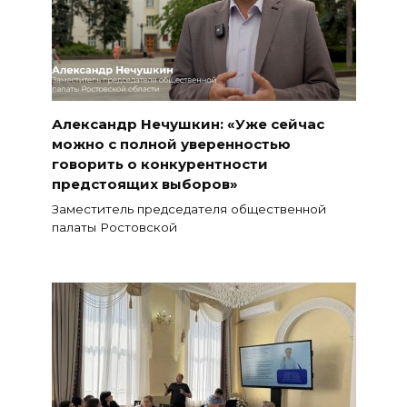
Александр Нечушкин: «Уже сейчас
можно с полной уверенностью
говорить о конкурентности
предстоящих выборов»
Заместитель председателя общественной
палаты Ростовской