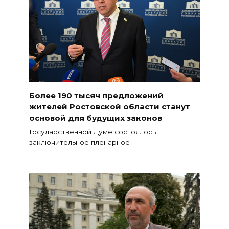
Более 190 тысяч предложений
жителей Ростовской области станут
основой для будущих законов
Государственной Думе состоялось
заключительное пленарное