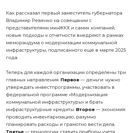
Как рассказал первый заместитель губернатора
Владимир Ревенко на совещании с
представителями минЖКХ и самих компаний,
новые подходы к отчетности внедряют в рамках
меморандума о модернизации коммунальной
инфраструктуры, подписанного еще в марте 2025
года.
Теперь для каждой организации определены три
главных направления.
Первое
— деньги: нужно
утверждать инвестпрограммы, участвовать в
федеральной программе «Модернизация
коммунальной инфраструктуры» и брать
инфраструктурные кредиты.
Второе
— экономия:
проводить инвентаризацию, разумно
планировать расходы и грамотно вести дела.
Третье
— технологии: ставить приборы учета,