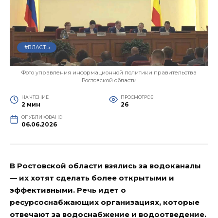
#ВЛАСТЬ
Фото управления информационной политики правительства
Ростовской области
НА ЧТЕНИЕ
ПРОСМОТРОВ
2 мин
26
ОПУБЛИКОВАНО
06.06.2026
В Ростовской области взялись за водоканалы
— их хотят сделать более открытыми и
эффективными. Речь идет о
ресурсоснабжающих организациях, которые
отвечают за водоснабжение и водоотведение.