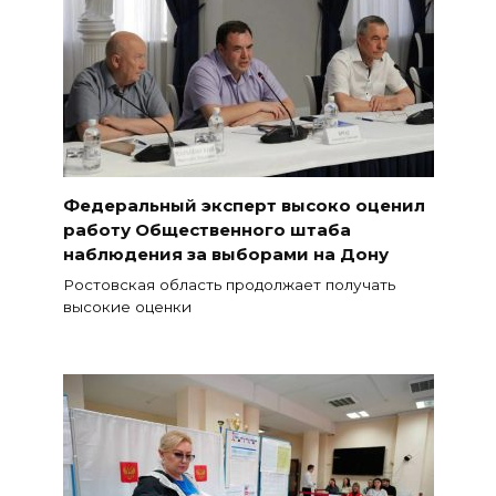
Федеральный эксперт высоко оценил
работу Общественного штаба
наблюдения за выборами на Дону
Ростовская область продолжает получать
высокие оценки