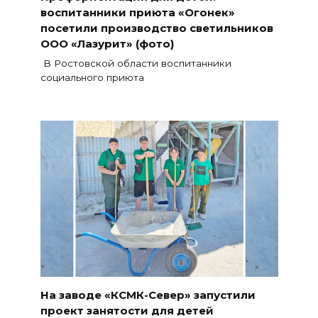
воспитанники приюта «Огонек»
посетили производство светильников
ООО «Лазурит» (фото)
В Ростовской области воспитанники
социального приюта
На заводе «КСМК-Север» запустили
проект занятости для детей