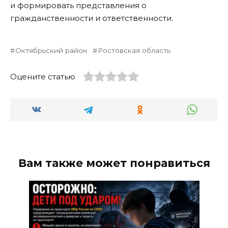
и формировать представления о
гражданственности и ответственности.
Октябрьский район
Ростовская область
Оцените статью
Вам также может понравиться