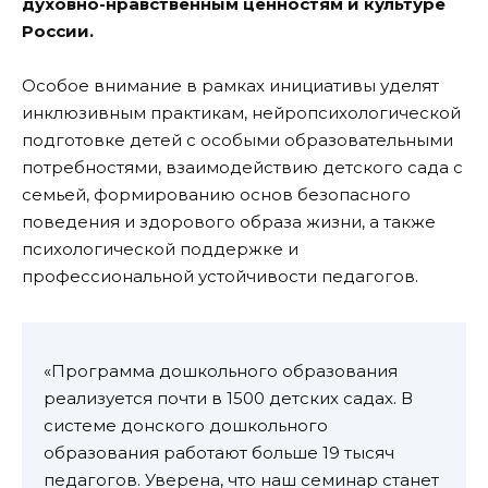
духовно-нравственным ценностям и культуре
России.
Особое внимание в рамках инициативы уделят
инклюзивным практикам, нейропсихологической
подготовке детей с особыми образовательными
потребностями, взаимодействию детского сада с
семьей, формированию основ безопасного
поведения и здорового образа жизни, а также
психологической поддержке и
профессиональной устойчивости педагогов.
«Программа дошкольного образования
реализуется почти в 1500 детских садах. В
системе донского дошкольного
образования работают больше 19 тысяч
педагогов. Уверена, что наш семинар станет