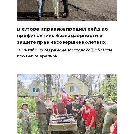
В хуторе Киреевка прошел рейд по
профилактике безнадзорности и
защите прав несовершеннолетних
В Октябрьском районе Ростовской области
прошел очередной