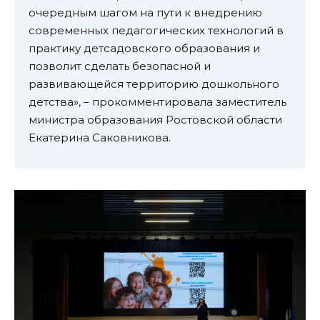
очередным шагом на пути к внедрению
современных педагогических технологий в
практику детсадовского образования и
позволит сделать безопасной и
развивающейся территорию дошкольного
детства», – прокомментировала заместитель
министра образования Ростовской области
Екатерина Саковникова.