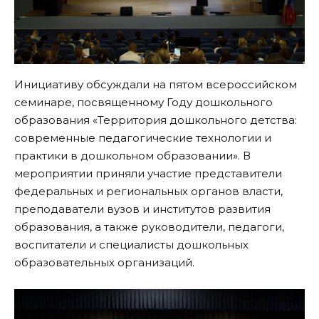
Инициативу обсуждали на пятом всероссийском
семинаре, посвященному Году дошкольного
образования «Территория дошкольного детства:
современные педагогические технологии и
практики в дошкольном образовании». В
мероприятии приняли участие представители
федеральных и региональных органов власти,
преподаватели вузов и институтов развития
образования, а также руководители, педагоги,
воспитатели и специалисты дошкольных
образовательных организаций.