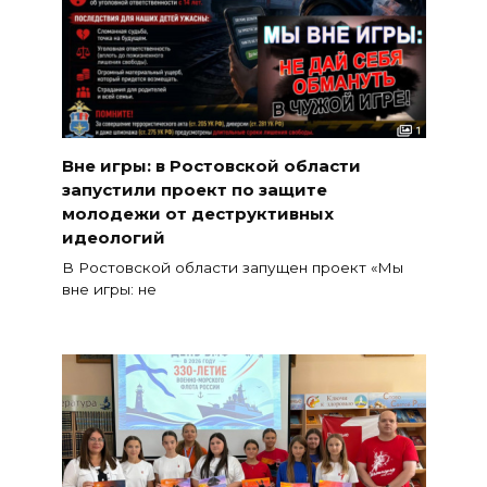
Вне игры: в Ростовской области
запустили проект по защите
молодежи от деструктивных
идеологий
В Ростовской области запущен проект «Мы
вне игры: не