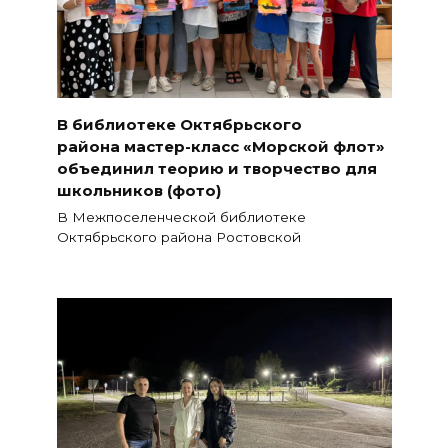
В библиотеке Октябрьского
района мастер-класс «Морской флот»
объединил теорию и творчество для
школьников (фото)
В Межпоселенческой библиотеке
Октябрьского района Ростовской