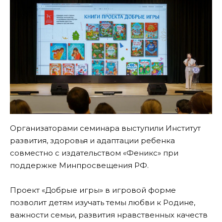
Организаторами семинара выступили Институт
развития, здоровья и адаптации ребенка
совместно с издательством «Феникс» при
поддержке Минпросвещения РФ.
Проект «Добрые игры» в игровой форме
позволит детям изучать темы любви к Родине,
важности семьи, развития нравственных качеств