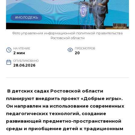
#МОЛОДЕЖЬ
Фото управления информационной политикой правительства
Ростовской области
НА ЧТЕНИЕ
ПРОСМОТРОВ
2 мин
20
ОПУБЛИКОВАНО
28.06.2026
В детских садах Ростовской области
планируют внедрить проект «Добрые игры».
Он направлен на использование современных
педагогических технологий, создание
развивающей предметно-пространственной
среды и приобщение детей к традиционным