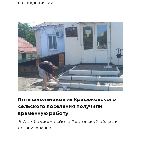
на предприятии
Пять школьников из Красюковского
сельского поселения получили
временную работу
В Октябрьском районе Ростовской области
организованно