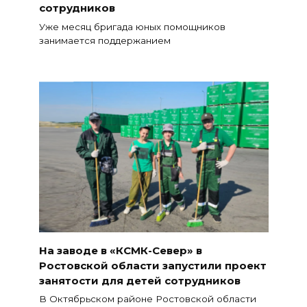
сотрудников
Уже месяц бригада юных помощников
занимается поддержанием
На заводе в «КСМК-Север» в
Ростовской области запустили проект
занятости для детей сотрудников
В Октябрьском районе Ростовской области