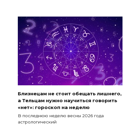
Близнецам не стоит обещать лишнего,
а Тельцам нужно научиться говорить
«нет»: гороскоп на неделю
В последнюю неделю весны 2026 года
астрологический