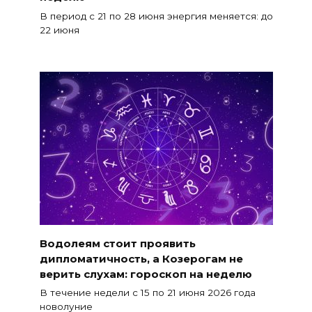
В период с 21 по 28 июня энергия меняется: до
22 июня
Водолеям стоит проявить
дипломатичность, а Козерогам не
верить слухам: гороскоп на неделю
В течение недели с 15 по 21 июня 2026 года
новолуние