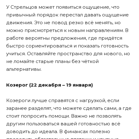
У Стрельцов может появиться ощущение, что
привычный порядок перестал давать ощущение
движения. Это не повод резко всё менять, но
можно присмотреться к новым направлениям. В
работе вероятны предложения, где придётся
быстро сориентироваться и показать готовность
учиться. Оставляйте пространство для нового, но
не ломайте старые планы без чёткой
альтернативы.
Козерог (22 декабря – 19 января)
Козероги лучше справятся с нагрузкой, если
заранее разделят, что можете сделать сами, а где
стоит попросить помощи. Важно не позволять
другим пользоваться вашей готовностью всё
доводить до идеала. В финансах полезно