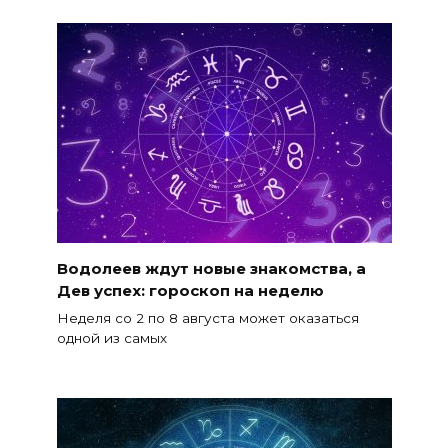
Водолеев ждут новые знакомства, а
Дев успех: гороскоп на неделю
Неделя со 2 по 8 августа может оказаться
одной из самых