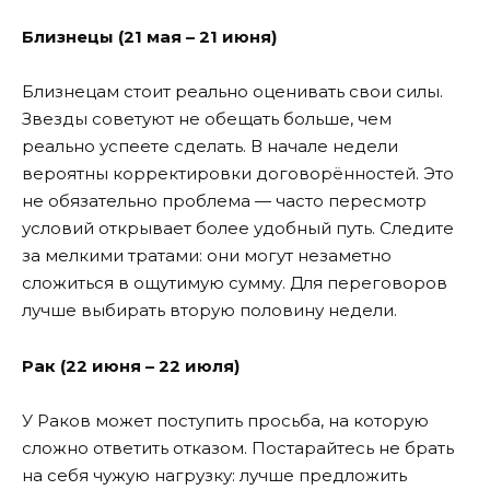
Близнецы (21 мая – 21 июня)
Близнецам стоит реально оценивать свои силы.
Звезды советуют не обещать больше, чем
реально успеете сделать. В начале недели
вероятны корректировки договорённостей. Это
не обязательно проблема — часто пересмотр
условий открывает более удобный путь. Следите
за мелкими тратами: они могут незаметно
сложиться в ощутимую сумму. Для переговоров
лучше выбирать вторую половину недели.
Рак (22 июня – 22 июля)
У Раков может поступить просьба, на которую
сложно ответить отказом. Постарайтесь не брать
на себя чужую нагрузку: лучше предложить