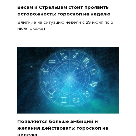
Весам и Стрельцам стоит проявить
осторожность: гороскоп на неделю
Влияние на ситуацию недели с 29 июня по 5
июля окажет
Появляется больше амбиций и
желания действовать: гороскоп на
неделю