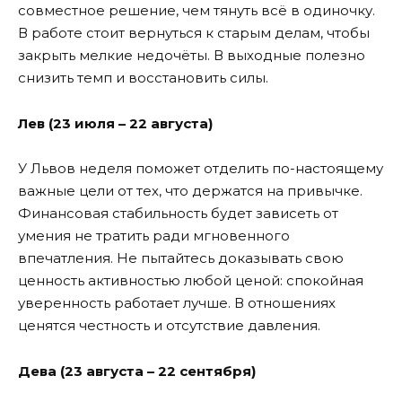
совместное решение, чем тянуть всё в одиночку.
В работе стоит вернуться к старым делам, чтобы
закрыть мелкие недочёты. В выходные полезно
снизить темп и восстановить силы.
Лев (23 июля – 22 августа)
У Львов неделя поможет отделить по-настоящему
важные цели от тех, что держатся на привычке.
Финансовая стабильность будет зависеть от
умения не тратить ради мгновенного
впечатления. Не пытайтесь доказывать свою
ценность активностью любой ценой: спокойная
уверенность работает лучше. В отношениях
ценятся честность и отсутствие давления.
Дева (23 августа – 22 сентября)