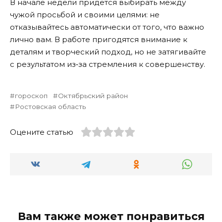
В начале недели придётся выбирать между
чужой просьбой и своими целями: не
отказывайтесь автоматически от того, что важно
лично вам. В работе пригодятся внимание к
деталям и творческий подход, но не затягивайте
с результатом из‑за стремления к совершенству.
гороскоп
Октябрьский район
Ростовская область
Оцените статью
Вам также может понравиться