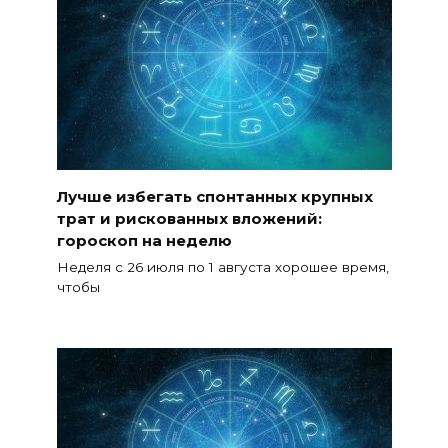
Лучше избегать спонтанных крупных
трат и рискованных вложений:
гороскоп на неделю
Неделя с 26 июля по 1 августа хорошее время,
чтобы