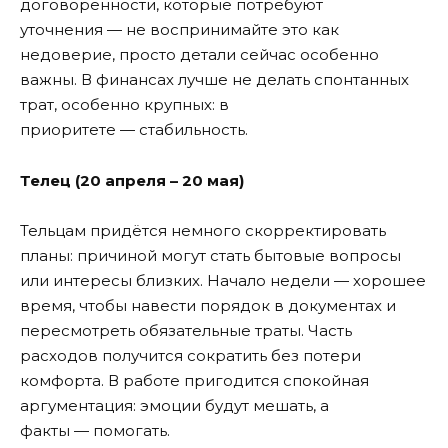
договорённости, которые потребуют
уточнения — не воспринимайте это как
недоверие, просто детали сейчас особенно
важны. В финансах лучше не делать спонтанных
трат, особенно крупных: в
приоритете — стабильность.
Телец (20 апреля – 20 мая)
Тельцам придётся немного скорректировать
планы: причиной могут стать бытовые вопросы
или интересы близких. Начало недели — хорошее
время, чтобы навести порядок в документах и
пересмотреть обязательные траты. Часть
расходов получится сократить без потери
комфорта. В работе пригодится спокойная
аргументация: эмоции будут мешать, а
факты — помогать.