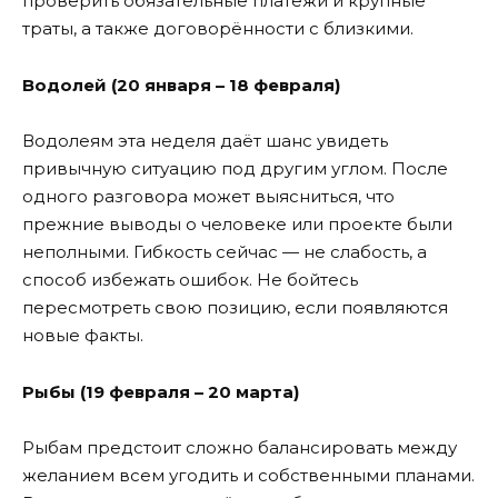
проверить обязательные платежи и крупные
траты, а также договорённости с близкими.
Водолей (20 января – 18 февраля)
Водолеям эта неделя даёт шанс увидеть
привычную ситуацию под другим углом. После
одного разговора может выясниться, что
прежние выводы о человеке или проекте были
неполными. Гибкость сейчас — не слабость, а
способ избежать ошибок. Не бойтесь
пересмотреть свою позицию, если появляются
новые факты.
Рыбы (19 февраля – 20 марта)
Рыбам предстоит сложно балансировать между
желанием всем угодить и собственными планами.