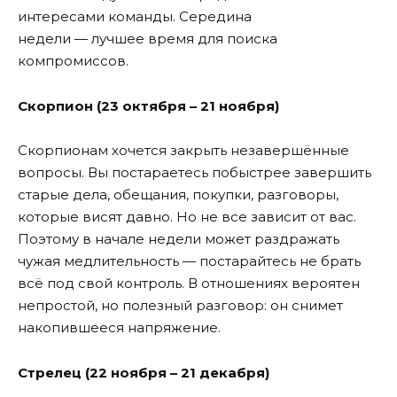
интересами команды. Середина
недели — лучшее время для поиска
компромиссов.
Скорпион (23 октября – 21 ноября)
Скорпионам хочется закрыть незавершённые
вопросы. Вы постараетесь побыстрее завершить
старые дела, обещания, покупки, разговоры,
которые висят давно. Но не все зависит от вас.
Поэтому в начале недели может раздражать
чужая медлительность — постарайтесь не брать
всё под свой контроль. В отношениях вероятен
непростой, но полезный разговор: он снимет
накопившееся напряжение.
Стрелец (22 ноября – 21 декабря)