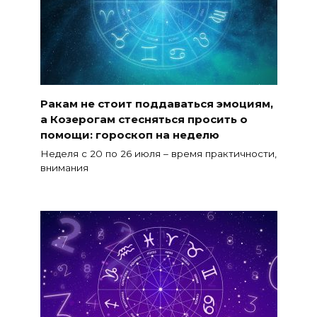
Ракам не стоит поддаваться эмоциям,
а Козерогам стесняться просить о
помощи: гороскоп на неделю
Неделя с 20 по 26 июля – время практичности,
внимания