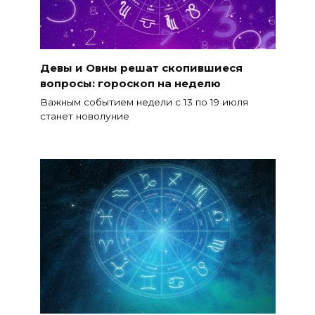
Девы и Овны решат скопившиеся
вопросы: гороскоп на неделю
Важным событием недели с 13 по 19 июля
станет новолуние