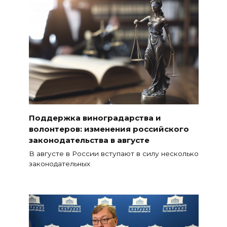
Поддержка виноградарства и
волонтеров: изменения российского
законодательства в августе
В августе в России вступают в силу несколько
законодательных