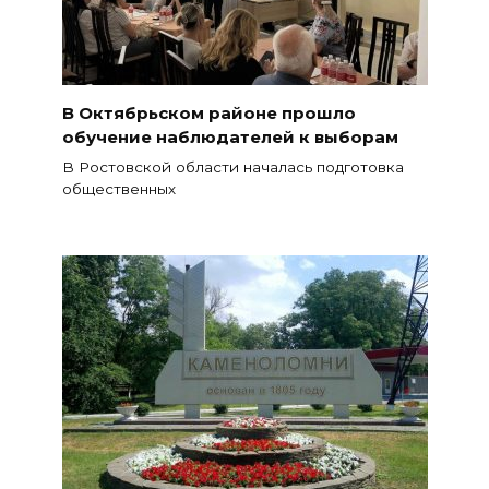
В Октябрьском районе прошло
обучение наблюдателей к выборам
В Ростовской области началась подготовка
общественных