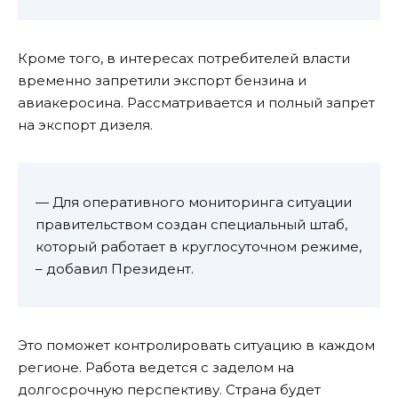
Кроме того, в интересах потребителей власти
временно запретили экспорт бензина и
авиакеросина. Рассматривается и полный запрет
на экспорт дизеля.
— Для оперативного мониторинга ситуации
правительством создан специальный штаб,
который работает в круглосуточном режиме,
– добавил Президент.
Это поможет контролировать ситуацию в каждом
регионе. Работа ведется с заделом на
долгосрочную перспективу. Страна будет