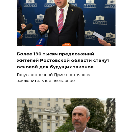
Более 190 тысяч предложений
жителей Ростовской области станут
основой для будущих законов
Государственной Думе состоялось
заключительное пленарное