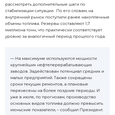
рассмотреть дополнительные шаги по
стабилизации ситуации. По его словам, на
внутренний рынок поступили ранее накопленные
объемы топлива. Резервы составляют 1,7
миллиона тонн, что практически соответствует
уровню за аналогичный период прошлого года.
— На максимуме используются мощности
крупнейших нефтеперерабатывающих
заводов. Задействован потенциал средних и
малых предприятий. Также сокращены
сроки текущих ремонтов, а плановые
перенесены на более поздние периоды. И
уже в июле, по прогнозам, производство
основных видов топлива должно превысить
июньские показатели, – сообщил Президент.