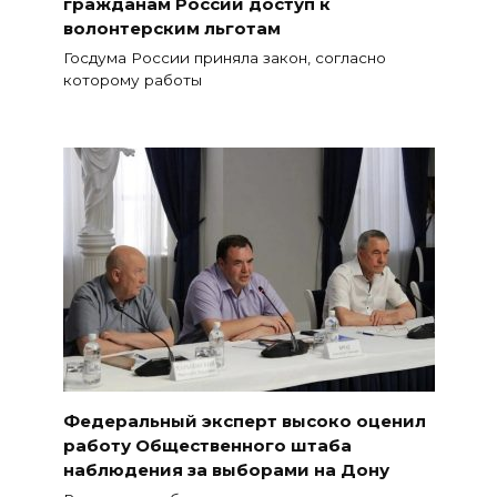
гражданам России доступ к
волонтерским льготам
Госдума России приняла закон, согласно
которому работы
Федеральный эксперт высоко оценил
работу Общественного штаба
наблюдения за выборами на Дону