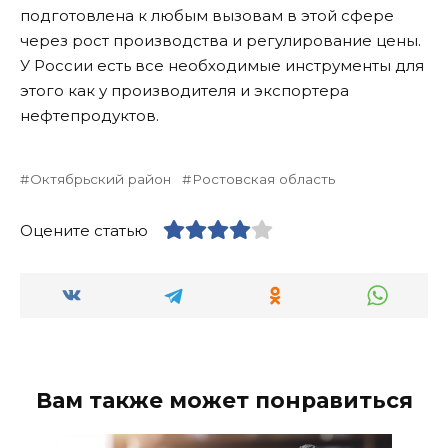
подготовлена к любым вызовам в этой сфере
через рост производства и регулирование цены.
У России есть все необходимые инструменты для
этого как у производителя и экспортера
нефтепродуктов.
Октябрьский район
Ростовская область
Оцените статью
Вам также может понравиться