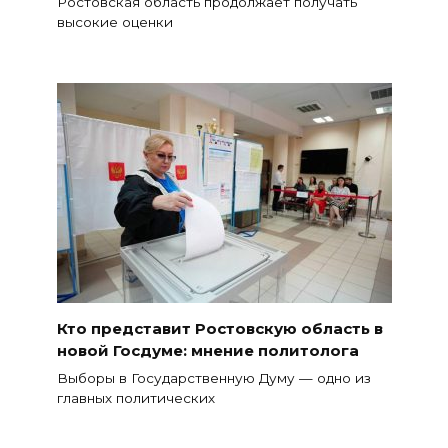
Ростовская область продолжает получать
высокие оценки
Кто представит Ростовскую область в
новой Госдуме: мнение политолога
Выборы в Государственную Думу — одно из
главных политических