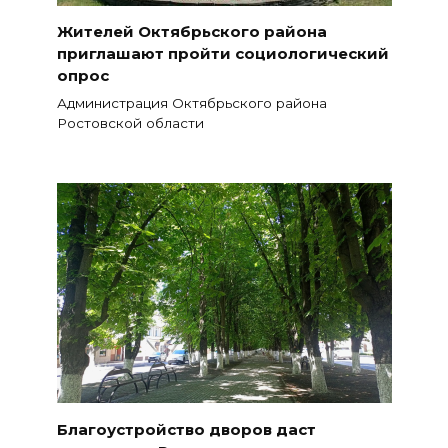
Жителей Октябрьского района
приглашают пройти социологический
опрос
Администрация Октябрьского района
Ростовской области
Благоустройство дворов даст