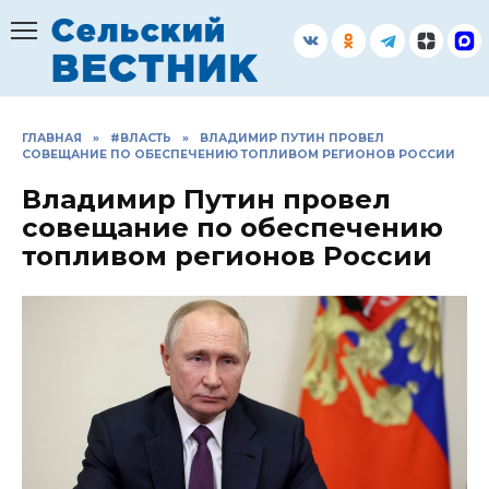
Перейти
к
содержанию
ГЛАВНАЯ
»
#ВЛАСТЬ
»
ВЛАДИМИР ПУТИН ПРОВЕЛ
СОВЕЩАНИЕ ПО ОБЕСПЕЧЕНИЮ ТОПЛИВОМ РЕГИОНОВ РОССИИ
Владимир Путин провел
совещание по обеспечению
топливом регионов России