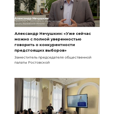
Александр Нечушкин: «Уже сейчас
можно с полной уверенностью
говорить о конкурентности
предстоящих выборов»
Заместитель председателя общественной
палаты Ростовской