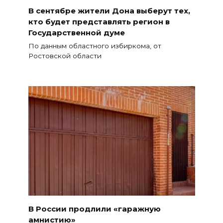
В сентябре жители Дона выберут тех,
кто будет представлять регион в
Государственной думе
По данным областного избиркома, от
Ростовской области
В России продлили «гаражную
амнистию»