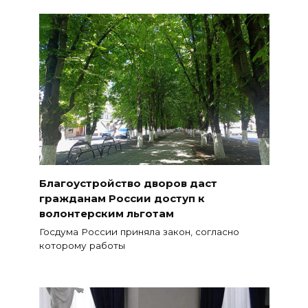
Благоустройство дворов даст
гражданам России доступ к
волонтерским льготам
Госдума России приняла закон, согласно
которому работы