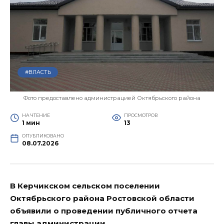
#ВЛАСТЬ
Фото предоставлено администрацией Октябрьского района
НА ЧТЕНИЕ
ПРОСМОТРОВ
1 мин
13
ОПУБЛИКОВАНО
08.07.2026
В Керчикском сельском поселении
Октябрьского района Ростовской области
объявили о проведении публичного отчета
главы администрации.