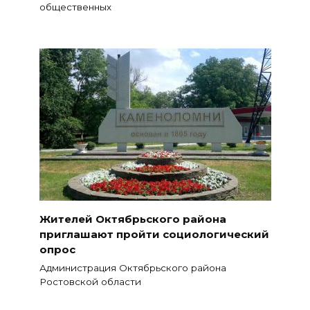
общественных
Жителей Октябрьского района
приглашают пройти социологический
опрос
Администрация Октябрьского района
Ростовской области