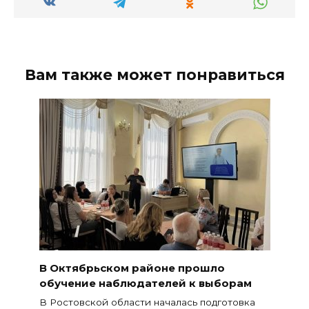
Вам также может понравиться
В Октябрьском районе прошло
обучение наблюдателей к выборам
В Ростовской области началась подготовка