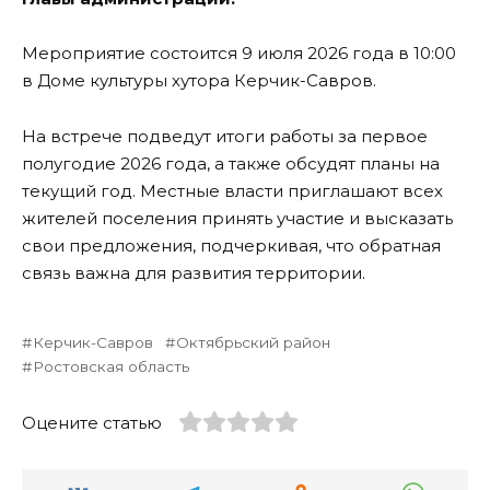
Мероприятие состоится 9 июля 2026 года в 10:00
в Доме культуры хутора Керчик-Савров.
На встрече подведут итоги работы за первое
полугодие 2026 года, а также обсудят планы на
текущий год. Местные власти приглашают всех
жителей поселения принять участие и высказать
свои предложения, подчеркивая, что обратная
связь важна для развития территории.
Керчик-Савров
Октябрьский район
Ростовская область
Оцените статью