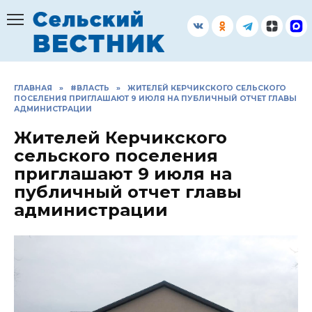
Перейти
к
содержанию
ГЛАВНАЯ
»
#ВЛАСТЬ
»
ЖИТЕЛЕЙ КЕРЧИКСКОГО СЕЛЬСКОГО
ПОСЕЛЕНИЯ ПРИГЛАШАЮТ 9 ИЮЛЯ НА ПУБЛИЧНЫЙ ОТЧЕТ ГЛАВЫ
АДМИНИСТРАЦИИ
Жителей Керчикского
сельского поселения
приглашают 9 июля на
публичный отчет главы
администрации