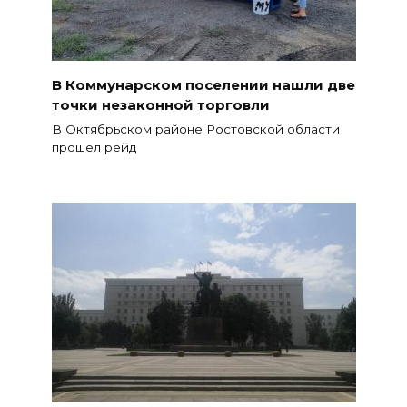
В Коммунарском поселении нашли две
точки незаконной торговли
В Октябрьском районе Ростовской области
прошел рейд