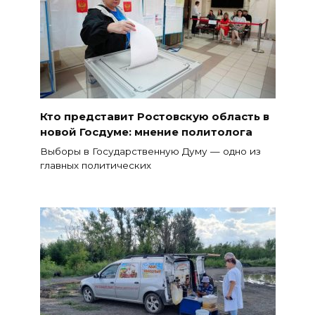
Кто представит Ростовскую область в
новой Госдуме: мнение политолога
Выборы в Государственную Думу — одно из
главных политических