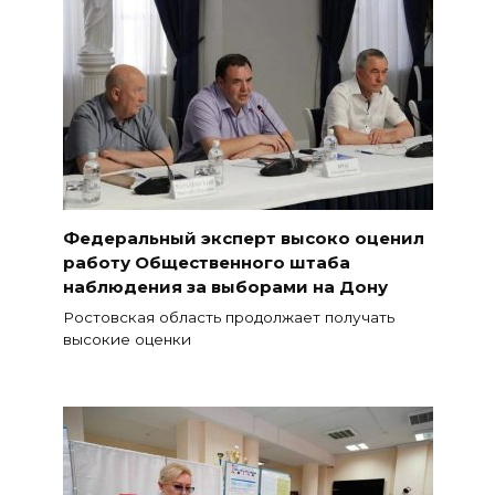
Федеральный эксперт высоко оценил
работу Общественного штаба
наблюдения за выборами на Дону
Ростовская область продолжает получать
высокие оценки