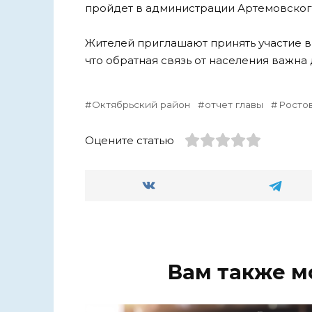
пройдет в администрации Артемовского
Жителей приглашают принять участие в
что обратная связь от населения важна
Октябрьский район
отчет главы
Ростов
Оцените статью
Вам также м