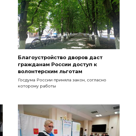
Благоустройство дворов даст
гражданам России доступ к
волонтерским льготам
Госдума России приняла закон, согласно
которому работы