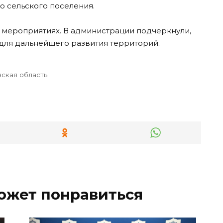
 сельского поселения.
 мероприятиях. В администрации подчеркнули,
 для дальнейшего развития территорий.
ская область
ожет понравиться