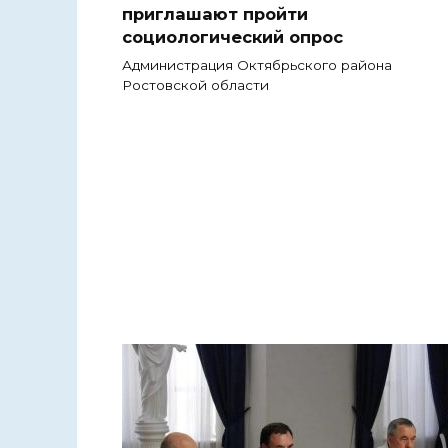
приглашают пройти
социологический опрос
Администрация Октябрьского района
Ростовской области