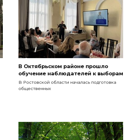
В Октябрьском районе прошло
обучение наблюдателей к выборам
В Ростовской области началась подготовка
общественных