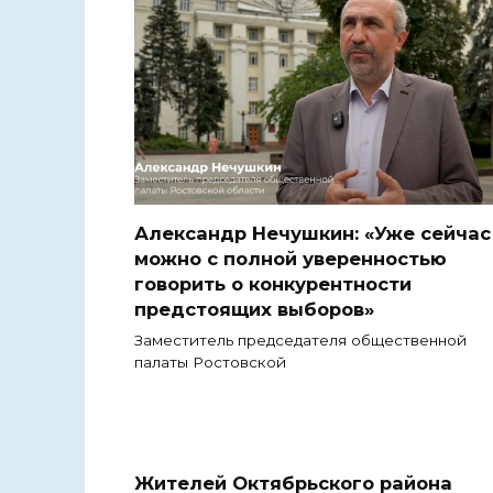
Александр Нечушкин: «Уже сейчас
можно с полной уверенностью
говорить о конкурентности
предстоящих выборов»
Заместитель председателя общественной
палаты Ростовской
Жителей Октябрьского района