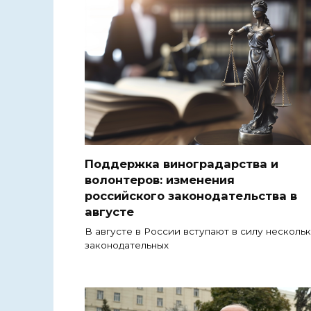
Поддержка виноградарства и
волонтеров: изменения
российского законодательства в
августе
В августе в России вступают в силу несколь
законодательных