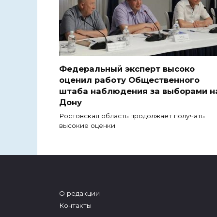
Федеральный эксперт высоко
оценил работу Общественного
штаба наблюдения за выборами н
Дону
Ростовская область продолжает получать
высокие оценки
О редакции
Контакты