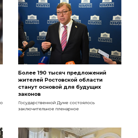
Более 190 тысяч предложений
жителей Ростовской области
станут основой для будущих
законов
ко
Государственной Думе состоялось
заключительное пленарное