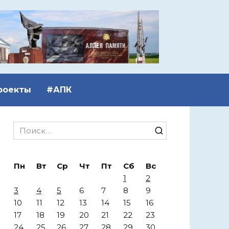
роекты
#АПК
Search
for:
Пн
Вт
Ср
Чт
Пт
Сб
Вс
1
2
3
4
5
6
7
8
9
10
11
12
13
14
15
16
17
18
19
20
21
22
23
24
25
26
27
28
29
30