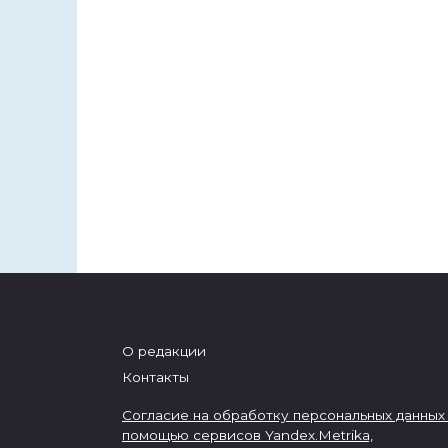
О редакции
Контакты
Согласие на обработку персональных данных
помощью сервисов Yandex.Metrika,