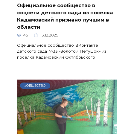
Официальное сообщество в
соцсети детского сада из поселка
Кадамовский признано лучшим в
области
45
13.12.2025
Официальное сообщество ВКонтакте
детского сада №33 «Золотой Петушок» из
поселка Кадамовский Октябрьского
#ОБЩЕСТВО