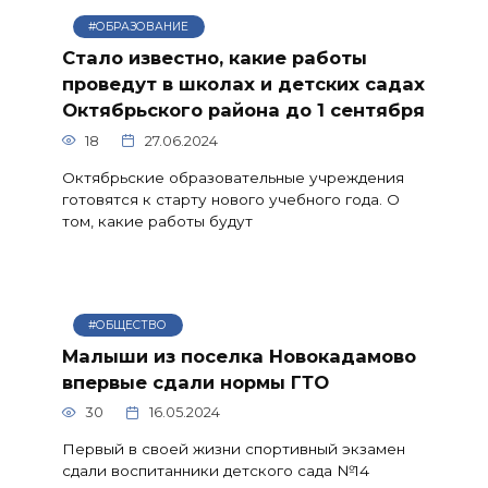
#ОБРАЗОВАНИЕ
Стало известно, какие работы
проведут в школах и детских садах
Октябрьского района до 1 сентября
18
27.06.2024
Октябрьские образовательные учреждения
готовятся к старту нового учебного года. О
том, какие работы будут
#ОБЩЕСТВО
Малыши из поселка Новокадамово
впервые сдали нормы ГТО
30
16.05.2024
Первый в своей жизни спортивный экзамен
сдали воспитанники детского сада №14