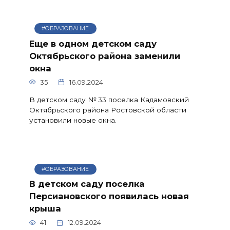
#ОБРАЗОВАНИЕ
Еще в одном детском саду
Октябрьского района заменили
окна
35
16.09.2024
В детском саду № 33 поселка Кадамовский
Октябрьского района Ростовской области
установили новые окна.
#ОБРАЗОВАНИЕ
В детском саду поселка
Персиановского появилась новая
крыша
41
12.09.2024