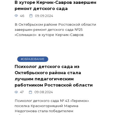
В хуторе Керчик-Савров завершен
ремонт детского сада
46
09.09.2024
В Октябрьском районе Ростовской области
завершен ремонт детского сада №25
«Солнышко» в хуторе Керчик-Савров.
#ОБРАЗОВАНИЕ
Психолог детского сада из
Октябрьского района стала
лучшим педагогическим
работником Ростовской области
47
09.08.2024
Психолог детского сада № 43 «Теремок»
поселка Красногорняцкий Марина
Недогонова стала победителем