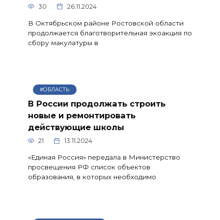
30
26.11.2024
В Октябрьском районе Ростовской области
продолжается благотворительная экоакция по
сбору макулатуры в
#ОБЛАСТЬ
В России продолжать строить
новые и ремонтировать
действующие школы
21
13.11.2024
«Единая Россия» передала в Министерство
просвещения РФ список объектов
образования, в которых необходимо