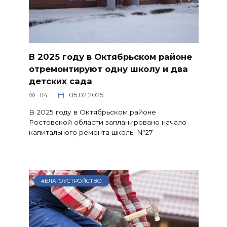
В 2025 году в Октябрьском районе
отремонтируют одну школу и два
детских сада
114
05.02.2025
В 2025 году в Октябрьском районе
Ростовской области запланировано начало
капитального ремонта школы №27
#БЛАГОУСТРОЙСТВО