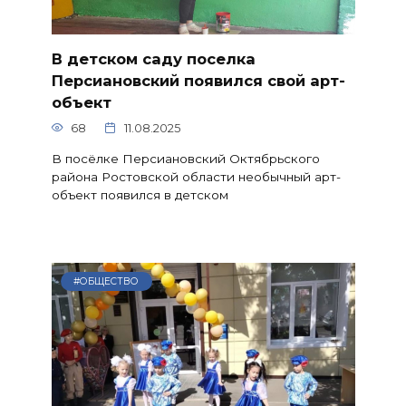
В детском саду поселка
Персиановский появился свой арт-
объект
68
11.08.2025
В посёлке Персиановский Октябрьского
района Ростовской области необычный арт-
объект появился в детском
#ОБЩЕСТВО