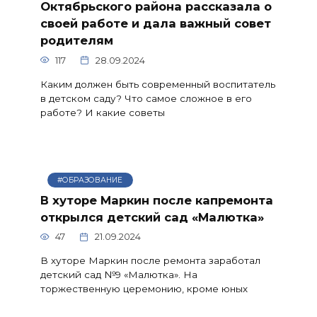
Октябрьского района рассказала о
своей работе и дала важный совет
родителям
117
28.09.2024
Каким должен быть современный воспитатель
в детском саду? Что самое сложное в его
работе? И какие советы
#ОБРАЗОВАНИЕ
В хуторе Маркин после капремонта
открылся детский сад «Малютка»
47
21.09.2024
В хуторе Маркин после ремонта заработал
детский сад №9 «Малютка». На
торжественную церемонию, кроме юных