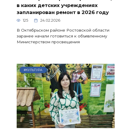
в каких детских учреждениях
запланирован ремонт в 2026 году
125
24.02.2026
В Октябрьском районе Ростовской области
заранее начали готовиться к объявленному
Министерством просвещения
#КУЛЬТУРА