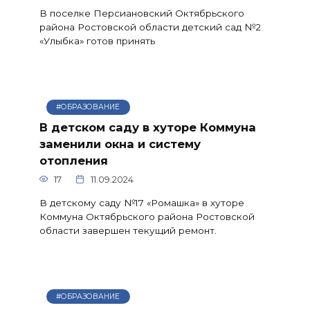
В поселке Персиановский Октябрьского
района Ростовской области детский сад №2
«Улыбка» готов принять
#ОБРАЗОВАНИЕ
В детском саду в хуторе Коммуна
заменили окна и систему
отопления
17
11.09.2024
В детскому саду №17 «Ромашка» в хуторе
Коммуна Октябрьского района Ростовской
области завершен текущий ремонт.
#ОБРАЗОВАНИЕ