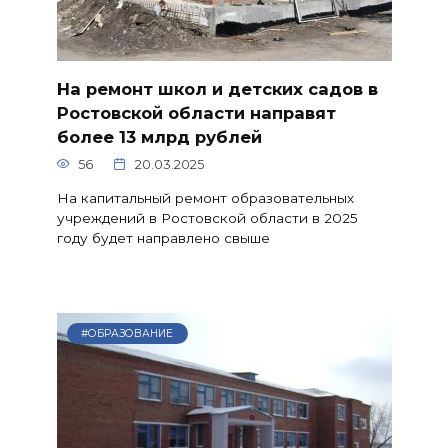
На ремонт школ и детских садов в
Ростовской области направят
более 13 млрд рублей
56
20.03.2025
На капитальный ремонт образовательных
учреждений в Ростовской области в 2025
году будет направлено свыше
#ОБРАЗОВАНИЕ