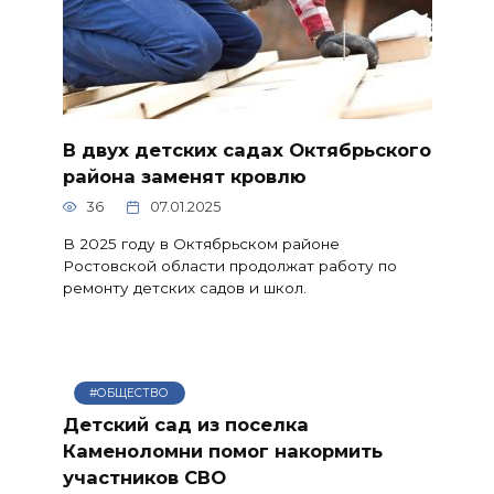
В двух детских садах Октябрьского
района заменят кровлю
36
07.01.2025
В 2025 году в Октябрьском районе
Ростовской области продолжат работу по
ремонту детских садов и школ.
#ОБЩЕСТВО
Детский сад из поселка
Каменоломни помог накормить
участников СВО