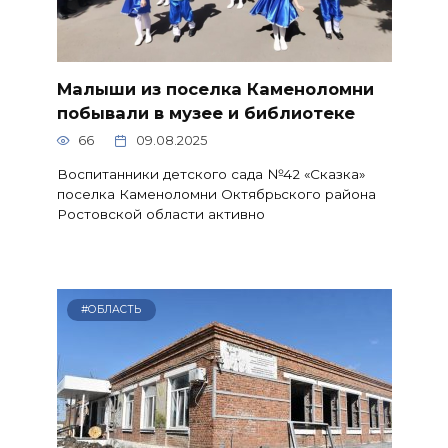
Малыши из поселка Каменоломни
побывали в музее и библиотеке
66
09.08.2025
Воспитанники детского сада №42 «Сказка»
поселка Каменоломни Октябрьского района
Ростовской области активно
#ОБЛАСТЬ