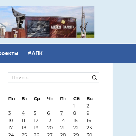
роекты
#АПК
Search
for:
Пн
Вт
Ср
Чт
Пт
Сб
Вс
1
2
3
4
5
6
7
8
9
10
11
12
13
14
15
16
17
18
19
20
21
22
23
24
25
26
27
28
29
30