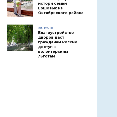
истори семьи
Ершовых из
Октябрьского района
#ВЛАСТЬ
Благоустройство
дворов даст
гражданам России
доступ к
волонтерским
льготам