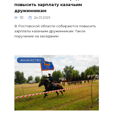
повысить зарплату казачьим
дружинникам
112
24.01.2025
В Ростовской области собираются повысить
зарплаты казачьим дружинникам. Такое
поручение на заседании
#КАЗАЧЕСТВО