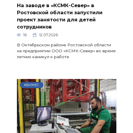
На заводе в «КСМК-Север» в
Ростовской области запустили
проект занятости для детей
сотрудников
16
12.07.2026
В Октябрьском районе Ростовской области
на предприятии ООО «КСМК-Север» во время
летних каникул к работе
#БИЗНЕС