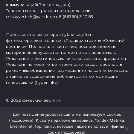
коммуникаций(Роскомнадзор)
Телефон и электронная почта редакции:
selskyvestnik@yandex.ru, 8 (86360) 3-17-89
Представителем авторов публикаций и
фотоматериалов является «Редакция газеты «Сельский
вестник»». Полное или частичное воспроизведение
материалов допускается только по согласованию с
Редакцией и без гиперссылки на selvest.ru запрещается.
Редакция не несет ответственности за достоверность
рекламных объявлений, размещенных на сайте: selvest.ru,
а также за содержание веб-сайтов, на которые даны
гиперссылки (hyperlinks).
© 2026 Сельский вестник
Для повышения удобства сайта мы используем cookies
(
подробнее
). К сайту подключены сервисы Yandex.Metrika,
LiveInternet, top.mail.ru, которые также использует файлы
cookie (
подробнее
).