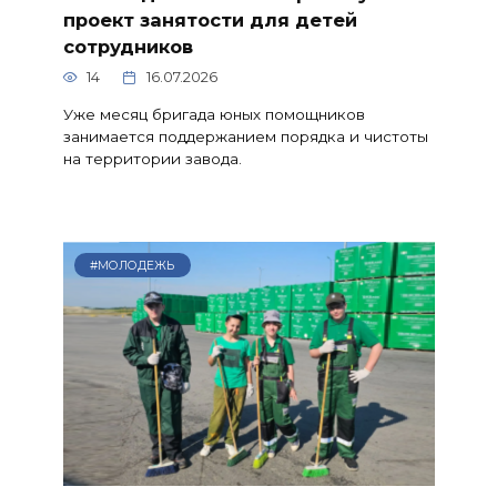
проект занятости для детей
сотрудников
14
16.07.2026
Уже месяц бригада юных помощников
занимается поддержанием порядка и чистоты
на территории завода.
#МОЛОДЕЖЬ