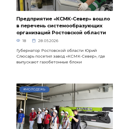
Предприятие «КСМК-Север» вошло
в перечень системообразующих
организаций Ростовской области
18
28.05.2026
Губернатор Ростовской области Юрий
Слюсарь посетил завод «КСМК-Север», где
выпускают газобетонные блоки
#МОЛОДЕЖЬ