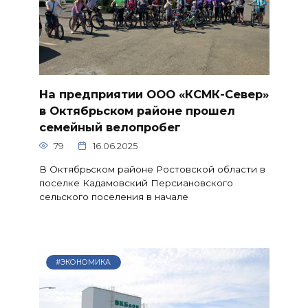
На предприятии ООО «КСМК-Север»
в Октябрьском районе прошел
семейный велопробег
79
16.06.2025
В Октябрьском районе Ростовской области в
поселке Кадамовский Персиановского
сельского поселения в начале
#ЭКОНОМИКА