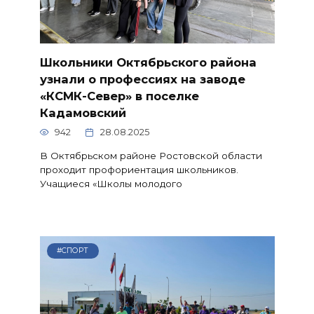
Школьники Октябрьского района
узнали о профессиях на заводе
«КСМК-Север» в поселке
Кадамовский
942
28.08.2025
В Октябрьском районе Ростовской области
проходит профориентация школьников.
Учащиеся «Школы молодого
#СПОРТ