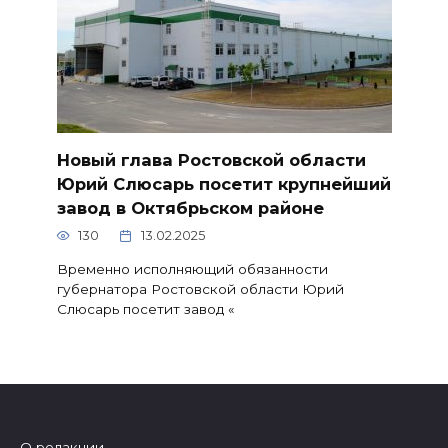
Новый глава Ростовской области
Юрий Слюсарь посетит крупнейший
завод в Октябрьском районе
130
13.02.2025
Временно исполняющий обязанности
губернатора Ростовской области Юрий
Слюсарь посетит завод «
О редакции