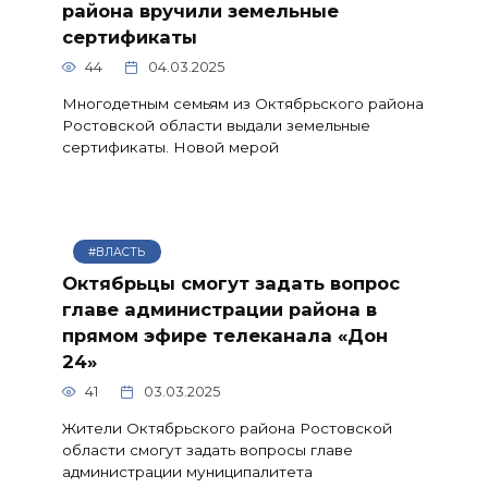
района вручили земельные
сертификаты
44
04.03.2025
Многодетным семьям из Октябрьского района
Ростовской области выдали земельные
сертификаты. Новой мерой
#ВЛАСТЬ
Октябрьцы смогут задать вопрос
главе администрации района в
прямом эфире телеканала «Дон
24»
41
03.03.2025
Жители Октябрьского района Ростовской
области смогут задать вопросы главе
администрации муниципалитета