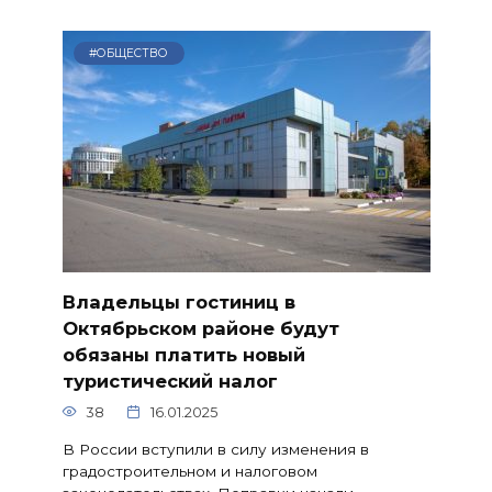
#ОБЩЕСТВО
Владельцы гостиниц в
Октябрьском районе будут
обязаны платить новый
туристический налог
38
16.01.2025
В России вступили в силу изменения в
градостроительном и налоговом