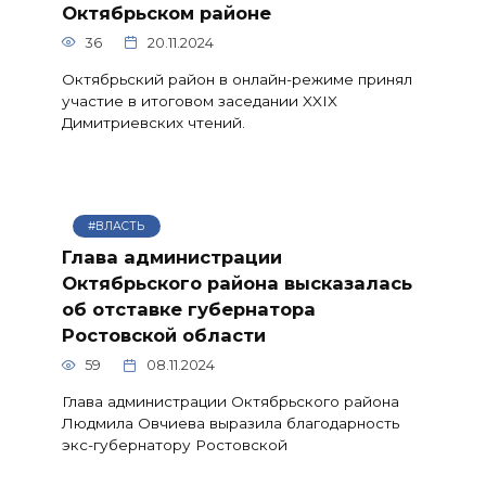
Октябрьском районе
36
20.11.2024
Октябрьский район в онлайн-режиме принял
участие в итоговом заседании XXIX
Димитриевских чтений.
#ВЛАСТЬ
Глава администрации
Октябрьского района высказалась
об отставке губернатора
Ростовской области
59
08.11.2024
Глава администрации Октябрьского района
Людмила Овчиева выразила благодарность
экс-губернатору Ростовской