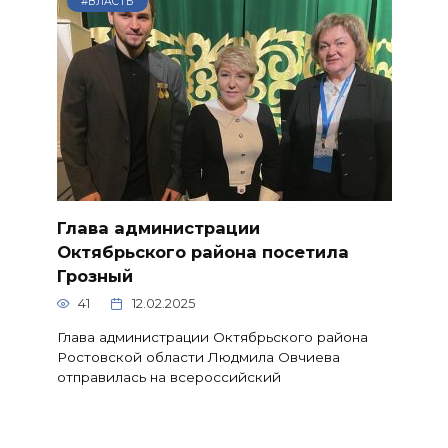
#ВЛАСТЬ
Глава администрации
Октябрьского района посетила
Грозный
41
12.02.2025
Глава администрации Октябрьского района
Ростовской области Людмила Овчиева
отправилась на всероссийский