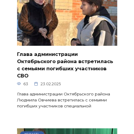
Глава администрации
Октябрьского района встретилась
с семьями погибших участников
СВО
63
23.02.2025
Глава администрации Октябрьского района
Людмила Овчиева встретилась с семьями
погибших участников специальной