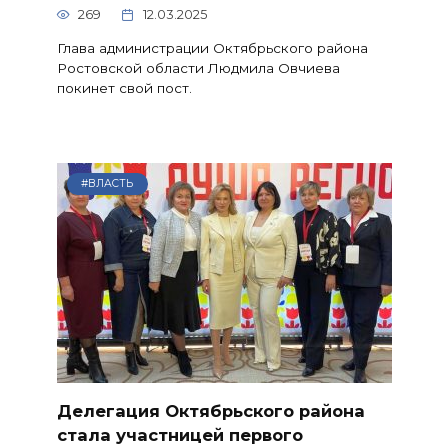
269
12.03.2025
Глава администрации Октябрьского района
Ростовской области Людмила Овчиева
покинет свой пост.
#ВЛАСТЬ
Делегация Октябрьского района
стала участницей первого