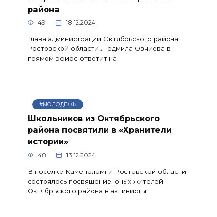
района
49
18.12.2024
Глава администрации Октябрьского района
Ростовской области Людмила Овчиева в
прямом эфире ответит на
#МОЛОДЕЖЬ
Школьников из Октябрьского
района посвятили в «Хранители
истории»
48
13.12.2024
В поселке Каменоломни Ростовской области
состоялось посвящение юных жителей
Октябрьского района в активисты