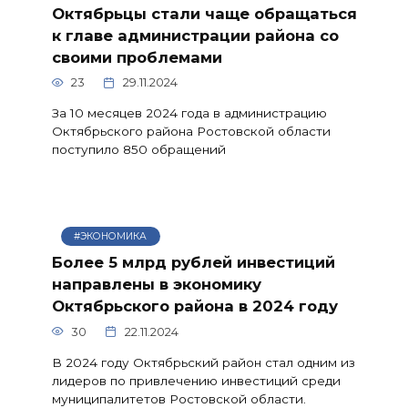
Октябрьцы стали чаще обращаться
к главе администрации района со
своими проблемами
23
29.11.2024
За 10 месяцев 2024 года в администрацию
Октябрьского района Ростовской области
поступило 850 обращений
#ЭКОНОМИКА
Более 5 млрд рублей инвестиций
направлены в экономику
Октябрьского района в 2024 году
30
22.11.2024
В 2024 году Октябрьский район стал одним из
лидеров по привлечению инвестиций среди
муниципалитетов Ростовской области.