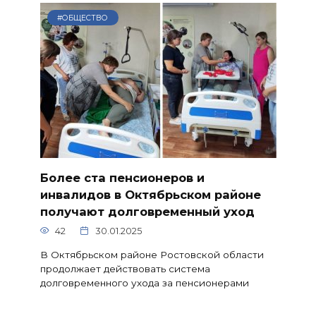
#ОБЩЕСТВО
Более ста пенсионеров и
инвалидов в Октябрьском районе
получают долговременный уход
42
30.01.2025
В Октябрьском районе Ростовской области
продолжает действовать система
долговременного ухода за пенсионерами