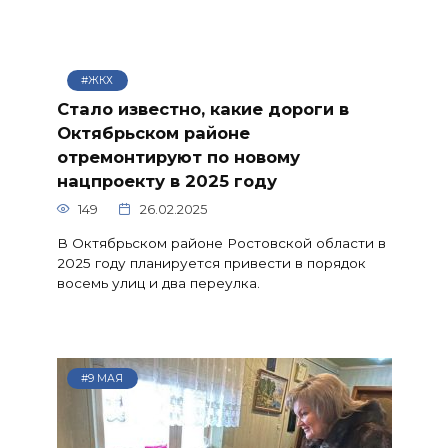
#ЖКХ
Стало известно, какие дороги в
Октябрьском районе
отремонтируют по новому
нацпроекту в 2025 году
149
26.02.2025
В Октябрьском районе Ростовской области в
2025 году планируется привести в порядок
восемь улиц и два переулка.
#9 МАЯ