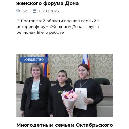
женского форума Дона
32
05.03.2025
В Ростовской области прошел первый в
истории форум «Женщины Дона — душа
региона». В его работе
#ОБЩЕСТВО
Многодетным семьям Октябрьского