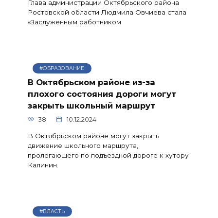
Глава администрации Октябрьского района
Ростовской области Людмила Овчиева стала
«Заслуженным работником
#ОБРАЗОВАНИЕ
В Октябрьском районе из-за
плохого состояния дороги могут
закрыть школьный маршрут
38
10.12.2024
В Октябрьском районе могут закрыть
движение школьного маршрута,
пролегающего по подъездной дороге к хутору
Калинин.
#ВЛАСТЬ