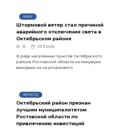
#ЖКХ
Штормовой ветер стал причиной
аварийного отключения света в
Октябрьском районе
51
05.11.2024
В ряде населенных пунктов Октябрьского
района Ростовской области на минувших
выходных из-за штормового
#ВЛАСТЬ
Октябрьский район признан
лучшим муниципалитетом
Ростовской области по
привлечению инвестиций