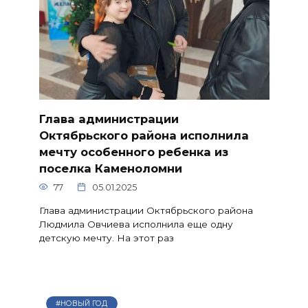
Глава администрации
Октябрьского района исполнила
мечту особенного ребенка из
поселка Каменоломни
77
05.01.2025
Глава администрации Октябрьского района
Людмила Овчиева исполнила еще одну
детскую мечту. На этот раз
#НОВЫЙ ГОД