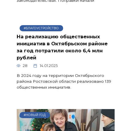
законодательствах. Поправки начали
#БЛАГОУСТРОЙСТВО
На реализацию общественных
инициатив в Октябрьском районе
за год потратили около 6,4 млн
рублей
28
14.01.2025
В 2024 году на территории Октябрьского
района Ростовской области реализовано 139
общественных инициатив.
#НОВЫЙ ГОД