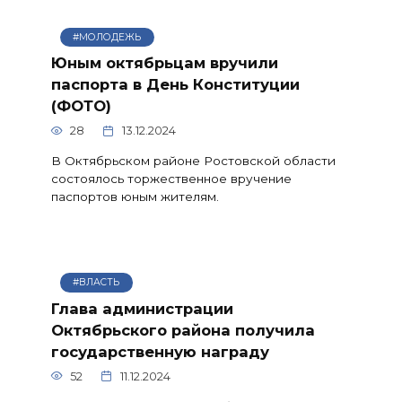
#МОЛОДЕЖЬ
Юным октябрьцам вручили
паспорта в День Конституции
(ФОТО)
28
13.12.2024
В Октябрьском районе Ростовской области
состоялось торжественное вручение
паспортов юным жителям.
#ВЛАСТЬ
Глава администрации
Октябрьского района получила
государственную награду
52
11.12.2024