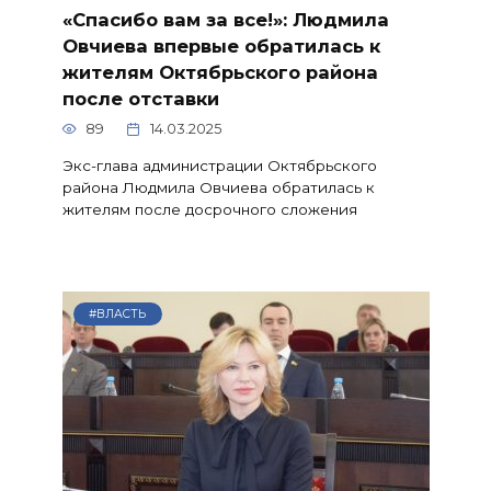
«Спасибо вам за все!»: Людмила
Овчиева впервые обратилась к
жителям Октябрьского района
после отставки
89
14.03.2025
Экс-глава администрации Октябрьского
района Людмила Овчиева обратилась к
жителям после досрочного сложения
#ВЛАСТЬ