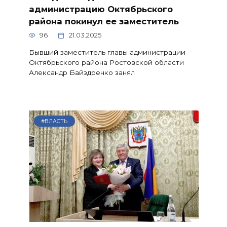
администрацию Октябрьского
района покинул ее заместитель
96
21.03.2025
Бывший заместитель главы администрации
Октябрьского района Ростовской области
Александр Байздренко занял
#ВЛАСТЬ