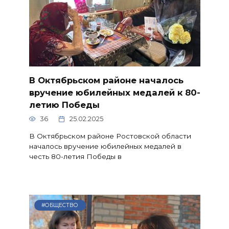
В Октябрьском районе началось
вручение юбилейных медалей к 80-
летию Победы
36
25.02.2025
В Октябрьском районе Ростовской области
началось вручение юбилейных медалей в
честь 80-летия Победы в
#ОБЩЕСТВО