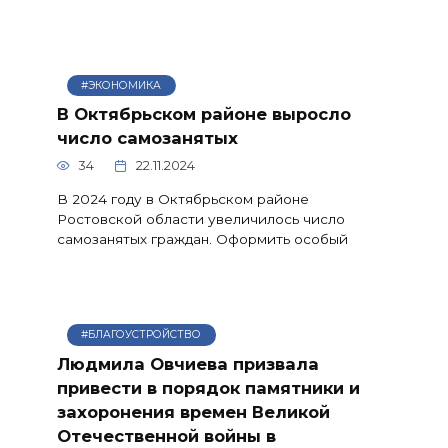
#ЭКОНОМИКА
В Октябрьском районе выросло
число самозанятых
34
22.11.2024
В 2024 году в Октябрьском районе
Ростовской области увеличилось число
самозанятых граждан. Оформить особый
#БЛАГОУСТРОЙСТВО
Людмила Овчиева призвала
привести в порядок памятники и
захоронения времен Великой
Отечественной войны в