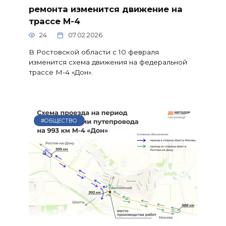
ремонта изменится движение на
трассе М-4
24
07.02.2026
В Ростовской области с 10 февраля
изменится схема движения на федеральной
трассе М-4 «Дон».
#ОБЩЕСТВО