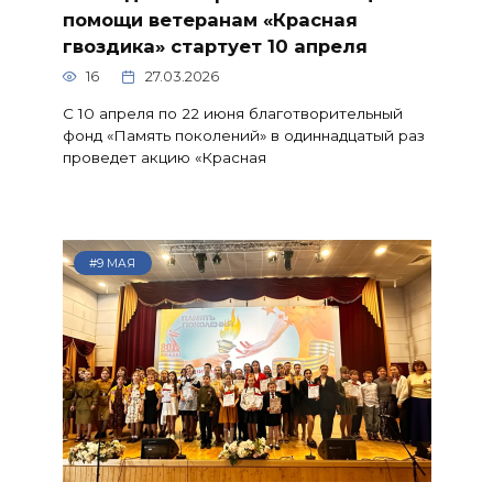
помощи ветеранам «Красная
гвоздика» стартует 10 апреля
16
27.03.2026
С 10 апреля по 22 июня благотворительный
фонд «Память поколений» в одиннадцатый раз
проведет акцию «Красная
#9 МАЯ