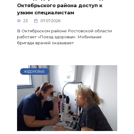
Октябрьского района доступ к
узким специалистам
23
07.07.2026
В Октябрьском районе Ростовской области
работает «Поезд здоровья». Мобильная
бригада врачей оказывает
#ЗДОРОВЬЕ