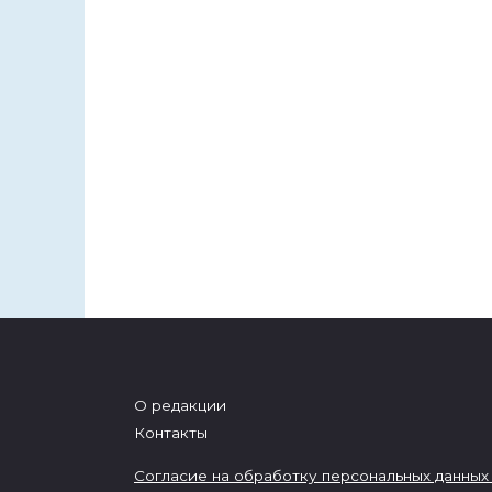
О редакции
Контакты
Согласие на обработку персональных данных