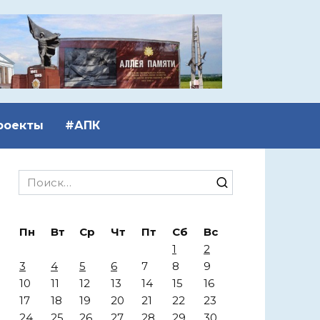
роекты
#АПК
Search
for:
Пн
Вт
Ср
Чт
Пт
Сб
Вс
1
2
3
4
5
6
7
8
9
10
11
12
13
14
15
16
17
18
19
20
21
22
23
24
25
26
27
28
29
30