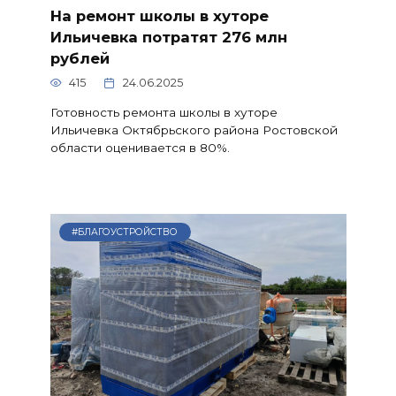
На ремонт школы в хуторе
Ильичевка потратят 276 млн
рублей
415
24.06.2025
Готовность ремонта школы в хуторе
Ильичевка Октябрьского района Ростовской
области оценивается в 80%.
#БЛАГОУСТРОЙСТВО