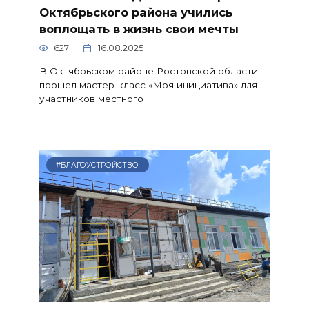
Октябрьского района учились
воплощать в жизнь свои мечты
627
16.08.2025
В Октябрьском районе Ростовской области
прошел мастер-класс «Моя инициатива» для
участников местного
#БЛАГОУСТРОЙСТВО