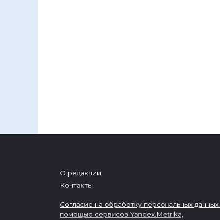
О редакции
Контакты
Согласие на обработку персональных данных
помощью сервисов Yandex.Metrika,