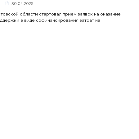
30.04.2025
товской области стартовал прием заявок на оказание
ддержки в виде софинансирования затрат на