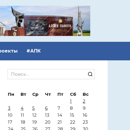
роекты
#АПК
Search
for:
Пн
Вт
Ср
Чт
Пт
Сб
Вс
1
2
3
4
5
6
7
8
9
10
11
12
13
14
15
16
17
18
19
20
21
22
23
24
25
26
27
28
29
30