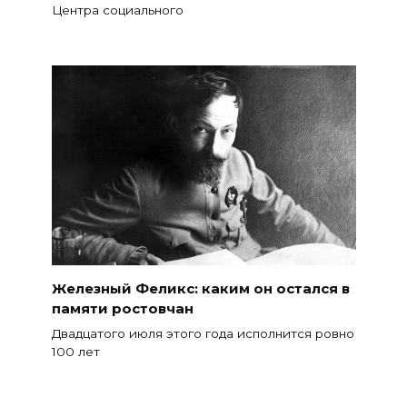
Центра социального
Железный Феликс: каким он остался в
памяти ростовчан
Двадцатого июля этого года исполнится ровно
100 лет