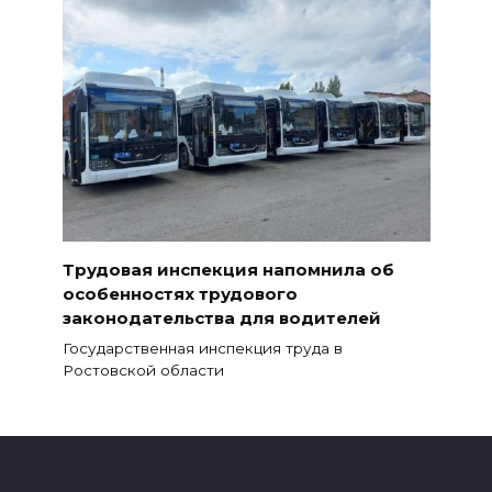
Трудовая инспекция напомнила об
особенностях трудового
законодательства для водителей
Государственная инспекция труда в
Ростовской области