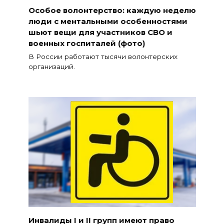
Особое волонтерство: каждую неделю
люди с ментальными особенностями
шьют вещи для участников СВО и
военных госпиталей (фото)
В России работают тысячи волонтерских
организаций.
Инвалиды I и II групп имеют право