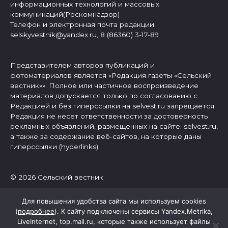
информационных технологий и массовых
коммуникаций(Роскомнадзор)
Телефон и электронная почта редакции:
selskyvestnik@yandex.ru, 8 (86360) 3-17-89
Представителем авторов публикаций и
фотоматериалов является «Редакция газеты «Сельский
вестник»». Полное или частичное воспроизведение
материалов допускается только по согласованию с
Редакцией и без гиперссылки на selvest.ru запрещается.
Редакция не несет ответственности за достоверность
рекламных объявлений, размещенных на сайте: selvest.ru,
а также за содержание веб-сайтов, на которые даны
гиперссылки (hyperlinks).
© 2026 Сельский вестник
Для повышения удобства сайта мы используем cookies
(
подробнее
). К сайту подключены сервисы Yandex.Metrika,
LiveInternet, top.mail.ru, которые также использует файлы