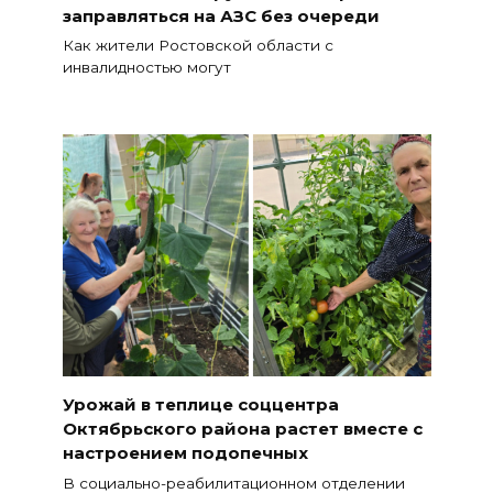
заправляться на АЗС без очереди
Как жители Ростовской области с
инвалидностью могут
Урожай в теплице соццентра
Октябрьского района растет вместе с
настроением подопечных
В социально-реабилитационном отделении