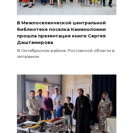
В Межпоселенческой центральной
библиотеке поселка Каменоломни
прошла презентация книги Сергея
Даштамирова
В Октябрьском районе Ростовской области в
читальном