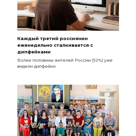
Каждый третий россиянин
еженедельно сталкивается с
дипфейками
Более половины жителей России (52%) уже
видели дипфейки