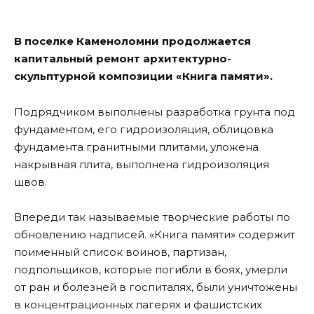
В поселке Каменоломни продолжается
капитальный ремонт архитектурно-
скульптурной композиции «Книга памяти».
Подрядчиком выполнены разработка грунта под
фундаментом, его гидроизоляция, облицовка
фундамента гранитными плитами, уложена
накрывная плита, выполнена гидроизоляция
швов.
Впереди так называемые творческие работы по
обновлению надписей. «Книга памяти» содержит
поименный список воинов, партизан,
подпольщиков, которые погибли в боях, умерли
от ран и болезней в госпиталях, были уничтожены
в концентрационных лагерях и фашистских