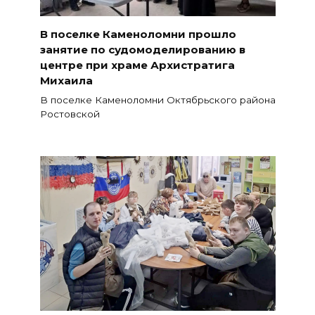
В поселке Каменоломни прошло
занятие по судомоделированию в
центре при храме Архистратига
Михаила
В поселке Каменоломни Октябрьского района
Ростовской