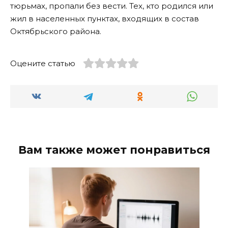
тюрьмах, пропали без вести. Тех, кто родился или
жил в населенных пунктах, входящих в состав
Октябрьского района.
Оцените статью
Вам также может понравиться