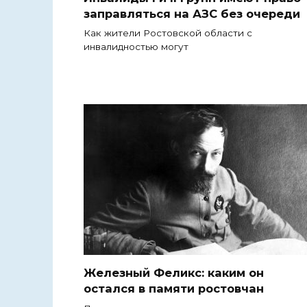
заправляться на АЗС без очереди
Как жители Ростовской области с
инвалидностью могут
Железный Феликс: каким он
остался в памяти ростовчан