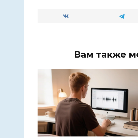
Вам также м