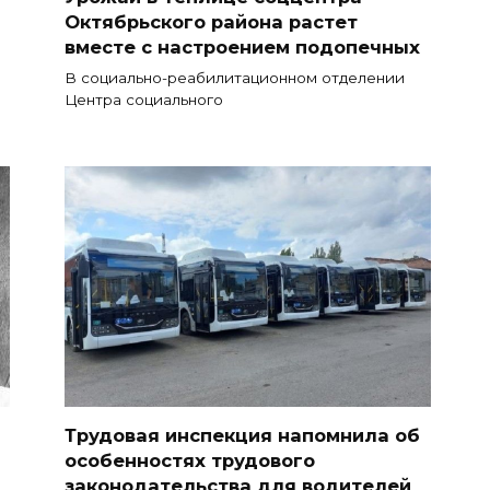
Октябрьского района растет
вместе с настроением подопечных
В социально-реабилитационном отделении
Центра социального
Трудовая инспекция напомнила об
особенностях трудового
законодательства для водителей