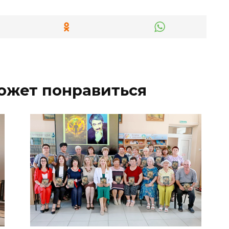
ожет понравиться