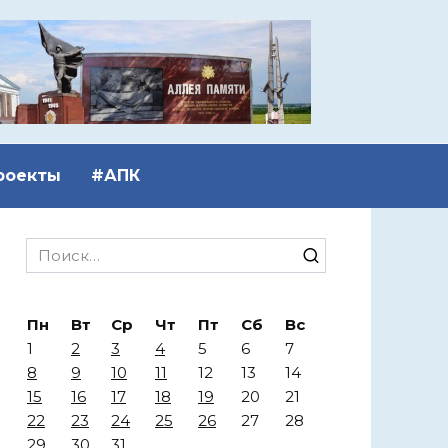
роекты
#АПК
Search
for:
Пн
Вт
Ср
Чт
Пт
Сб
Вс
1
2
3
4
5
6
7
8
9
10
11
12
13
14
15
16
17
18
19
20
21
22
23
24
25
26
27
28
29
30
31