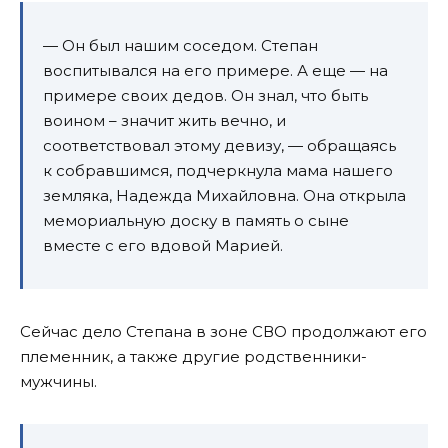
— Он был нашим соседом. Степан
воспитывался на его примере. А еще — на
примере своих дедов. Он знал, что быть
воином – значит жить вечно, и
соответствовал этому девизу, — обращаясь
к собравшимся, подчеркнула мама нашего
земляка, Надежда Михайловна. Она открыла
мемориальную доску в память о сыне
вместе с его вдовой Марией.
Сейчас дело Степана в зоне СВО продолжают его
племенник, а также другие родственники-
мужчины.