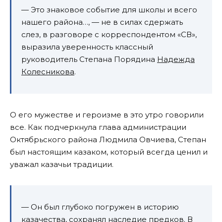
— Это знаковое событие для школы и всего
нашего района…, — не в силах сдержать
слез, в разговоре с корреспондентом «СВ»,
выразила уверенность классный
руководитель Степана Порядина
Надежда
Колесникова
.
О его мужестве и героизме в это утро говорили
все. Как подчеркнула глава администрации
Октябрьского района Людмила Овчиева, Степан
был настоящим казаком, который всегда ценил и
уважал казачьи традиции.
— Он был глубоко погружен в историю
казачества, сохранял наследие предков. В