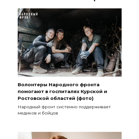
Волонтеры Народного фронта
помогают в госпиталях Курской и
Ростовской областей (фото)
Народный фронт системно поддерживает
медиков и бойцов