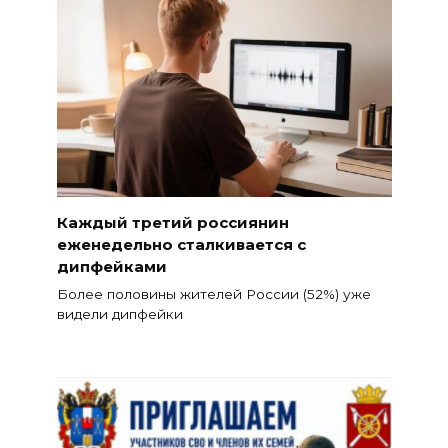
Каждый третий россиянин
еженедельно сталкивается с
дипфейками
Более половины жителей России (52%) уже
видели дипфейки