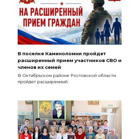
В поселке Каменоломни пройдет
расширенный прием участников СВО и
членов их семей
В Октябрьском районе Ростовской области
пройдет расширенный