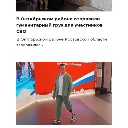
В Октябрьском районе отправили
гуманитарный груз для участников
СВО
В Октябрьском районе Ростовской области
завершилась