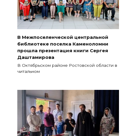
В Межпоселенческой центральной
библиотеке поселка Каменоломни
прошла презентация книги Сергея
Даштамирова
В Октябрьском районе Ростовской области в
читальном