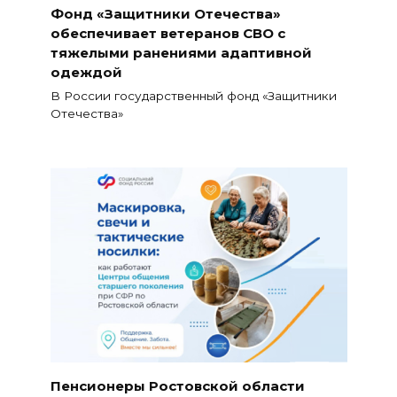
Фонд «Защитники Отечества»
обеспечивает ветеранов СВО с
тяжелыми ранениями адаптивной
одеждой
В России государственный фонд «Защитники
Отечества»
Пенсионеры Ростовской области