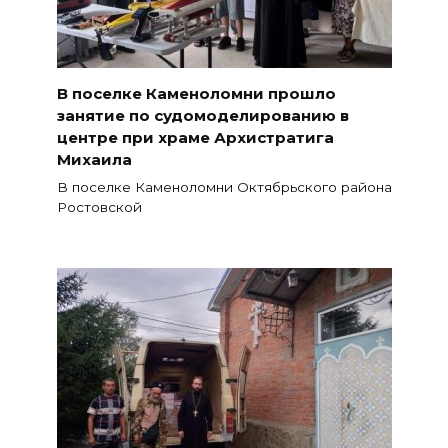
В поселке Каменоломни прошло
занятие по судомоделированию в
центре при храме Архистратига
Михаила
В поселке Каменоломни Октябрьского района
Ростовской