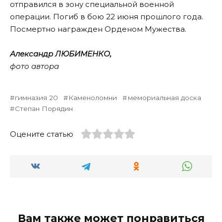
отправился в зону специальной военной
операции. Погиб в бою 22 июня прошлого года.
Посмертно награжден Орденом Мужества.
Александр ЛЮБИМЕНКО,
фото автора
гимназия 20
Каменоломни
мемориальная доска
Степан Порядин
Оцените статью
Вам также может понравиться