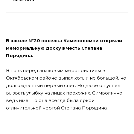
В школе №20 поселка Каменоломни открыли
мемориальную доску в честь Степана
Порядина.
В ночь перед знаковым мероприятием в
Октябрьском районе выпал хоть и не большой, но
долгожданный первый снег. Но даже он успел
вызвать улыбку на лицах прохожих. Символично –
ведь именно она всегда была яркой
отличительной чертой Степана Порядина.