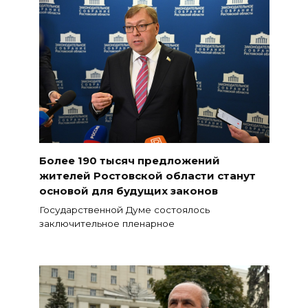
Более 190 тысяч предложений
жителей Ростовской области станут
основой для будущих законов
Государственной Думе состоялось
заключительное пленарное