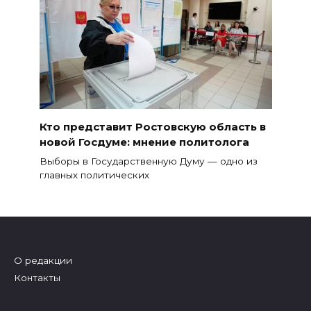
Кто представит Ростовскую область в
новой Госдуме: мнение политолога
Выборы в Государственную Думу — одно из
главных политических
О редакции
Контакты