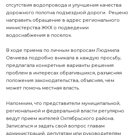
отсутствия водопровода и улучшения качества
дорожного полотна подъездной дороги. Решено
направить обращение в адрес регионального
министерства ЖКХ о подведении
водоснабжения в поселок.
В ходе приема по личным вопросам Людмила
Овчиева подробно вникала в каждую просьбу,
предлагала конкретные варианты решения
проблем в интересах обратившихся, разъясняя
положения законодательства, объясняя, чем
может помочь местная власть.
Напомним, что представители муниципальной,
региональной и федеральной власти регулярно
ведут прием жителей Октябрьского района.
Записаться и задать свой вопрос главам
администраций, депутатам или руководителям