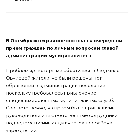
В Октябрьском районе состоялся очередной
прием граждан по личным вопросам главой
администрации муниципалитета.
Проблемы, с которыми обратились к Людмиле
Овчиевой жители, не были решены при
обращении в администрации поселений,
поскольку требовалось привлечение
специализированных муниципальных служб.
Соответственно, на прием были приглашены
руководители или ответственные сотрудники
подведомственных администрации района
учреждений.