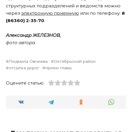
структурных подразделений и ведомств можно
через
электронную приемную
или по телефону:
8
(86360) 2-35-70
.
Александр ЖЕЛЕЗНОВ,
фото автора
Людмила Овчиева
Октябрьский район
отсыпка дорог
прием главы
Оцените статью