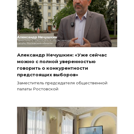
Александр Нечушкин: «Уже сейчас
можно с полной уверенностью
говорить о конкурентности
предстоящих выборов»
Заместитель председателя общественной
палаты Ростовской