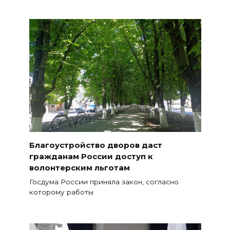
Благоустройство дворов даст
гражданам России доступ к
волонтерским льготам
Госдума России приняла закон, согласно
которому работы