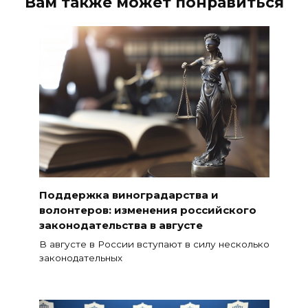
Вам также может понравиться
Поддержка виноградарства и
волонтеров: изменения российского
законодательства в августе
В августе в России вступают в силу несколько
законодательных