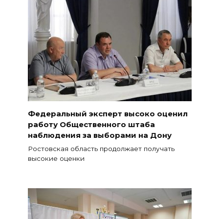
Федеральный эксперт высоко оценил
работу Общественного штаба
наблюдения за выборами на Дону
Ростовская область продолжает получать
высокие оценки