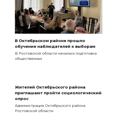
В Октябрьском районе прошло
обучение наблюдателей к выборам
В Ростовской области началась подготовка
общественных
Жителей Октябрьского района
приглашают пройти социологический
опрос
Администрация Октябрьского района
Ростовской области