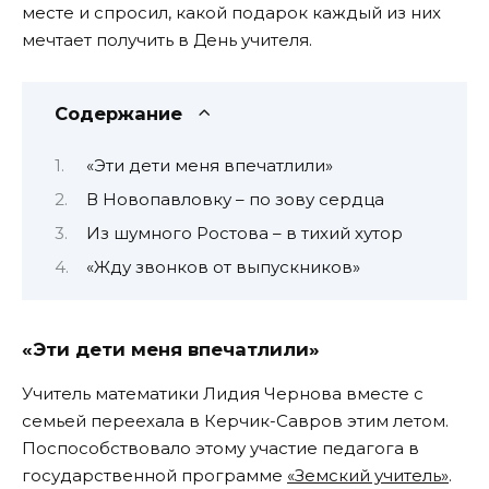
месте и спросил, какой подарок каждый из них
мечтает получить в День учителя.
Содержание
«Эти дети меня впечатлили»
В Новопавловку – по зову сердца
Из шумного Ростова – в тихий хутор
«Жду звонков от выпускников»
«Эти дети меня впечатлили»
Учитель математики Лидия Чернова вместе с
семьей переехала в Керчик-Савров этим летом.
Поспособствовало этому участие педагога в
государственной программе
«Земский учитель»
.