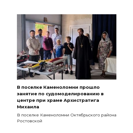
В поселке Каменоломни прошло
занятие по судомоделированию в
центре при храме Архистратига
Михаила
В поселке Каменоломни Октябрьского района
Ростовской