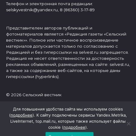
Телефон и электронная почта редакции:
selskyvestnik@yandex.ru, 8 (86360) 3-17-89
Представителем авторов публикаций и
фотоматериалов является «Редакция газеты «Сельский
вестник»». Полное или частичное воспроизведение
материалов допускается только по согласованию с
Редакцией и без гиперссылки на selvest.ru запрещается.
Редакция не несет ответственности за достоверность
рекламных объявлений, размещенных на сайте: selvest.ru,
а также за содержание веб-сайтов, на которые даны
гиперссылки (hyperlinks).
© 2026 Сельский вестник
Для повышения удобства сайта мы используем cookies
(
подробнее
). К сайту подключены сервисы Yandex.Metrika,
LiveInternet, top.mail.ru, которые также использует файлы
cookie (
подробнее
).