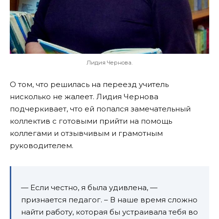
Лидия Чернова.
О том, что решилась на переезд учитель
нисколько не жалеет. Лидия Чернова
подчеркивает, что ей попался замечательный
коллектив с готовыми прийти на помощь
коллегами и отзывчивым и грамотным
руководителем.
— Если честно, я была удивлена, —
признается педагог. – В наше время сложно
найти работу, которая бы устраивала тебя во