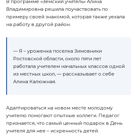
В программе «Земский учитель» Алина
Владимировна решила поучаствовать по
примеру своей знакомой, которая также уехала
на работу в другой район.
— Я – уроженка поселка Зимовники
Ростовской области, около пяти лет
работала учителем начальных классов одной
из местных школ, — рассказывает о себе
Алина Калюжная.
Адаптироваться на новом месте молодому
учителю помогают опытные коллеги. Педагог
признается, что самый ценный подарок в День
учителя для нее – искренность детей.