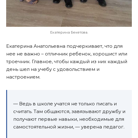
Екатерина Бекетова.
Екатерина Анатольевна подчеркивает, что для
нее не важно – отличник ребенок, хорошист или
троечник. Главное, чтобы каждый из них каждый
день шел на учебу с удовольствием и
настроением.
— Ведь в школе учатся не только писать и
считать. Там общаются, завязывают дружбу и
получают первые навыки, необходимые для
самостоятельной жизни, — уверена педагог.