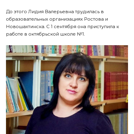
До этого Лидия Валерьевна трудилась в
образовательных организациях Ростова и
Новошахтинска. С 1 сентября она приступила к
работе в октябрьской школе №1.