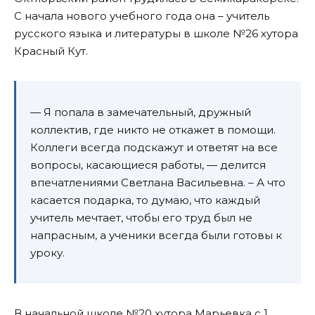
С начала нового учебного года она – учитель
русского языка и литературы в школе №26 хутора
Красный Кут.
— Я попала в замечательный, дружный
коллектив, где никто не откажет в помощи.
Коллеги всегда подскажут и ответят на все
вопросы, касающиеся работы, — делится
впечатлениями Светлана Васильевна. – А что
касается подарка, то думаю, что каждый
учитель мечтает, чтобы его труд был не
напрасным, а ученики всегда были готовы к
уроку.
В начальной школе №20 хутора Марьевка с 1