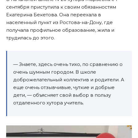
сентября приступила к своим обязанностям
Екатерина Бекетова. Она переехала в
населенный пункт из Ростова-на-Дону, где
получала профильное образование, жила и
трудилась до этого.
— Знаете, здесь очень тихо, по сравнению о
очень шумным городом. В школе
доброжелательный коллектив и родители. А
еще очень отзывчивые, чуткие и добрые
дети, — объясняет свой выбор в пользу
отдаленного хутора учитель.