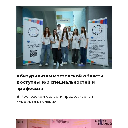
Абитуриентам Ростовской области
доступны 160 специальностей и
профессий
В Ростовской области продолжается
приемная кампания