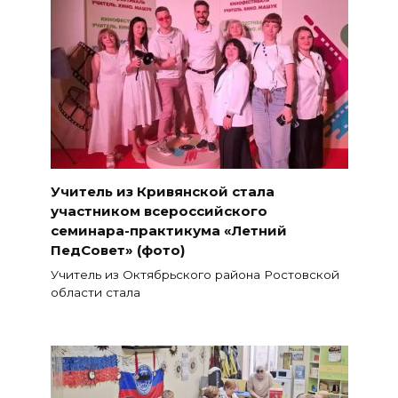
Учитель из Кривянской стала
участником всероссийского
семинара-практикума «Летний
ПедСовет» (фото)
Учитель из Октябрьского района Ростовской
области стала