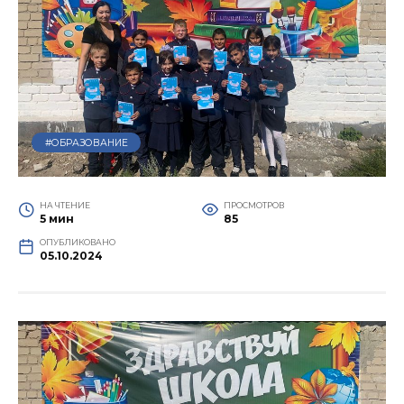
#ОБРАЗОВАНИЕ
НА ЧТЕНИЕ
ПРОСМОТРОВ
5 мин
85
ОПУБЛИКОВАНО
05.10.2024