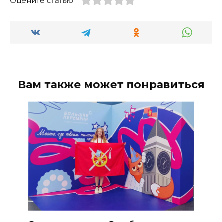
Оцените статью
Вам также может понравиться