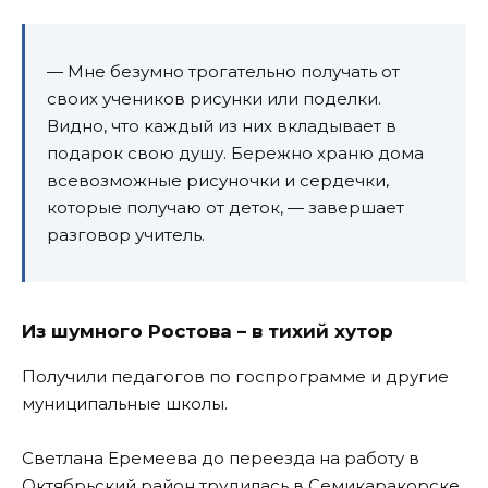
— Мне безумно трогательно получать от
своих учеников рисунки или поделки.
Видно, что каждый из них вкладывает в
подарок свою душу. Бережно храню дома
всевозможные рисуночки и сердечки,
которые получаю от деток, — завершает
разговор учитель.
Из шумного Ростова – в тихий хутор
Получили педагогов по госпрограмме и другие
муниципальные школы.
Светлана Еремеева до переезда на работу в
Октябрьский район трудилась в Семикаракорске.