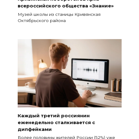
всероссийского общества «Знание»
Музей школы из станицы Кривянская
Октябрьского района
Каждый третий россиянин
еженедельно сталкивается с
дипфейками
Более половины жителей России (52%) уже