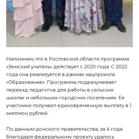
Напомним, что в Ростовской области программа
«Земский учитель» действует с 2020 года. С 2022
года она реализуется в рамках нацпроекта
«Образование». Программа подразумевает
переезд педагогов для работы в сельских
школах и небольших городских поселениях. Ее
участники получают единовременную выплату в 1
миллион рублей.
По данным донского правительства, за 4 года
благодаря федеральному проекту удалось