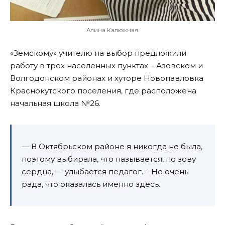
Алина Калюжная.
«Земскому» учителю на выбор предложили
работу в трех населенных пунктах – Азовском и
Волгодонском районах и хуторе Новопавловка
Краснокутского поселения, где расположена
начальная школа №26.
— В Октябрьском районе я никогда не была,
поэтому выбирала, что называется, по зову
сердца, — улыбается педагог. – Но очень
рада, что оказалась именно здесь.