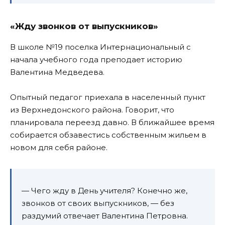
«Жду звонков от выпускников»
В школе №19 поселка Интернациональный с
начала учебного года преподает историю
Валентина Медведева.
Опытный педагог приехала в населенный пункт
из Верхнедонского района. Говорит, что
планировала переезд давно. В ближайшее время
собирается обзавестись собственным жильем в
новом для себя районе.
— Чего жду в День учителя? Конечно же,
звонков от своих выпускников, — без
раздумий отвечает Валентина Петровна.