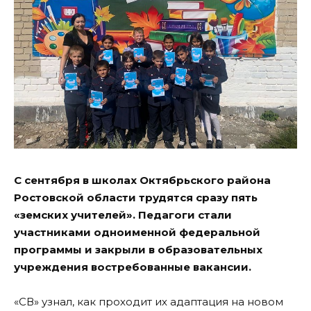
С сентября в школах Октябрьского района
Ростовской области трудятся сразу пять
«земских учителей». Педагоги стали
участниками одноименной федеральной
программы и закрыли в образовательных
учреждения востребованные вакансии.
«СВ» узнал, как проходит их адаптация на новом