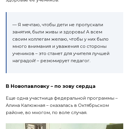
— Я мечтаю, чтобы дети не пропускали
занятия, были живы и здоровы! А всем
своим коллегам желаю, чтобы у них было
много внимания и уважения со стороны
учеников – это станет для учителя лучшей
наградой! – резюмирует педагог.
В Новопавловку – по зову сердца
Еще одна участница федеральной программы –
Алина Калюжная – оказалась в Октябрьском
районе, во многом, по воле случая.