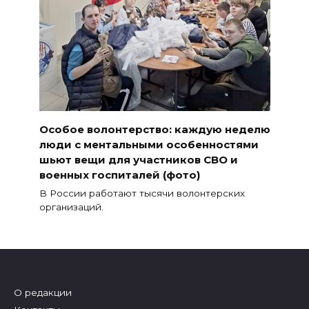
Особое волонтерство: каждую неделю
люди с ментальными особенностями
шьют вещи для участников СВО и
военных госпиталей (фото)
В России работают тысячи волонтерских
организаций.
О редакции