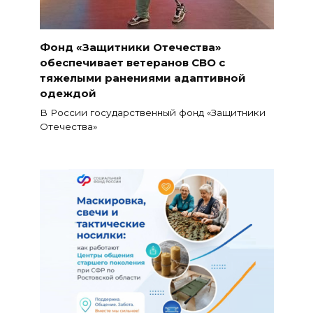
Фонд «Защитники Отечества»
обеспечивает ветеранов СВО с
тяжелыми ранениями адаптивной
одеждой
В России государственный фонд «Защитники
Отечества»