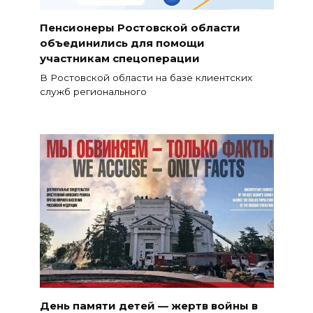
Пенсионеры Ростовской области
объединились для помощи
участникам спецоперации
В Ростовской области на базе клиентских
служб регионального
День памяти детей — жертв войны в