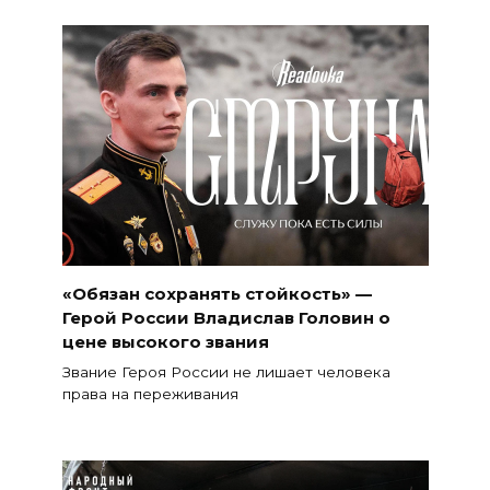
«Обязан сохранять стойкость» —
Герой России Владислав Головин о
цене высокого звания
Звание Героя России не лишает человека
права на переживания