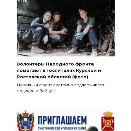
Волонтеры Народного фронта
помогают в госпиталях Курской и
Ростовской областей (фото)
Народный фронт системно поддерживает
медиков и бойцов