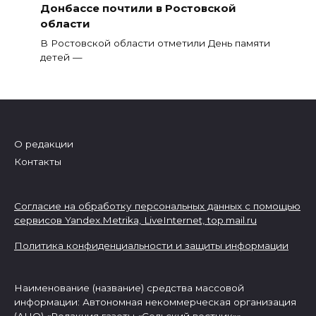
Донбассе почтили в Ростовской
области
В Ростовской области отметили День памяти
детей —
О редакции
Контакты
Согласие на обработку персональных данных с помощью
сервисов Yandex.Metrika, LiveInternet,
top.mail.ru
Политика конфиденциальности и защиты информации
Наименование (название) средства массовой
информации: Автономная некоммерческая организация