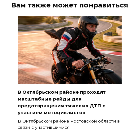
Вам также может понравиться
В Октябрьском районе проходят
масштабные рейды для
предотвращения тяжелых ДТП с
участием мотоциклистов
В Октябрьском районе Ростовской области в
связи с участившимися