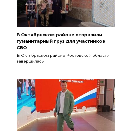
В Октябрьском районе отправили
гуманитарный груз для участников
СВО
В Октябрьском районе Ростовской области
завершилась