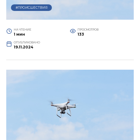
#ПРОИСШЕСТВИЯ
НА ЧТЕНИЕ
ПРОСМОТРОВ
1 мин
133
ОПУБЛИКОВАНО
19.11.2024