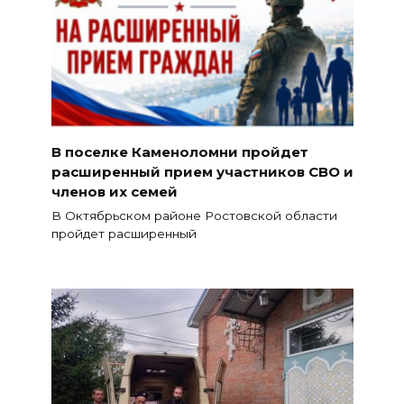
В поселке Каменоломни пройдет
расширенный прием участников СВО и
членов их семей
В Октябрьском районе Ростовской области
пройдет расширенный