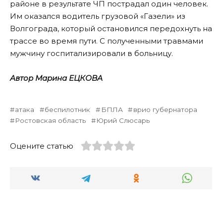
районе в результате ЧП пострадал один человек.
Им оказался водитель грузовой «Газели» из
Волгограда, который остановился передохнуть на
трассе во время пути. С полученными травмами
мужчину госпитализировали в больницу.
Автор Марина ЕЦКОВА
атака
беспилотник
БПЛА
врио губернатора
Ростовская область
Юрий Слюсарь
Оцените статью