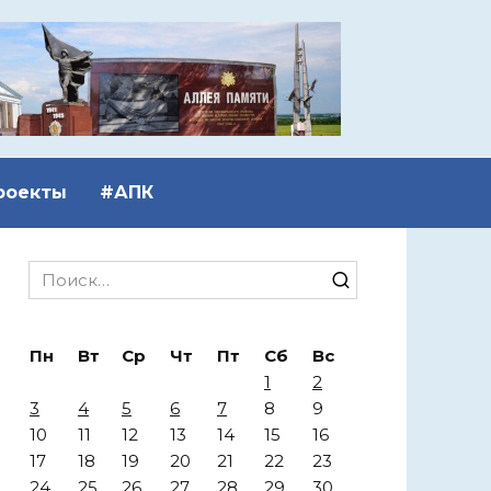
роекты
#АПК
Search
for:
Пн
Вт
Ср
Чт
Пт
Сб
Вс
1
2
3
4
5
6
7
8
9
10
11
12
13
14
15
16
17
18
19
20
21
22
23
24
25
26
27
28
29
30