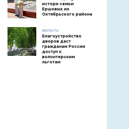
истори семьи
Ершовых из
Октябрьского района
#ВЛАСТЬ
Благоустройство
дворов даст
гражданам России
доступ к
волонтерским
льготам