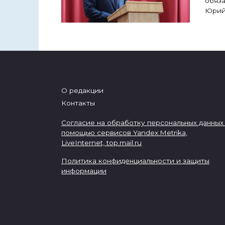
обяза
Юрий
О редакции
Контакты
Согласие на обработку персональных данных
помощью сервисов Yandex.Metrika,
LiveInternet,
top.mail.ru
Политика конфиденциальности и защиты
информации