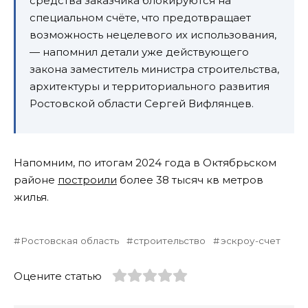
средства заказчика блокируются на
специальном счёте, что предотвращает
возможность нецелевого их использования,
— напомнил детали уже действующего
закона заместитель министра строительства,
архитектуры и территориального развития
Ростовской области Сергей Вифлянцев.
Напомним, по итогам 2024 года в Октябрьском
районе
построили
более 38 тысяч кв метров
жилья.
Ростовская область
строительство
эскроу-счет
Оцените статью