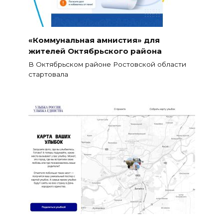
«Коммунальная амнистия» для
жителей Октябрьского района
В Октябрьском районе Ростовской области
стартовала