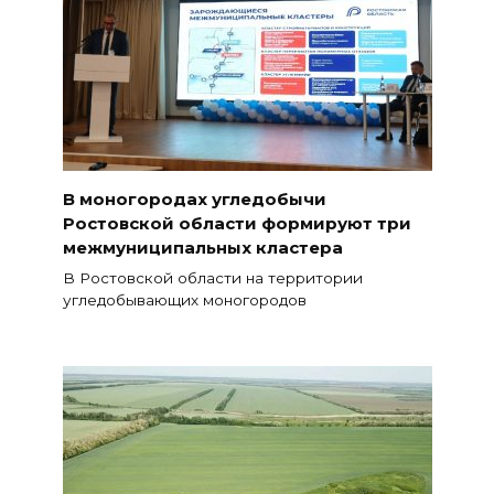
В моногородах угледобычи
Ростовской области формируют три
межмуниципальных кластера
В Ростовской области на территории
угледобывающих моногородов