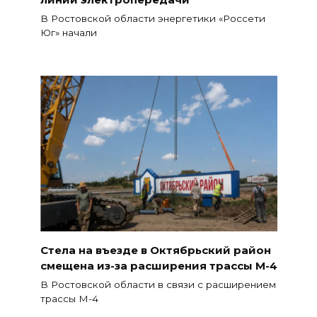
В Ростовской области энергетики «Россети
Юг» начали
Стела на въезде в Октябрьский район
смещена из-за расширения трассы М-4
В Ростовской области в связи с расширением
трассы М-4