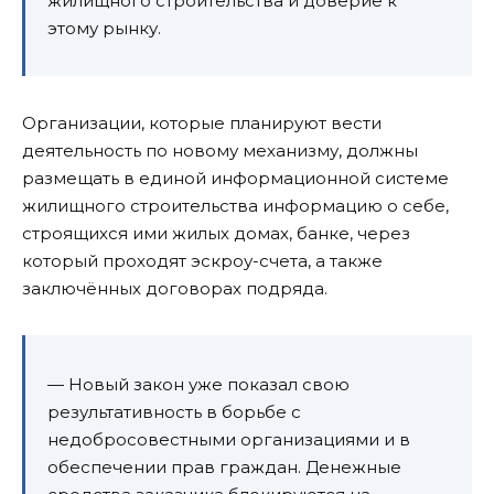
жилищного строительства и доверие к
этому рынку.
Организации, которые планируют вести
деятельность по новому механизму, должны
размещать в единой информационной системе
жилищного строительства информацию о себе,
строящихся ими жилых домах, банке, через
который проходят эскроу-счета, а также
заключённых договорах подряда.
— Новый закон уже показал свою
результативность в борьбе с
недобросовестными организациями и в
обеспечении прав граждан. Денежные