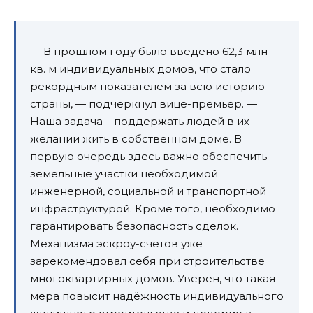
— В прошлом году было введено 62,3 млн
кв. м индивидуальных домов, что стало
рекордным показателем за всю историю
страны, — подчеркнул вице-премьер. —
Наша задача – поддержать людей в их
желании жить в собственном доме. В
первую очередь здесь важно обеспечить
земельные участки необходимой
инженерной, социальной и транспортной
инфраструктурой. Кроме того, необходимо
гарантировать безопасность сделок.
Механизма эскроу-счетов уже
зарекомендовал себя при строительстве
многоквартирных домов. Уверен, что такая
мера повысит надёжность индивидуального