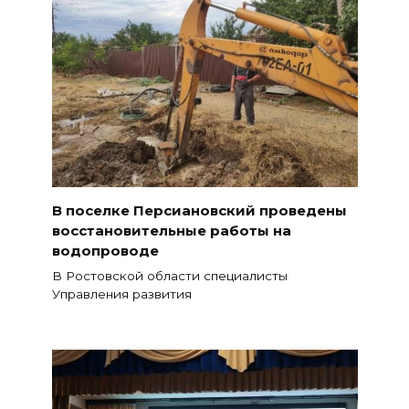
В поселке Персиановский проведены
восстановительные работы на
водопроводе
В Ростовской области специалисты
Управления развития