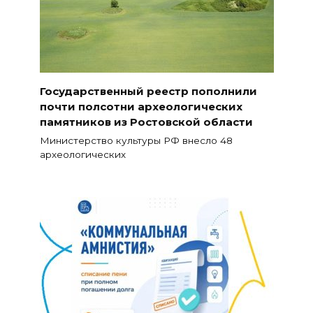
Государственный реестр пополнили
почти полсотни археологических
памятников из Ростовской области
Министерство культуры РФ внесло 48
археологических