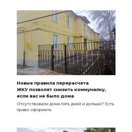
Новые правила перерасчета
ЖКУ позволят снизить коммуналку,
если вас не было дома
Отсутствовали дома пять дней и дольше? Есть
право оформить