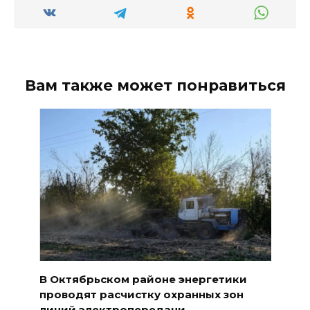
Вам также может понравиться
В Октябрьском районе энергетики
проводят расчистку охранных зон
линий электропередачи