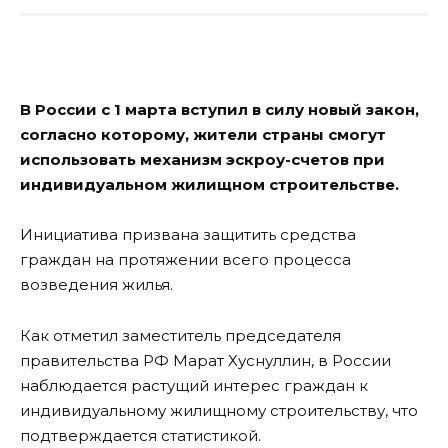
В России с 1 марта вступил в силу новый закон,
согласно которому, жители страны смогут
использовать механизм эскроу-счетов при
индивидуальном жилищном строительстве.
Инициатива призвана защитить средства
граждан на протяжении всего процесса
возведения жилья.
Как отметил заместитель председателя
правительства РФ Марат Хуснуллин, в России
наблюдается растущий интерес граждан к
индивидуальному жилищному строительству, что
подтверждается статистикой.