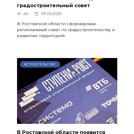
градостроительный совет
40
05.05.2025
В Ростовской области сформирован
региональный совет по градостроительству и
развитию территорий.
#СТРОИТЕЛЬСТВО
В Ростовской области появится