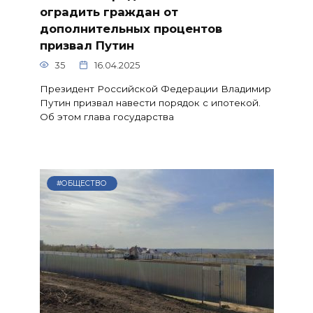
оградить граждан от
дополнительных процентов
призвал Путин
35
16.04.2025
Президент Российской Федерации Владимир
Путин призвал навести порядок с ипотекой.
Об этом глава государства
#ОБЩЕСТВО