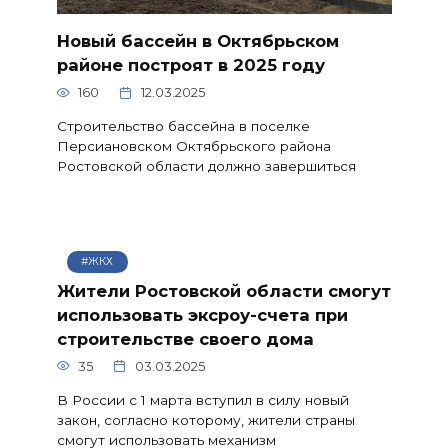
Новый бассейн в Октябрьском
районе построят в 2025 году
160
12.03.2025
Строительство бассейна в поселке
Персиановском Октябрьского района
Ростовской области должно завершиться
#ЖКХ
Жители Ростовской области смогут
использовать эксроу-счета при
строительстве своего дома
35
03.03.2025
В России с 1 марта вступил в силу новый
закон, согласно которому, жители страны
смогут использовать механизм