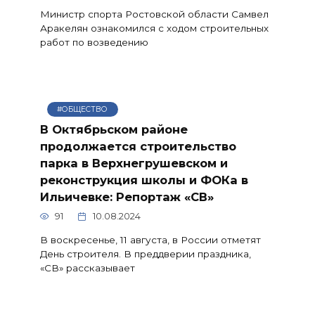
Министр спорта Ростовской области Самвел
Аракелян ознакомился с ходом строительных
работ по возведению
#ОБЩЕСТВО
В Октябрьском районе
продолжается строительство
парка в Верхнегрушевском и
реконструкция школы и ФОКа в
Ильичевке: Репортаж «СВ»
91
10.08.2024
В воскресенье, 11 августа, в России отметят
День строителя. В преддверии праздника,
«СВ» рассказывает