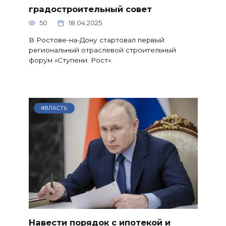
градостроительный совет
50
18.04.2025
В Ростове-на-Дону стартовал первый
региональный отраслевой строительный
форум «Ступени. Рост».
#ВЛАСТЬ
Навести порядок с ипотекой и