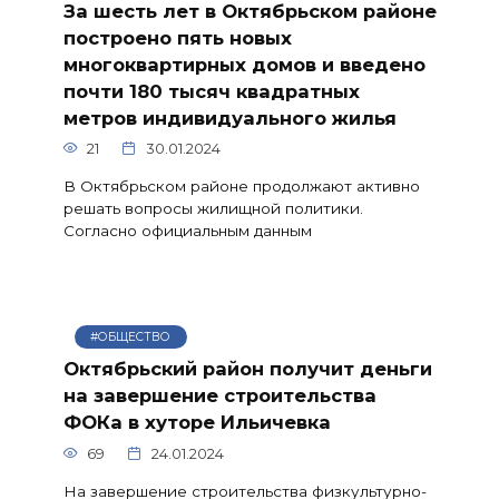
За шесть лет в Октябрьском районе
построено пять новых
многоквартирных домов и введено
почти 180 тысяч квадратных
метров индивидуального жилья
21
30.01.2024
В Октябрьском районе продолжают активно
решать вопросы жилищной политики.
Согласно официальным данным
#ОБЩЕСТВО
Октябрьский район получит деньги
на завершение строительства
ФОКа в хуторе Ильичевка
69
24.01.2024
На завершение строительства физкультурно-