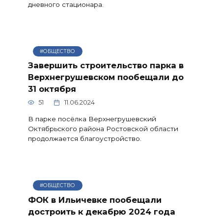
дневного стационара.
#ОБЩЕСТВО
Завершить строительство парка в
Верхнегрушевском пообещали до
31 октября
51
11.06.2024
В парке посёлка Верхнегрушевский
Октябрьского района Ростовской области
продолжается благоустройство.
#ОБЩЕСТВО
ФОК в Ильичевке пообещали
достроить к декабрю 2024 года