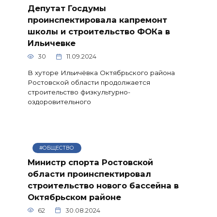
Депутат Госдумы
проинспектировала капремонт
школы и строительство ФОКа в
Ильичевке
30
11.09.2024
В хуторе Ильичёвка Октябрьского района
Ростовской области продолжается
строительство физкультурно-
оздоровительного
#ОБЩЕСТВО
Министр спорта Ростовской
области проинспектировал
строительство нового бассейна в
Октябрьском районе
62
30.08.2024