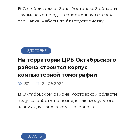
В Октябрьском районе Ростовской области
появилась еще одна современная детская
площадка. Работы по благоустройству
#ЗДОРОВЬЕ
На территории ЦРБ Октябрьского
района строится корпус
компьютерной томографии
37
24.09.2024
В Октябрьском районе Ростовской области
ведутся работы по возведению модульного
здания для нового компьютерного
#ВЛАСТЬ