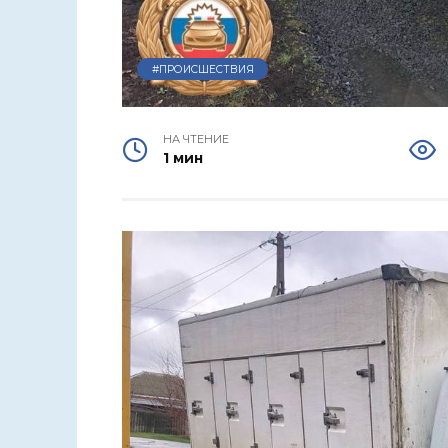
#ПРОИСШЕСТВИЯ
НА ЧТЕНИЕ
1 мин