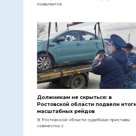
появляется
Должникам не скрыться: в
Ростовской области подвели итог
масштабных рейдов
В Ростовской области судебные приставы
совместно с