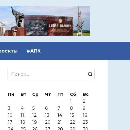
роекты
#АПК
Search
for:
Пн
Вт
Ср
Чт
Пт
Сб
Вс
1
2
3
4
5
6
7
8
9
10
11
12
13
14
15
16
17
18
19
20
21
22
23
24
25
26
27
28
29
30