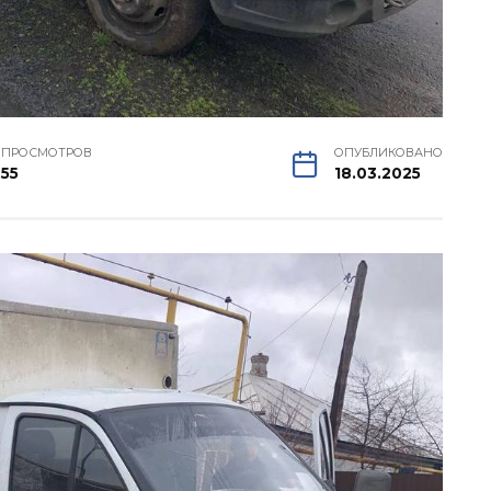
ПРОСМОТРОВ
ОПУБЛИКОВАНО
55
18.03.2025