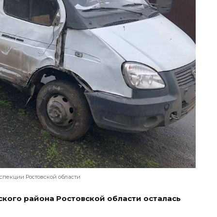
нспекции Ростовской области
кого района Ростовской области осталась