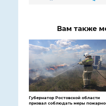
Вам также м
Губернатор Ростовской области
призвал соблюдать меры пожарно