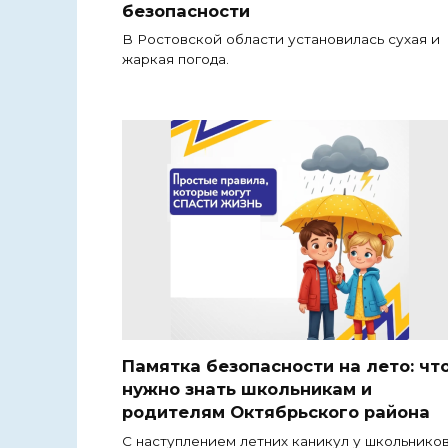
безопасности
В Ростовской области установилась сухая и
жаркая погода.
Памятка безопасности на лето: чт
нужно знать школьникам и
родителям Октябрьского района
С наступлением летних каникул у школьнико