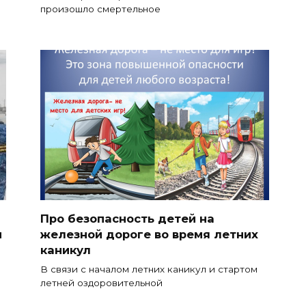
произошло смертельное
Про безопасность детей на
и
железной дороге во время летних
каникул
В связи с началом летних каникул и стартом
летней оздоровительной