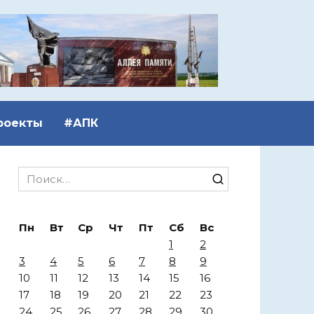
роекты
#АПК
Search
for:
Пн
Вт
Ср
Чт
Пт
Сб
Вс
1
2
3
4
5
6
7
8
9
10
11
12
13
14
15
16
17
18
19
20
21
22
23
24
25
26
27
28
29
30