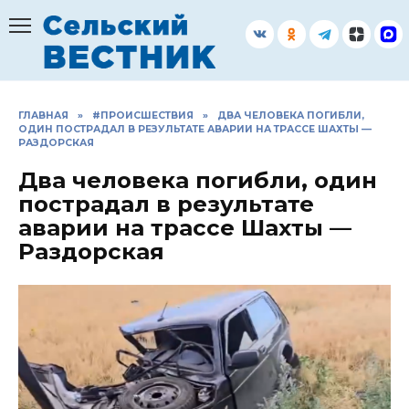
Перейти
к
содержанию
ГЛАВНАЯ
»
#ПРОИСШЕСТВИЯ
»
ДВА ЧЕЛОВЕКА ПОГИБЛИ,
ОДИН ПОСТРАДАЛ В РЕЗУЛЬТАТЕ АВАРИИ НА ТРАССЕ ШАХТЫ —
РАЗДОРСКАЯ
Два человека погибли, один
пострадал в результате
аварии на трассе Шахты —
Раздорская