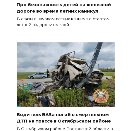
Про безопасность детей на железной
дороге во время летних каникул
В связи с началом летних каникул и стартом
летней оздоровительной
Водитель ВАЗа погиб в смертельном
ДТП на трассе в Октябрьском районе
В Октябрьском районе Ростовской области в