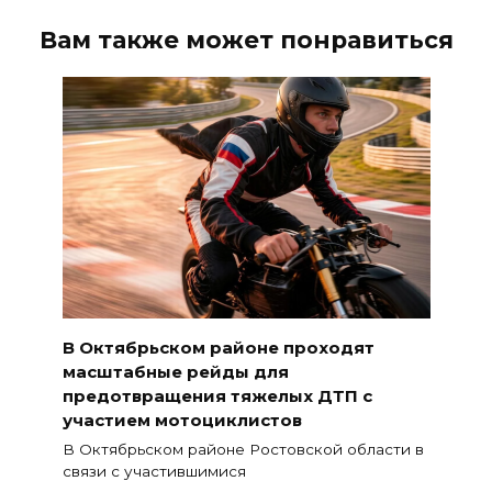
Вам также может понравиться
В Октябрьском районе проходят
масштабные рейды для
предотвращения тяжелых ДТП с
участием мотоциклистов
В Октябрьском районе Ростовской области в
связи с участившимися