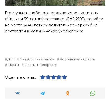
В результате лобового столкновения водитель
«Нивы» и 59-летний пассажир «ВАЗ 2107» погибли
на месте. А 46-летний водитель «семерки» был
доставлен в медицинское учреждение.
ДТП
Октябрьский район
Ростовская область
Шахты
Шахты-Раздорская
Оцените статью