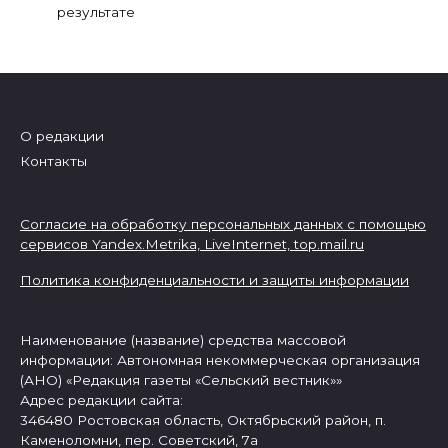
результате
О редакции
Контакты
Согласие на обработку персональных данных с помощью
сервисов Yandex.Metrika, LiveInternet,
top.mail.ru
Политика конфиденциальности и защиты информации
Наименование (название) средства массовой
информации: Автономная некоммерческая организация
(АНО) «Редакция газеты «Сельский вестник»»
Адрес редакции сайта:
346480 Ростовская область, Октябрьский район, п.
Каменоломни, пер. Советский, 7а