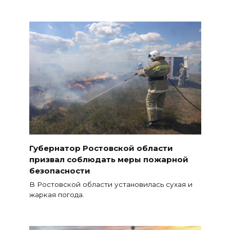
Губернатор Ростовской области
призвал соблюдать меры пожарной
безопасности
В Ростовской области установилась сухая и
жаркая погода.