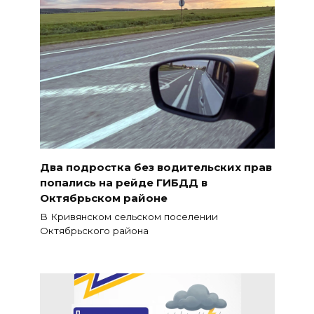
Два подростка без водительских прав
попались на рейде ГИБДД в
Октябрьском районе
В Кривянском сельском поселении
Октябрьского района