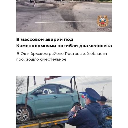
В массовой аварии под
Каменоломнями погибли два человека
В Октябрьском районе Ростовской области
произошло смертельное