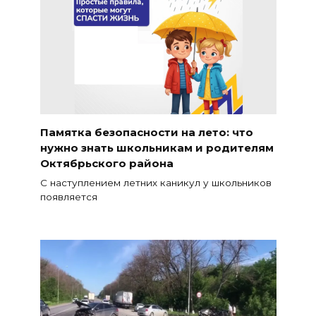
Памятка безопасности на лето: что
нужно знать школьникам и родителям
Октябрьского района
С наступлением летних каникул у школьников
появляется