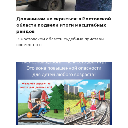
Должникам не скрыться: в Ростовской
области подвели итоги масштабных
рейдов
В Ростовской области судебные приставы
совместно с